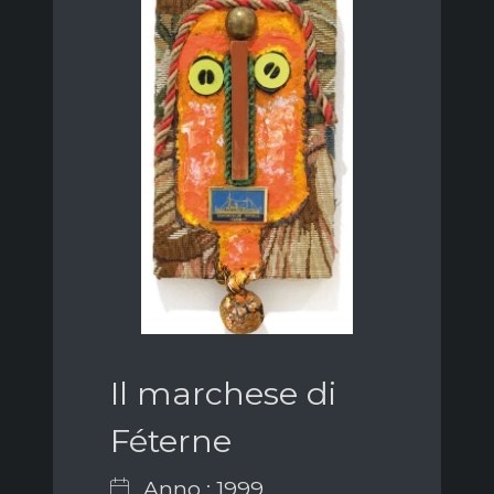
Il marchese di
Féterne
Anno : 1999