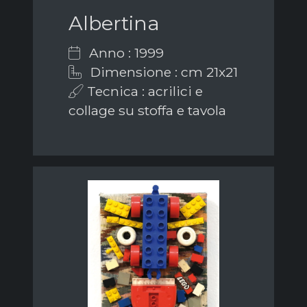
Albertina
Anno : 1999
Dimensione : cm 21x21
Tecnica : acrilici e
collage su stoffa e tavola