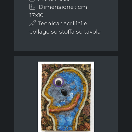
Dimensione : cm
17x10
Tecnica : acrilici e
collage su stoffa su tavola