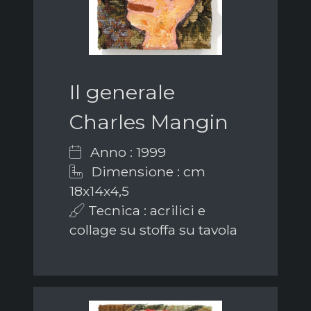
Il generale
Charles Mangin
Anno : 1999
Dimensione : cm
18x14x4,5
Tecnica : acrilici e
collage su stoffa su tavola