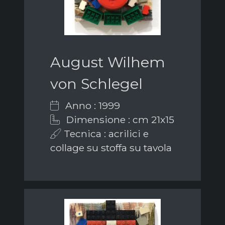
August Wilhem
von Schlegel
Anno : 1999
Dimensione : cm 21x15
Tecnica : acrilici e
collage su stoffa su tavola