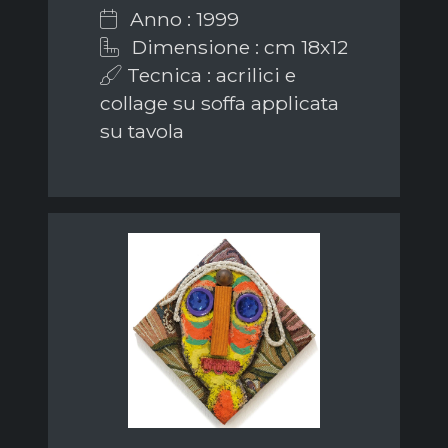
Anno : 1999
Dimensione : cm 18x12
Tecnica : acrilici e
collage su soffa applicata
su tavola