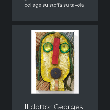
collage su stoffa su tavola
Il dottor Georges