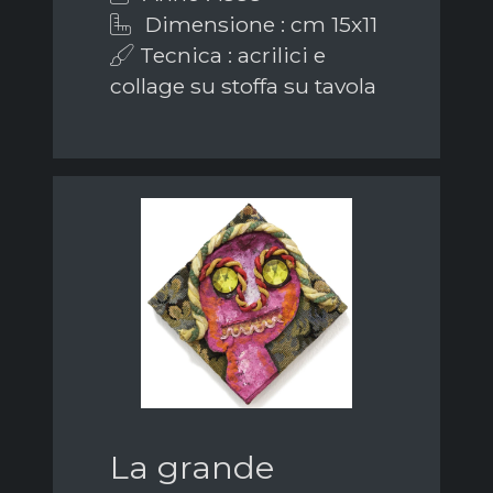
Dimensione : cm 15x11
Tecnica : acrilici e
collage su stoffa su tavola
La grande