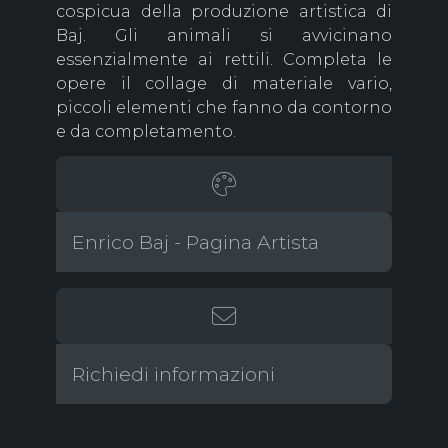
cospicua della produzione artistica di
Baj. Gli animali si avvicinano
essenzialmente ai rettili. Completa le
opere il collage di materiale vario,
piccoli elementi che fanno da contorno
e da completamento.
Enrico Baj - Pagina Artista
Richiedi informazioni