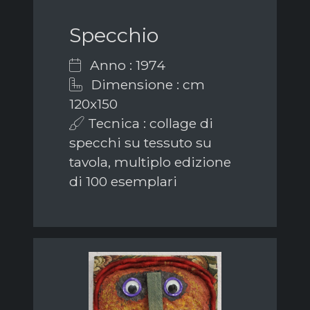
Specchio
Anno : 1974
Dimensione : cm
120x150
Tecnica : collage di
specchi su tessuto su
tavola, multiplo edizione
di 100 esemplari