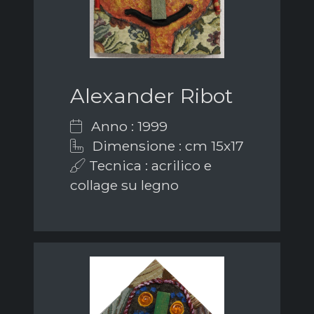
Alexander Ribot
Anno : 1999
Dimensione : cm 15x17
Tecnica : acrilico e
collage su legno