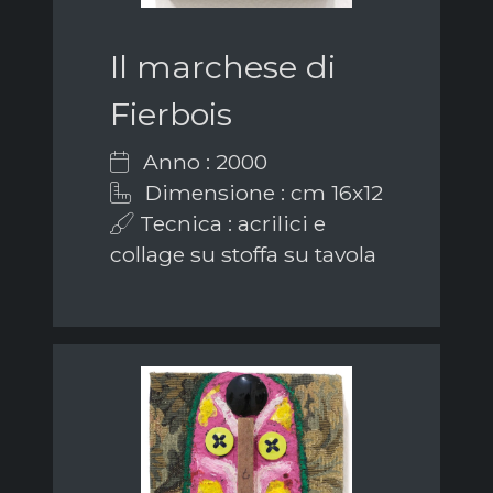
Il marchese di
Fierbois
Anno : 2000
Dimensione : cm 16x12
Tecnica : acrilici e
collage su stoffa su tavola