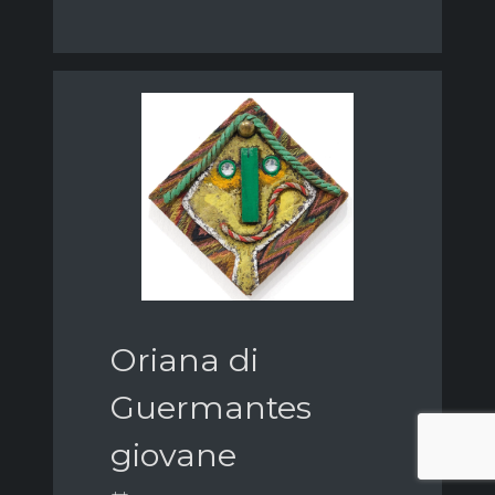
Oriana di
Guermantes
giovane