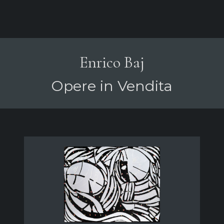
Enrico Baj
Opere in Vendita