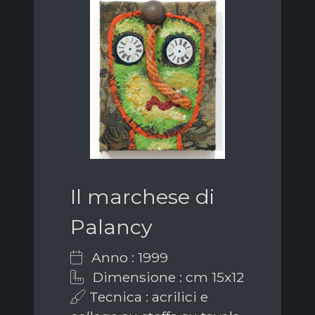
Il marchese di
Palancy
Anno : 1999
Dimensione : cm 15x12
Tecnica : acrilici e