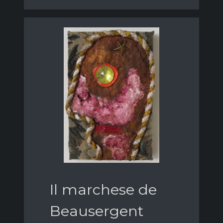
Il marchese de
Beausergent