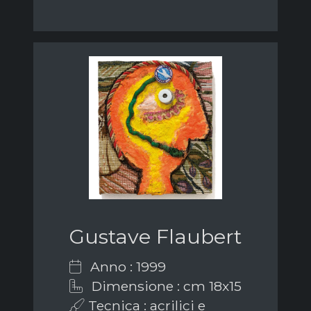
Gustave Flaubert
Anno : 1999
Dimensione : cm 18x15
Tecnica : acrilici e