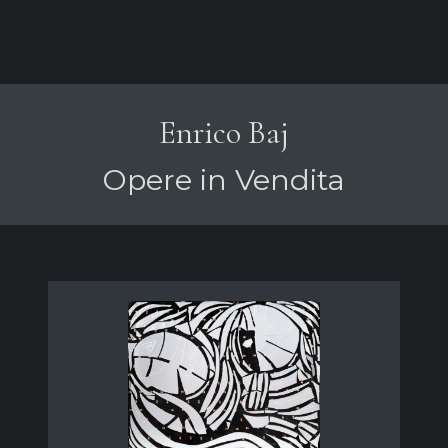
Enrico Baj
Opere in Vendita