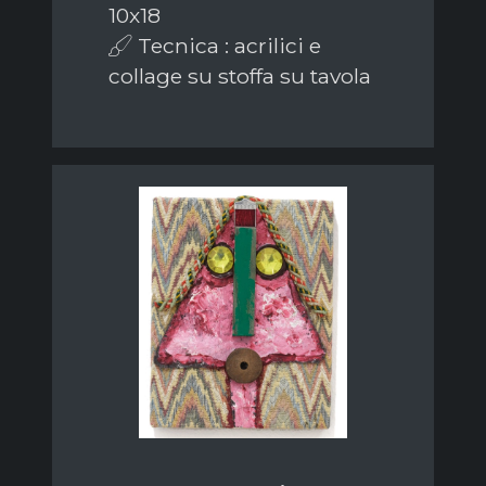
10x18
Tecnica : acrilici e
collage su stoffa su tavola