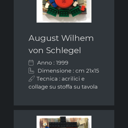
August Wilhem
von Schlegel
Anno : 1999
Dimensione : cm 21x15
Tecnica : acrilici e
collage su stoffa su tavola