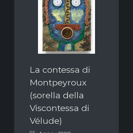
La contessa di
Montpeyroux
(sorella della
Viscontessa di
Vélude)