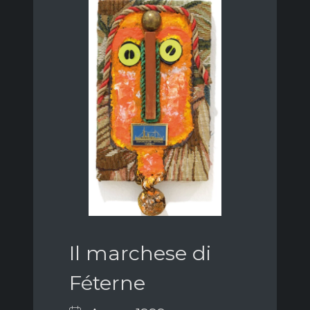
Il marchese di
Féterne