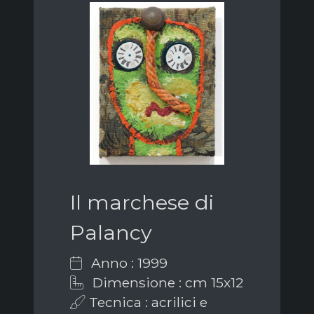
Il marchese di
Palancy
Anno : 1999
Dimensione : cm 15x12
Tecnica : acrilici e