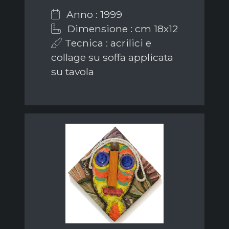
Anno : 1999
Dimensione : cm 18x12
Tecnica : acrilici e
collage su soffa applicata
su tavola