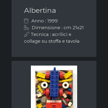
Albertina
Anno : 1999
Dimensione : cm 21x21
Tecnica : acrilici e
collage su stoffa e tavola