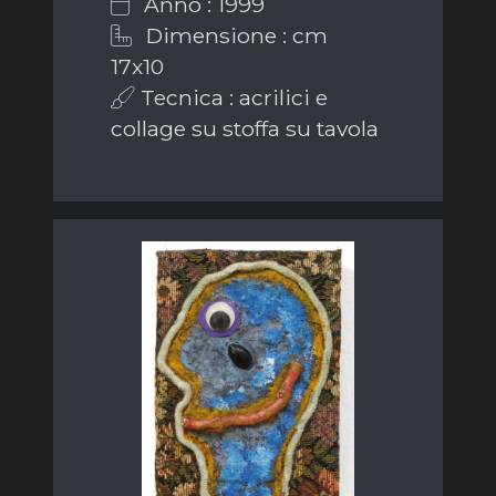
Anno : 1999
Dimensione : cm
17x10
Tecnica : acrilici e
collage su stoffa su tavola