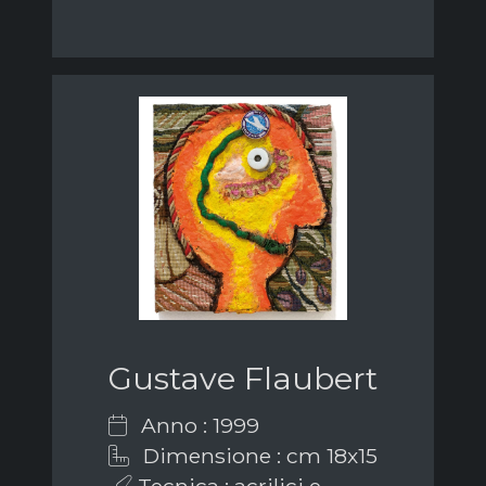
Gustave Flaubert
Anno : 1999
Dimensione : cm 18x15