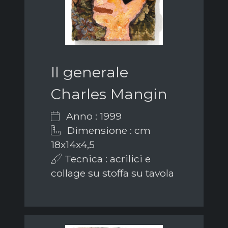
Il generale
Charles Mangin
Anno : 1999
Dimensione : cm
18x14x4,5
Tecnica : acrilici e
collage su stoffa su tavola