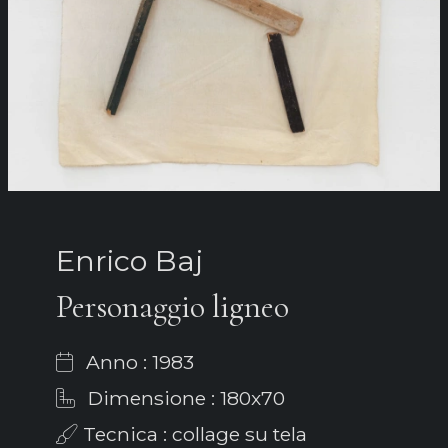
Enrico Baj
Personaggio ligneo
Anno : 1983
Dimensione : 180x70
Tecnica : collage su tela