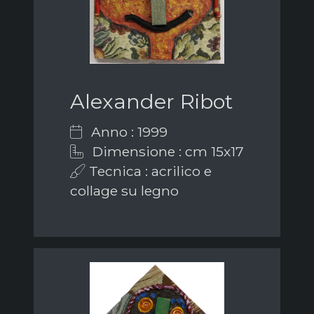
Alexander Ribot
Anno : 1999
Dimensione : cm 15x17
Tecnica : acrilico e
collage su legno