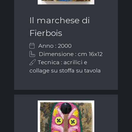
Il marchese di
Fierbois
Anno : 2000
Dimensione : cm 16x12
Tecnica : acrilici e
collage su stoffa su tavola