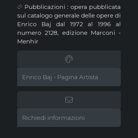
Pubblicazioni : opera pubblicata
sul catalogo generale delle opere di
Enrico Baj dal 1972 al 1996 al
numero 2128, edizione Marconi -
Menhir
Enrico Baj - Pagina Artista
Richiedi informazioni