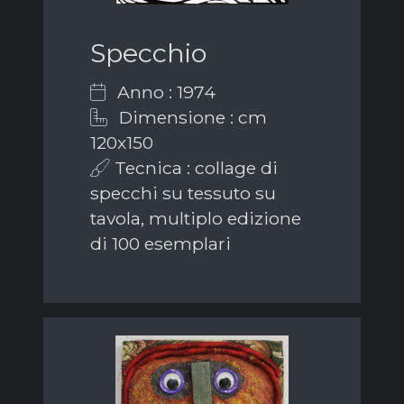
Specchio
Anno : 1974
Dimensione : cm
120x150
Tecnica : collage di
specchi su tessuto su
tavola, multiplo edizione
di 100 esemplari