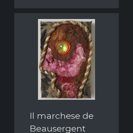
Il marchese de
Beausergent