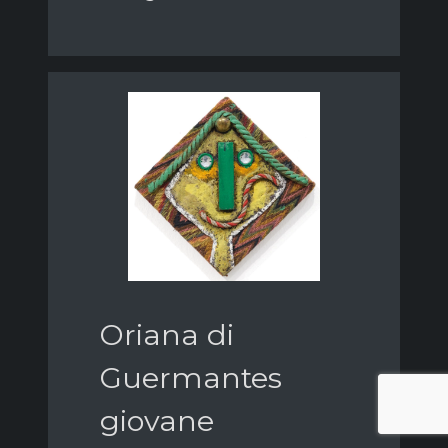
Oriana di
Guermantes
giovane