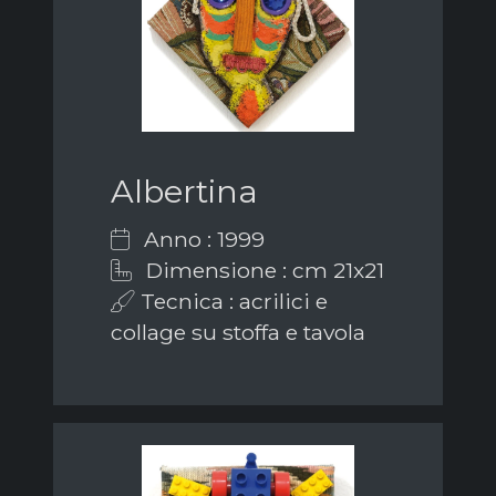
Albertina
Anno : 1999
Dimensione : cm 21x21
Tecnica : acrilici e
collage su stoffa e tavola