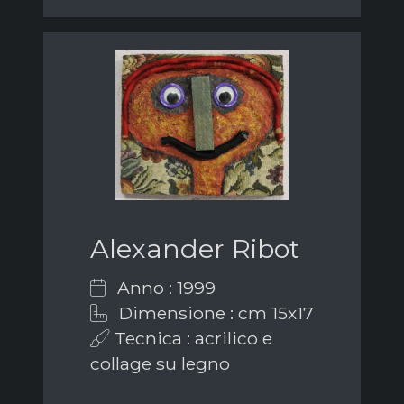
Alexander Ribot
Anno : 1999
Dimensione : cm 15x17
Tecnica : acrilico e
collage su legno