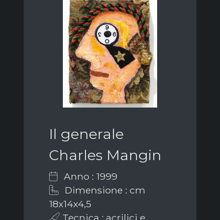
Il generale
Charles Mangin
Anno : 1999
Dimensione : cm
18x14x4,5
Tecnica : acrilici e