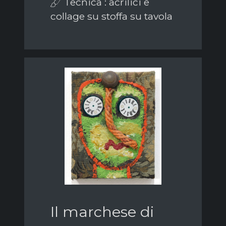
Tecnica : acrilici e
collage su stoffa su tavola
Il marchese di