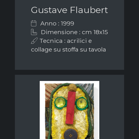
Gustave Flaubert
Anno : 1999
Dimensione : cm 18x15
Tecnica : acrilici e
collage su stoffa su tavola