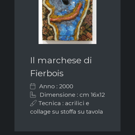
Il marchese di
Fierbois
Anno : 2000
Dimensione : cm 16x12
Tecnica : acrilici e
collage su stoffa su tavola