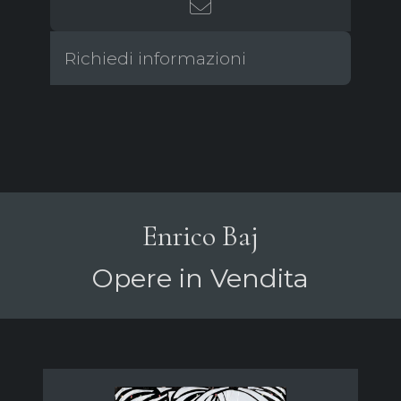
Richiedi informazioni
Enrico Baj
Opere in Vendita