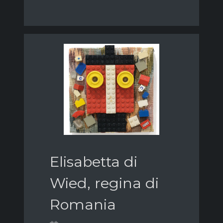
Elisabetta di
Wied, regina di
Romania