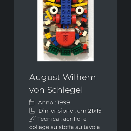
August Wilhem
von Schlegel
Anno : 1999
Dimensione : cm 21x15
Tecnica : acrilici e
collage su stoffa su tavola