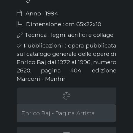
Anno : 1994
Dimensione : cm 65x22x10
Tecnica : legni, acrilici e collage
Pubblicazioni : opera pubblicata
sul catalogo generale delle opere di
Enrico Baj dal 1972 al 1996, numero
2620, pagina 404, edizione
Marconi - Menhir
Enrico Baj - Pagina Artista