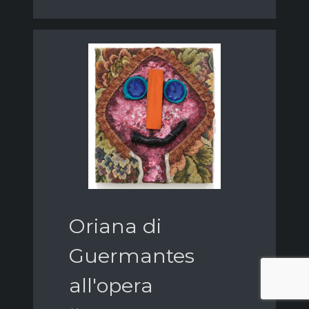
Oriana di
Guermantes
all'opera