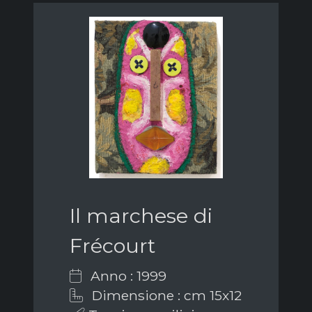
Il marchese di
Frécourt
Anno : 1999
Dimensione : cm 15x12