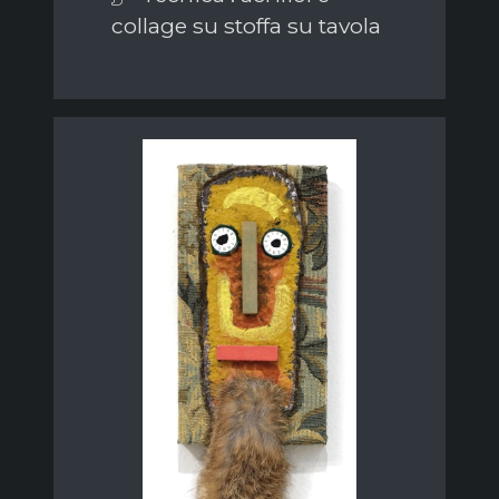
collage su stoffa su tavola