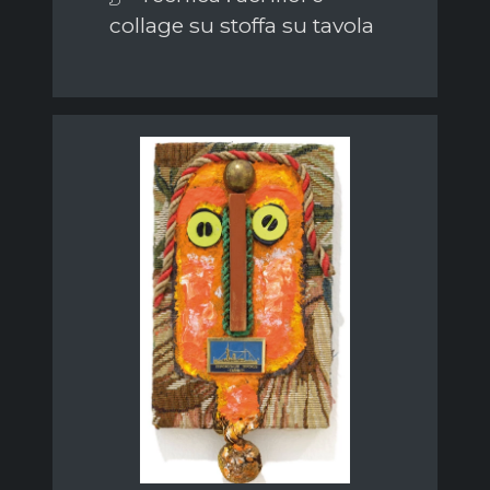
collage su stoffa su tavola