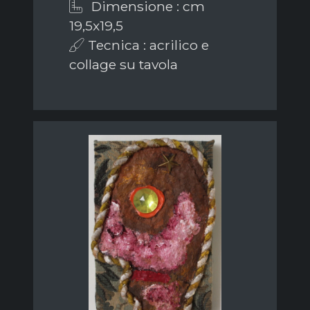
Dimensione : cm
19,5x19,5
Tecnica : acrilico e
collage su tavola