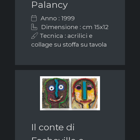
Palancy
Anno : 1999
Dimensione : cm 15x12
Tecnica : acrilici e
collage su stoffa su tavola
Il conte di