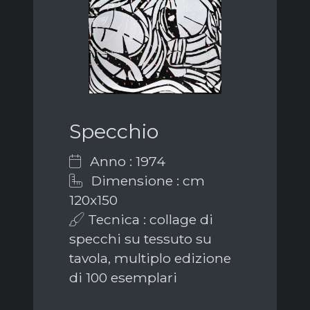
Specchio
Anno : 1974
Dimensione : cm
120x150
Tecnica : collage di
specchi su tessuto su
tavola, multiplo edizione
di 100 esemplari