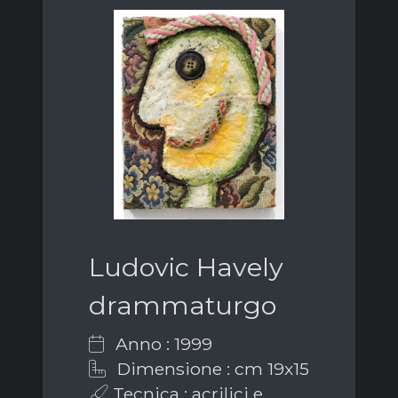
Ludovic Havely
drammaturgo
Anno : 1999
Dimensione : cm 19x15
Tecnica : acrilici e