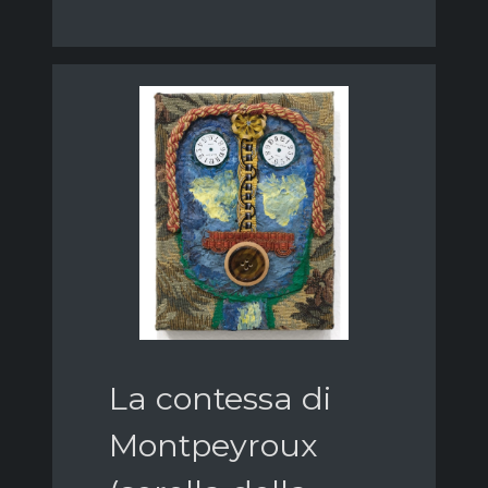
La contessa di
Montpeyroux