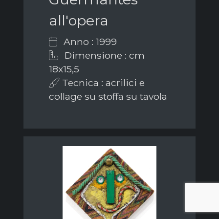
all'opera
Anno : 1999
Dimensione : cm
18x15,5
Tecnica : acrilici e
collage su stoffa su tavola