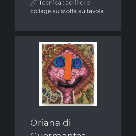
Tecnica : acrilici e
collage su stoffa su tavola
Oriana di
Guermantes