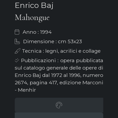
Enrico Baj
Mahongue
Anno : 1994
Dimensione : cm 53x23
Tecnica : legni, acrilici e collage
Pubblicazioni : opera pubblicata
sul catalogo generale delle opere di
Enrico Baj dal 1972 al 1996, numero
2674, pagina 417, edizione Marconi
- Menhir