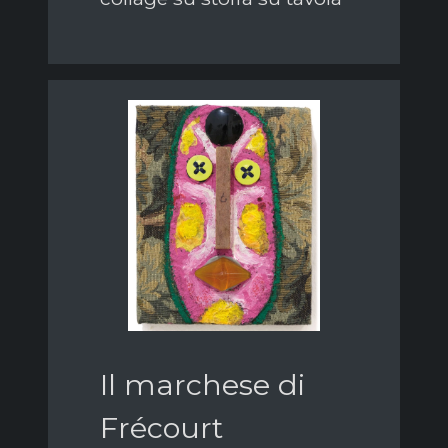
Il marchese di
Frécourt