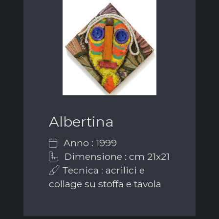
Albertina
Anno : 1999
Dimensione : cm 21x21
Tecnica : acrilici e
collage su stoffa e tavola