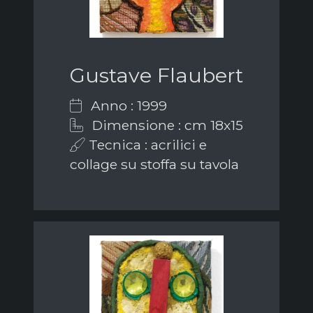
Gustave Flaubert
Anno : 1999
Dimensione : cm 18x15
Tecnica : acrilici e
collage su stoffa su tavola