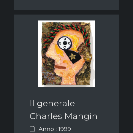
Il generale
Charles Mangin
Anno : 1999