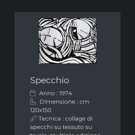
Specchio
Anno : 1974
Dimensione : cm
120x150
Tecnica : collage di
specchi su tessuto su