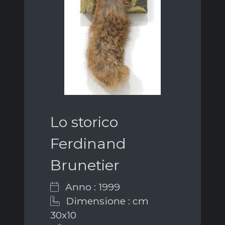
Lo storico
Ferdinand
Brunetier
Anno : 1999
Dimensione : cm
30x10