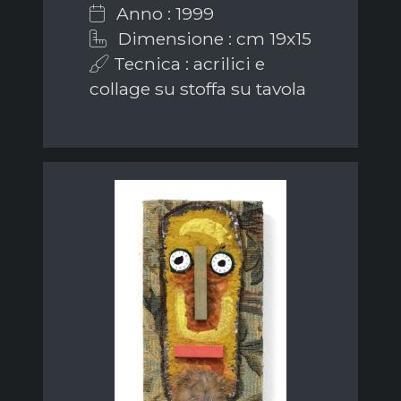
Anno : 1999
Dimensione : cm 19x15
Tecnica : acrilici e
collage su stoffa su tavola