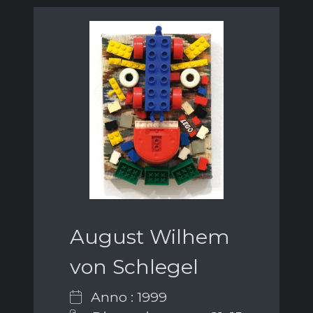
August Wilhem
von Schlegel
Anno : 1999