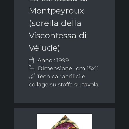
Montpeyroux
(sorella della
Viscontessa di
Vélude)
Anno : 1999
Dimensione : cm 15x11
Tecnica : acrilici e
collage su stoffa su tavola