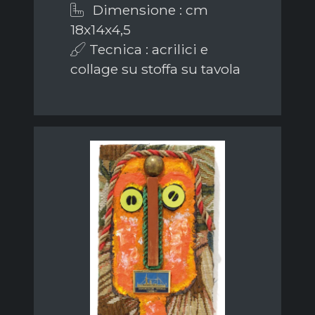
Dimensione : cm
18x14x4,5
Tecnica : acrilici e
collage su stoffa su tavola