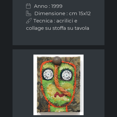
Anno : 1999
Dimensione : cm 15x12
Tecnica : acrilici e
collage su stoffa su tavola