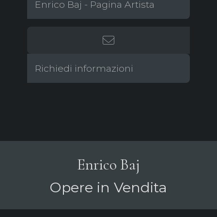
Enrico Baj - Pagina Artista
Richiedi informazioni
Enrico Baj
Opere in Vendita