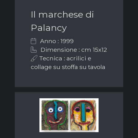
Il marchese di
Palancy
Anno : 1999
Dimensione : cm 15x12
Tecnica : acrilici e
collage su stoffa su tavola