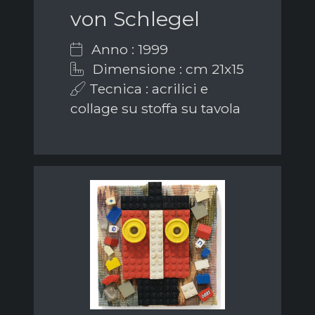
von Schlegel
Anno : 1999
Dimensione : cm 21x15
Tecnica : acrilici e
collage su stoffa su tavola