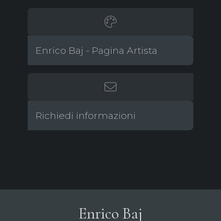
Enrico Baj - Pagina Artista
Richiedi informazioni
Enrico Baj