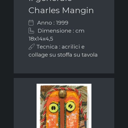
Charles Mangin
Anno : 1999
Dimensione : cm
18x14x4,5
Tecnica : acrilici e
collage su stoffa su tavola