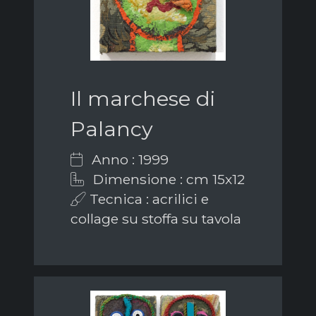
Il marchese di
Palancy
Anno : 1999
Dimensione : cm 15x12
Tecnica : acrilici e
collage su stoffa su tavola