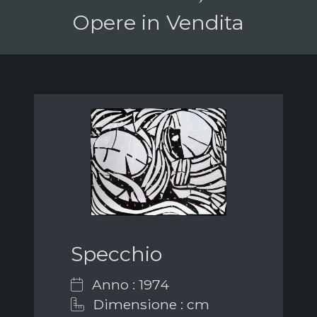
Opere in Vendita
Specchio
Anno : 1974
Dimensione : cm