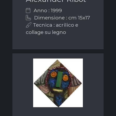
Anno : 1999
Dimensione : cm 15x17
Tecnica : acrilico e
collage su legno