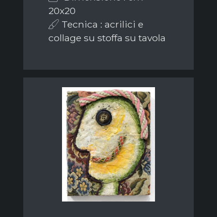
20x20
Tecnica : acrilici e
collage su stoffa su tavola