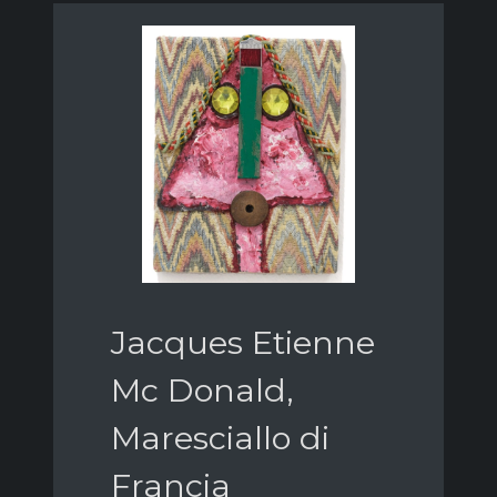
Jacques Etienne
Mc Donald,
Maresciallo di
Francia