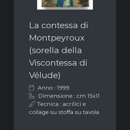
La contessa di
Montpeyroux
(sorella della
Viscontessa di
Vélude)
Anno : 1999
Dimensione : cm 15x11
Tecnica : acrilici e
collage su stoffa su tavola