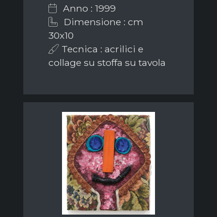
Anno : 1999
Dimensione : cm
30x10
Tecnica : acrilici e
collage su stoffa su tavola