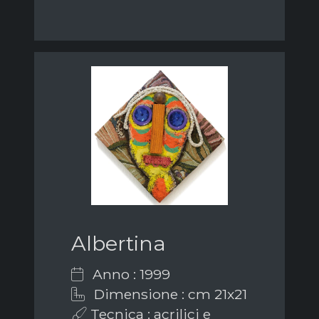
Albertina
Anno : 1999
Dimensione : cm 21x21
Tecnica : acrilici e