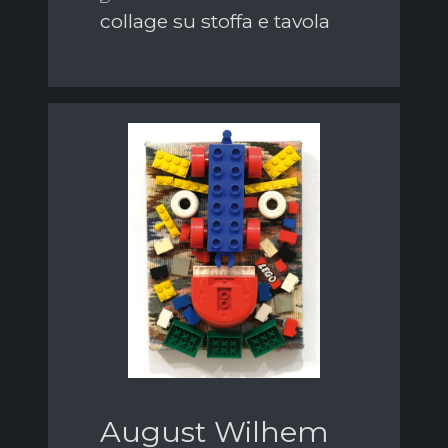
collage su stoffa e tavola
August Wilhem