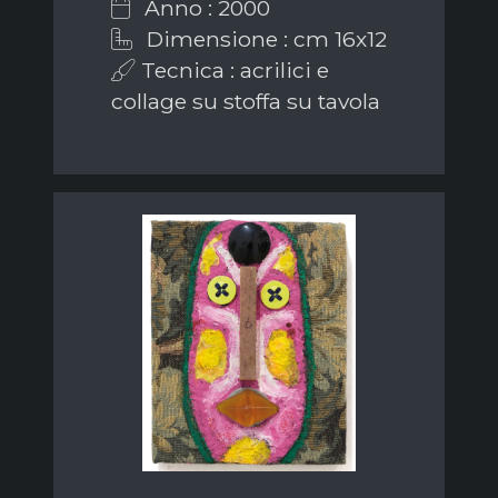
Anno : 2000
Dimensione : cm 16x12
Tecnica : acrilici e
collage su stoffa su tavola