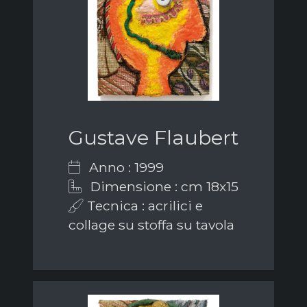
Gustave Flaubert
Anno : 1999
Dimensione : cm 18x15
Tecnica : acrilici e
collage su stoffa su tavola