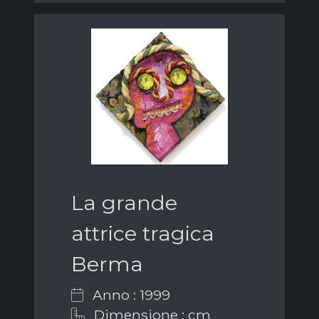
La grande
attrice tragica
Berma
Anno : 1999
Dimensione : cm