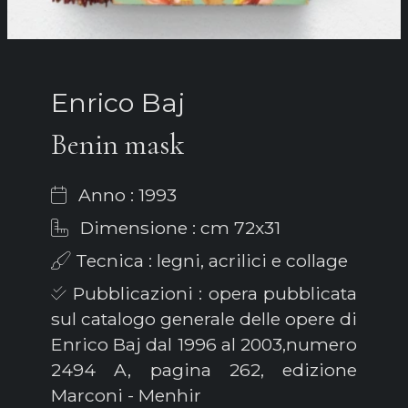
Enrico Baj
Benin mask
Anno : 1993
Dimensione : cm 72x31
Tecnica : legni, acrilici e collage
Pubblicazioni : opera pubblicata
sul catalogo generale delle opere di
Enrico Baj dal 1996 al 2003,numero
2494 A, pagina 262, edizione
Marconi - Menhir