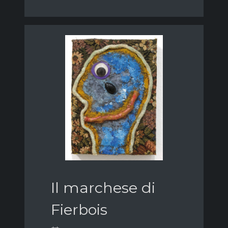
Il marchese di
Fierbois