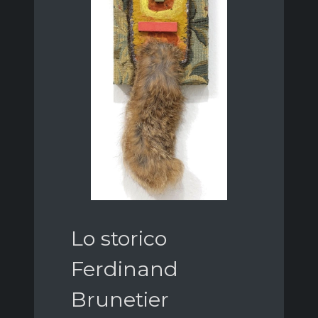
Lo storico
Ferdinand
Brunetier