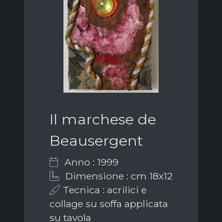
Il marchese de
Beausergent
Anno : 1999
Dimensione : cm 18x12
Tecnica : acrilici e
collage su soffa applicata
su tavola