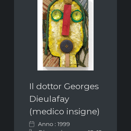
Il dottor Georges
Dieulafay
(medico insigne)
Anno : 1999