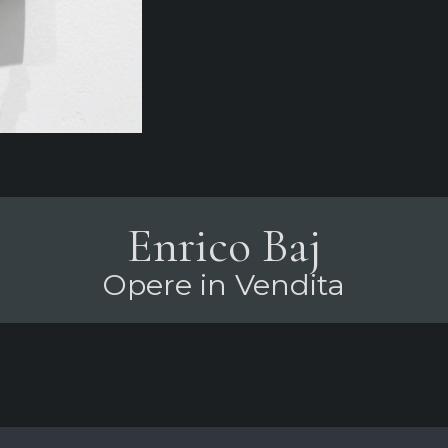
Enrico Baj
Opere in Vendita