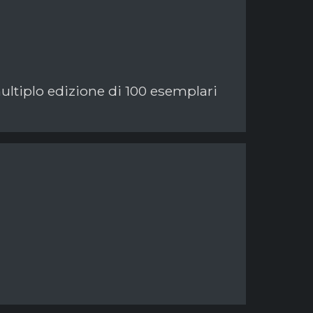
multiplo edizione di 100 esemplari