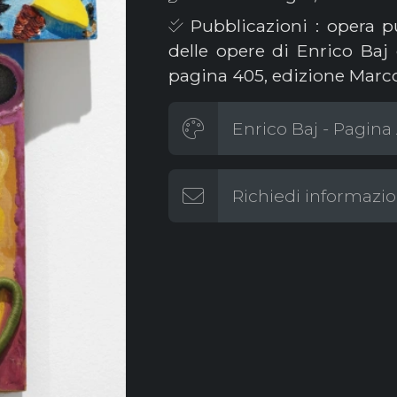
Pubblicazioni : opera p
delle opere di Enrico Baj
pagina 405, edizione Marc
Enrico Baj - Pagina 
Richiedi informazio