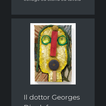
Il dottor Georges