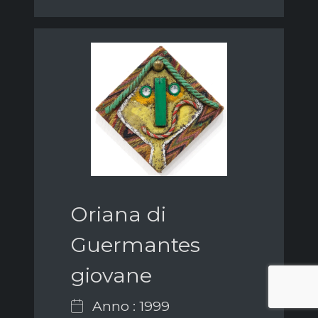
Oriana di
Guermantes
giovane
Anno : 1999