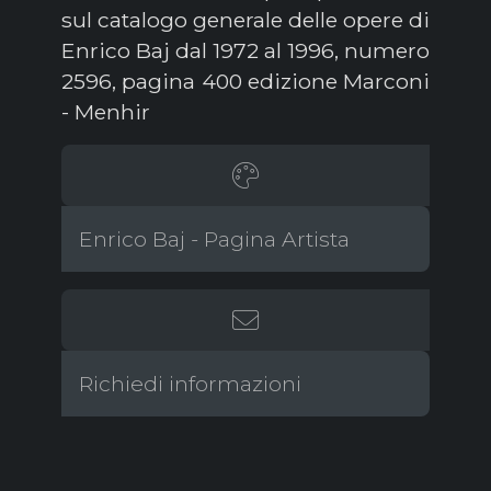
sul catalogo generale delle opere di
Enrico Baj dal 1972 al 1996, numero
2596, pagina 400 edizione Marconi
- Menhir
Enrico Baj - Pagina Artista
Richiedi informazioni