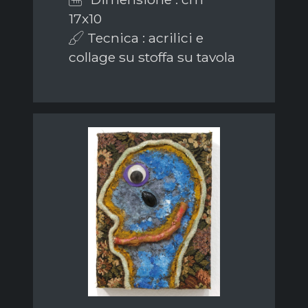
17x10
Tecnica : acrilici e
collage su stoffa su tavola