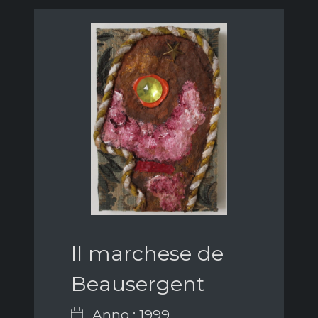
Il marchese de
Beausergent
Anno : 1999