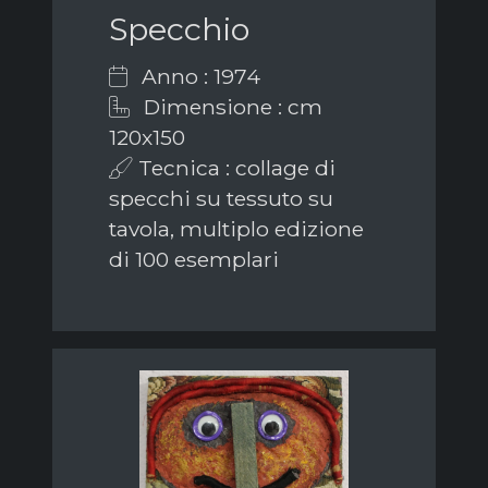
Specchio
Anno : 1974
Dimensione : cm
120x150
Tecnica : collage di
specchi su tessuto su
tavola, multiplo edizione
di 100 esemplari