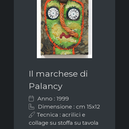
Il marchese di
Palancy
Anno : 1999
Dimensione : cm 15x12
Tecnica : acrilici e
collage su stoffa su tavola