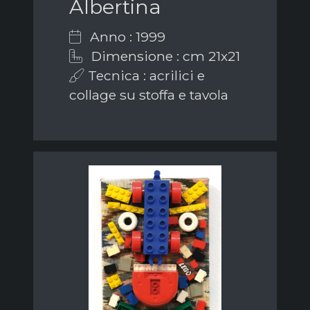
Albertina
Anno : 1999
Dimensione : cm 21x21
Tecnica : acrilici e
collage su stoffa e tavola