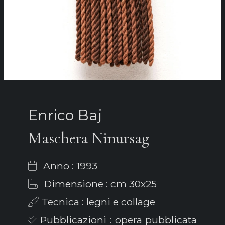
Enrico Baj
Maschera Ninursag
Anno : 1993
Dimensione : cm 30x25
Tecnica : legni e collage
Pubblicazioni : opera pubblicata