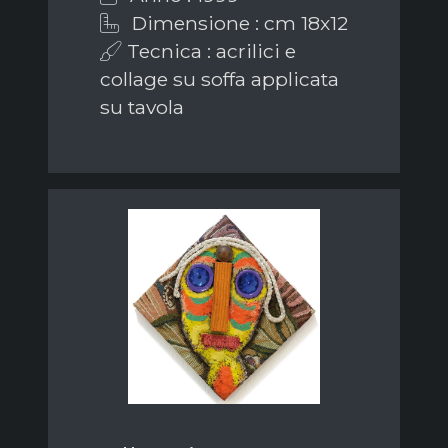
Dimensione : cm 18x12
Tecnica : acrilici e
collage su soffa applicata
su tavola