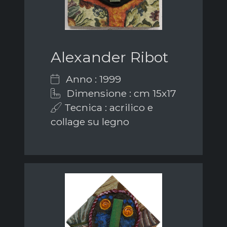
Alexander Ribot
Anno : 1999
Dimensione : cm 15x17
Tecnica : acrilico e
collage su legno