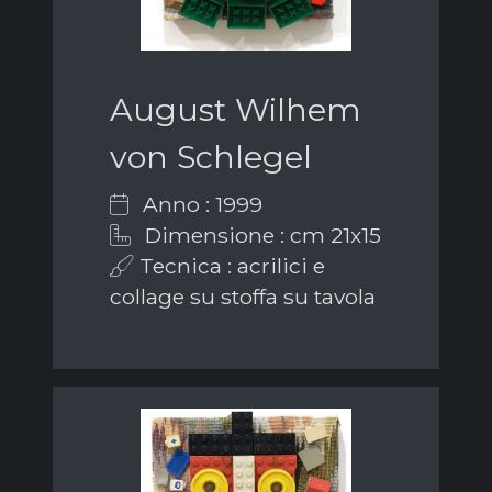
August Wilhem
von Schlegel
Anno : 1999
Dimensione : cm 21x15
Tecnica : acrilici e
collage su stoffa su tavola