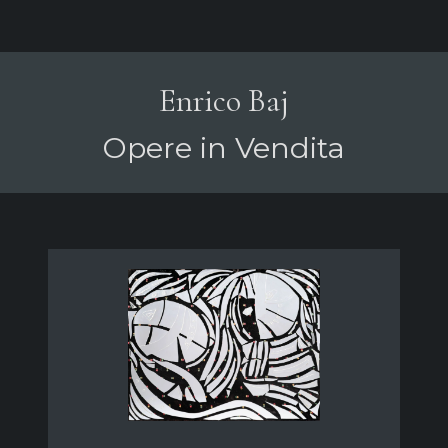
Enrico Baj
Opere in Vendita