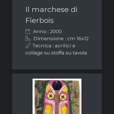
Il marchese di
Fierbois
Anno : 2000
Dimensione : cm 16x12
Tecnica : acrilici e
collage su stoffa su tavola