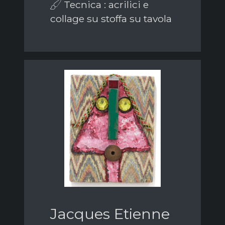
Tecnica : acrilici e
collage su stoffa su tavola
Jacques Etienne