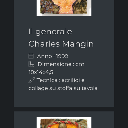
Il generale
Charles Mangin
Anno : 1999
Dimensione : cm
18x14x4,5
Tecnica : acrilici e
collage su stoffa su tavola