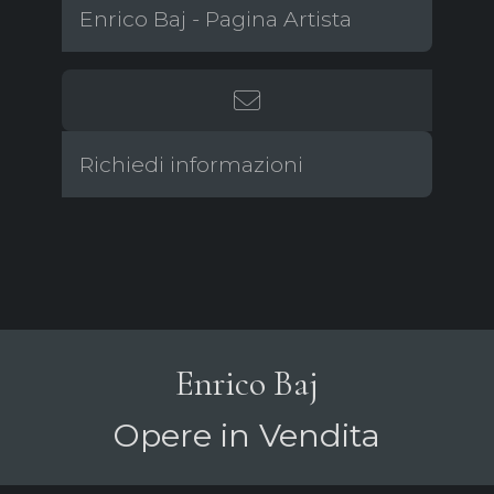
Enrico Baj - Pagina Artista
Richiedi informazioni
Enrico Baj
Opere in Vendita