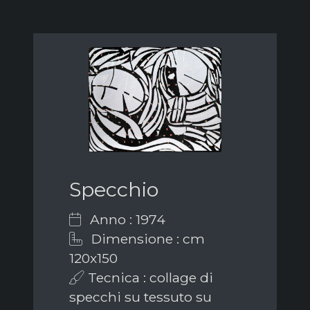
Specchio
Anno : 1974
Dimensione : cm
120x150
Tecnica : collage di
specchi su tessuto su