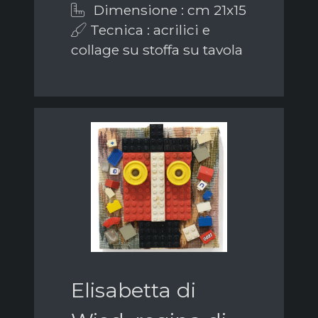
Dimensione : cm 21x15
Tecnica : acrilici e
collage su stoffa su tavola
Elisabetta di