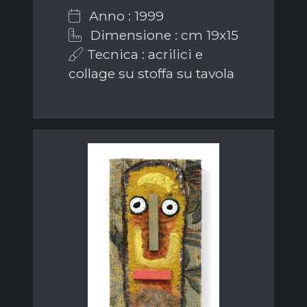
Anno : 1999
Dimensione : cm 19x15
Tecnica : acrilici e
collage su stoffa su tavola