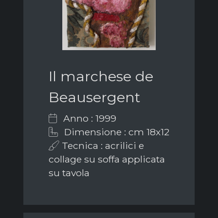
Il marchese de
Beausergent
Anno : 1999
Dimensione : cm 18x12
Tecnica : acrilici e
collage su soffa applicata
su tavola