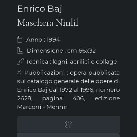
Enrico Baj
Maschera Ninlil
Anno : 1994
Dimensione : cm 66x32
Tecnica : legni, acrilici e collage
Pubblicazioni : opera pubblicata
sul catalogo generale delle opere di
Enrico Baj dal 1972 al 1996, numero
2628, pagina 406, edizione
Marconi - Menhir