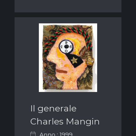
Il generale
Charles Mangin
Anno : 1999