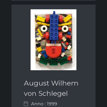
August Wilhem
von Schlegel
Anno : 1999