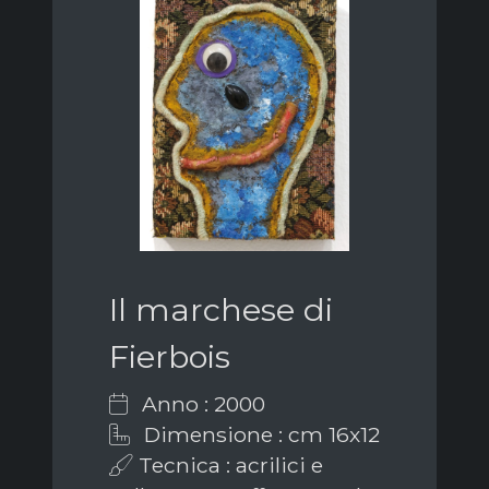
Il marchese di
Fierbois
Anno : 2000
Dimensione : cm 16x12
Tecnica : acrilici e