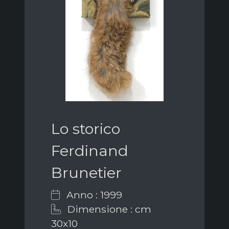
Lo storico
Ferdinand
Brunetier
Anno : 1999
Dimensione : cm
30x10