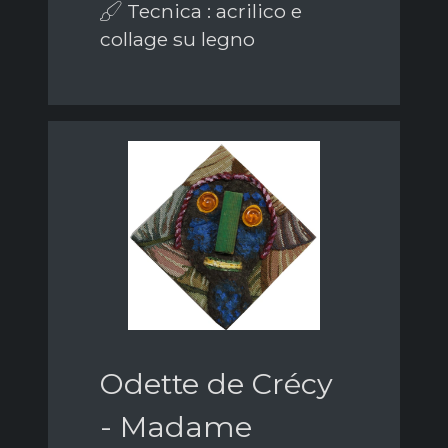
Tecnica : acrilico e
collage su legno
Odette de Crécy
- Madame