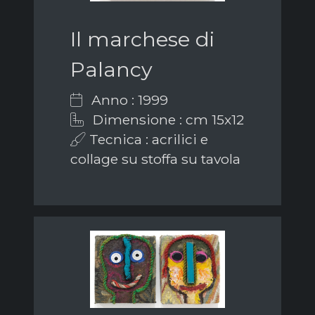
Il marchese di
Palancy
Anno : 1999
Dimensione : cm 15x12
Tecnica : acrilici e
collage su stoffa su tavola