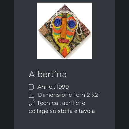
Albertina
Anno : 1999
Dimensione : cm 21x21
Tecnica : acrilici e
collage su stoffa e tavola