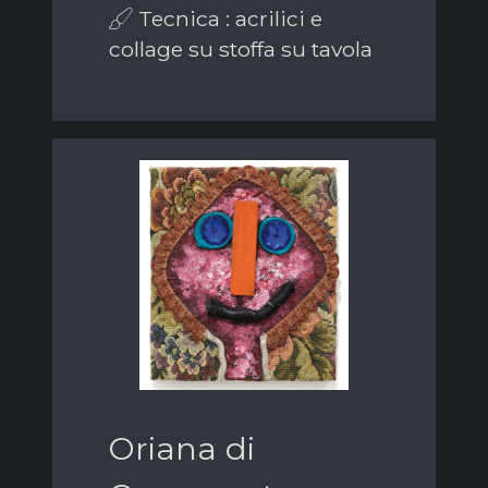
Tecnica : acrilici e
collage su stoffa su tavola
Oriana di