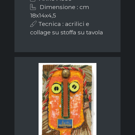
Dimensione : cm
18x14x4,5
Tecnica : acrilici e
collage su stoffa su tavola