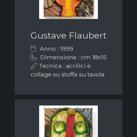
Gustave Flaubert
Anno : 1999
Dimensione : cm 18x15
Tecnica : acrilici e
collage su stoffa su tavola