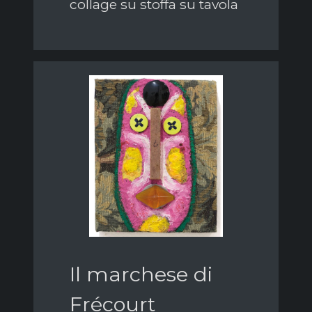
collage su stoffa su tavola
Il marchese di
Frécourt