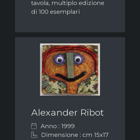
tavola, multiplo edizione
di 100 esemplari
Alexander Ribot
Anno : 1999
Dimensione : cm 15x17