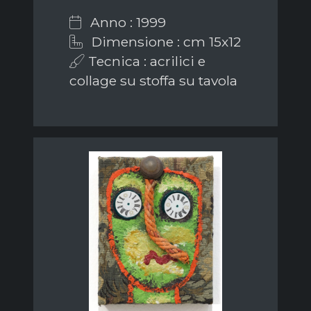
Anno : 1999
Dimensione : cm 15x12
Tecnica : acrilici e
collage su stoffa su tavola