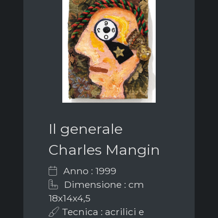
Il generale
Charles Mangin
Anno : 1999
Dimensione : cm
18x14x4,5
Tecnica : acrilici e