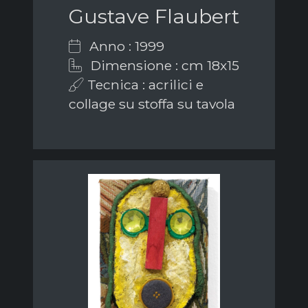
Gustave Flaubert
Anno : 1999
Dimensione : cm 18x15
Tecnica : acrilici e
collage su stoffa su tavola