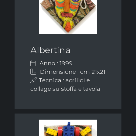
Albertina
Anno : 1999
Dimensione : cm 21x21
Tecnica : acrilici e
collage su stoffa e tavola