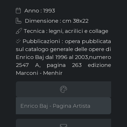
Anno : 1993
Dimensione : cm 38x22
Tecnica : legni, acrilici e collage
Pubblicazioni : opera pubblicata
sul catalogo generale delle opere di
Enrico Baj dal 1996 al 2003,numero
2547 A, pagina 263 edizione
Marconi - Menhir
Enrico Baj - Pagina Artista