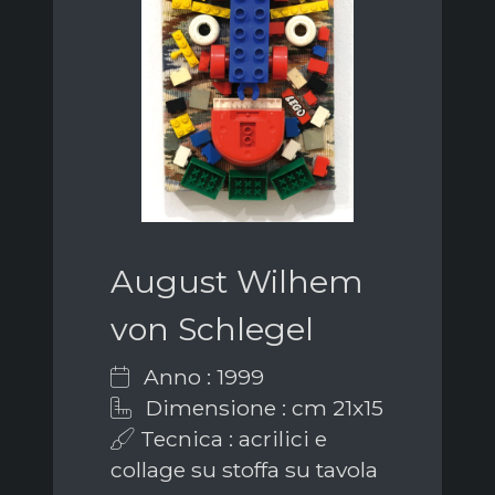
August Wilhem
von Schlegel
Anno : 1999
Dimensione : cm 21x15
Tecnica : acrilici e
collage su stoffa su tavola