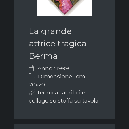
La grande
attrice tragica
Berma
Anno : 1999
Dimensione : cm
20x20
Tecnica : acrilici e
collage su stoffa su tavola