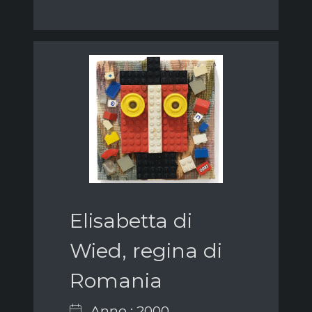
Elisabetta di
Wied, regina di
Romania
Anno : 2000