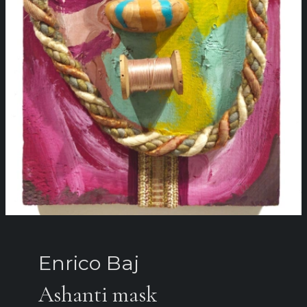
Enrico Baj
Ashanti mask