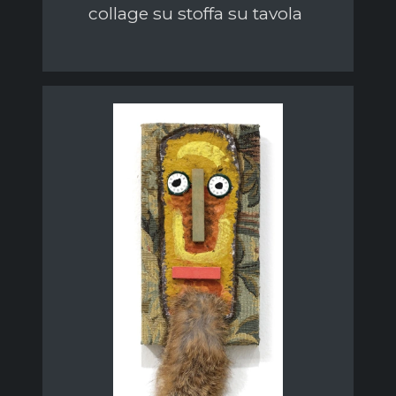
collage su stoffa su tavola