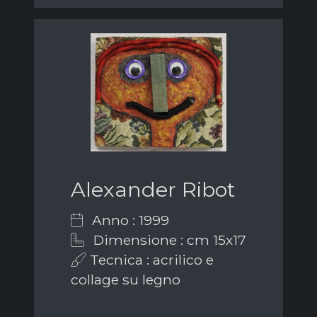
Alexander Ribot
Anno : 1999
Dimensione : cm 15x17
Tecnica : acrilico e
collage su legno