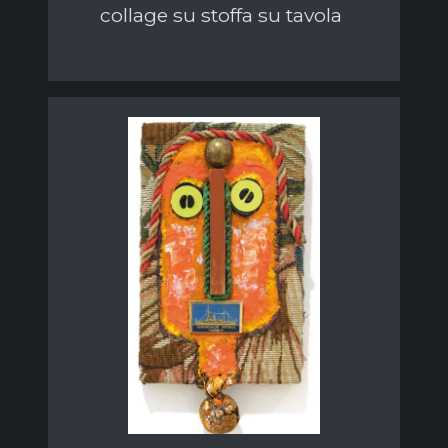
collage su stoffa su tavola