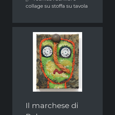
collage su stoffa su tavola
Il marchese di