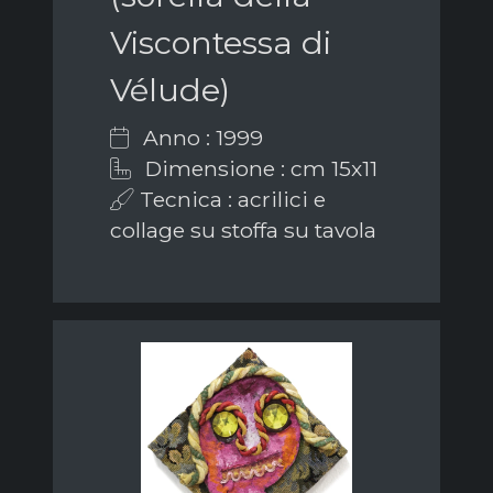
Viscontessa di
Vélude)
Anno : 1999
Dimensione : cm 15x11
Tecnica : acrilici e
collage su stoffa su tavola