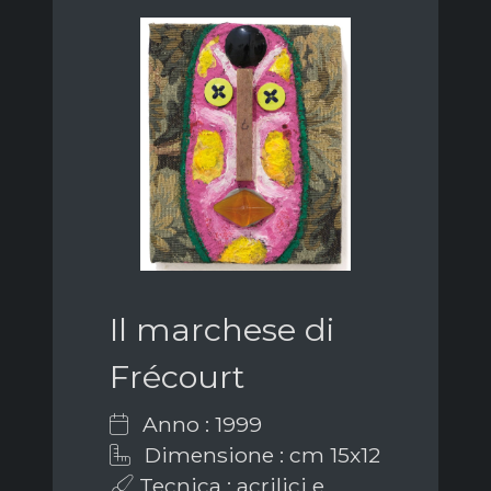
Il marchese di
Frécourt
Anno : 1999
Dimensione : cm 15x12
Tecnica : acrilici e