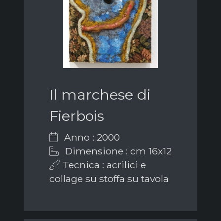
Il marchese di
Fierbois
Anno : 2000
Dimensione : cm 16x12
Tecnica : acrilici e
collage su stoffa su tavola