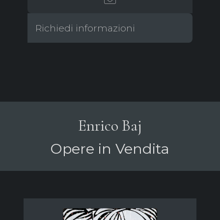
Richiedi informazioni
Enrico Baj
Opere in Vendita