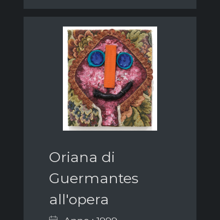
Oriana di
Guermantes
all'opera