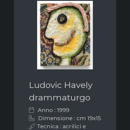
Ludovic Havely
drammaturgo
Anno : 1999
Dimensione : cm 19x15
Tecnica : acrilici e