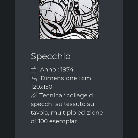
Specchio
Anno : 1974
Dimensione : cm
120x150
Tecnica : collage di
specchi su tessuto su
tavola, multiplo edizione
di 100 esemplari