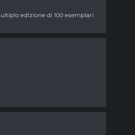
multiplo edizione di 100 esemplari