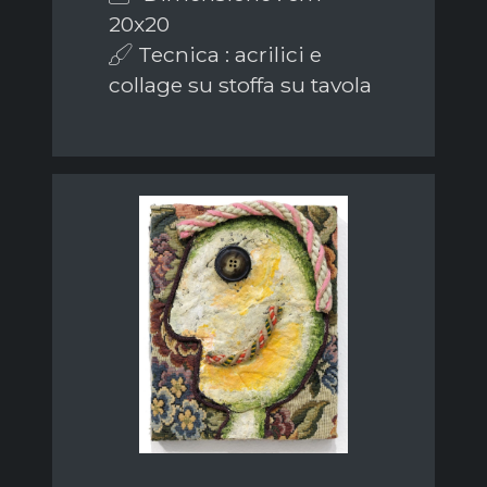
20x20
Tecnica : acrilici e
collage su stoffa su tavola