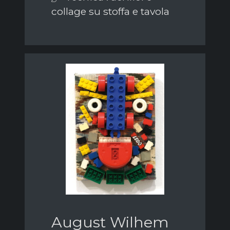
collage su stoffa e tavola
August Wilhem