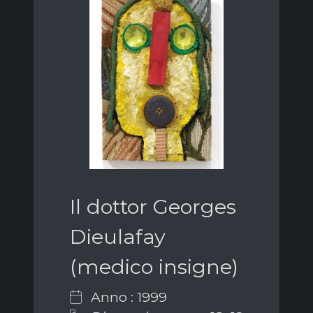
Il dottor Georges
Dieulafay
(medico insigne)
Anno : 1999