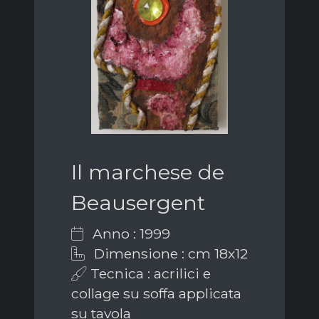
Il marchese de
Beausergent
Anno : 1999
Dimensione : cm 18x12
Tecnica : acrilici e
collage su soffa applicata
su tavola