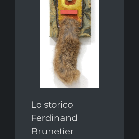
Lo storico
Ferdinand
Brunetier