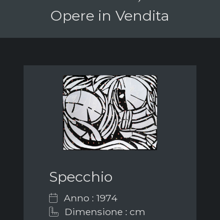
Opere in Vendita
Specchio
Anno : 1974
Dimensione : cm