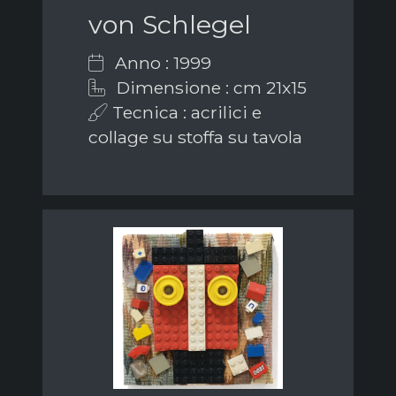
von Schlegel
Anno : 1999
Dimensione : cm 21x15
Tecnica : acrilici e
collage su stoffa su tavola