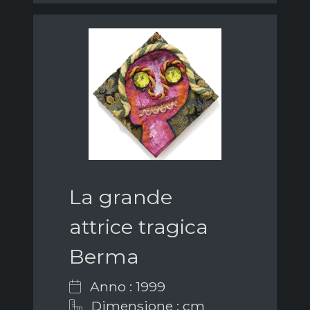
La grande
attrice tragica
Berma
Anno : 1999
Dimensione : cm