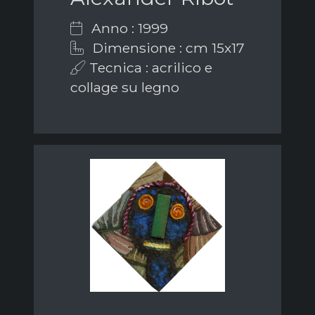
Anno : 1999
Dimensione : cm 15x17
Tecnica : acrilico e
collage su legno