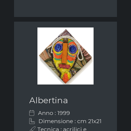
Albertina
Anno : 1999
Dimensione : cm 21x21
Tecnica : acrilici e