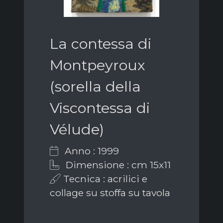
La contessa di
Montpeyroux
(sorella della
Viscontessa di
Vélude)
Anno : 1999
Dimensione : cm 15x11
Tecnica : acrilici e
collage su stoffa su tavola