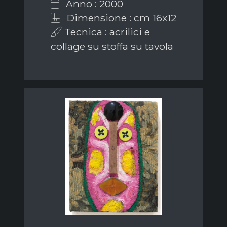
Anno : 2000
Dimensione : cm 16x12
Tecnica : acrilici e
collage su stoffa su tavola