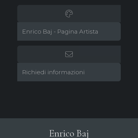
Enrico Baj - Pagina Artista
Richiedi informazioni
Enrico Baj