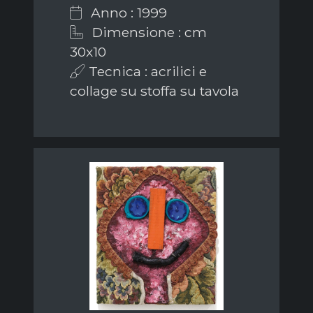
Anno : 1999
Dimensione : cm
30x10
Tecnica : acrilici e
collage su stoffa su tavola