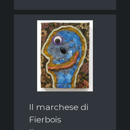
Il marchese di
Fierbois