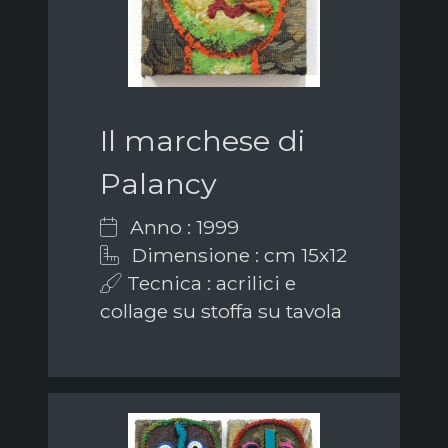
Il marchese di
Palancy
Anno : 1999
Dimensione : cm 15x12
Tecnica : acrilici e
collage su stoffa su tavola