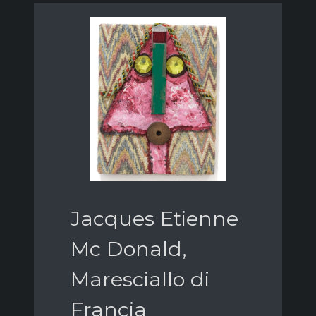
Jacques Etienne
Mc Donald,
Maresciallo di
Francia