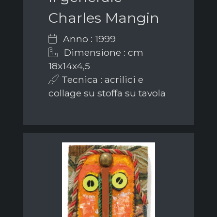
Charles Mangin
Anno : 1999
Dimensione : cm
18x14x4,5
Tecnica : acrilici e
collage su stoffa su tavola