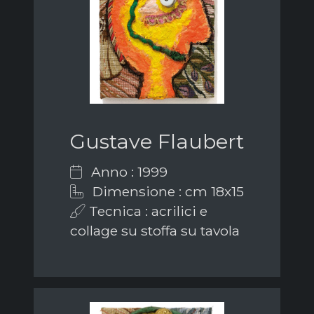
Gustave Flaubert
Anno : 1999
Dimensione : cm 18x15
Tecnica : acrilici e
collage su stoffa su tavola