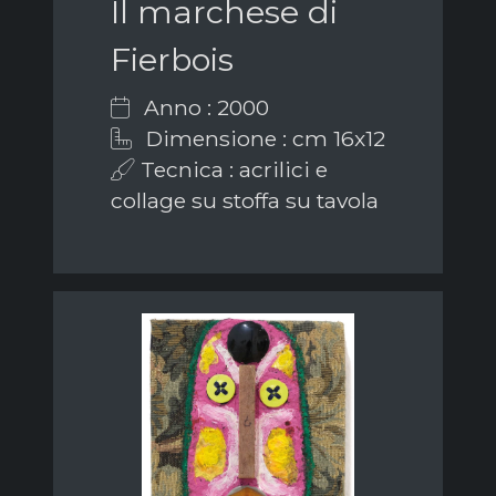
Il marchese di
Fierbois
Anno : 2000
Dimensione : cm 16x12
Tecnica : acrilici e
collage su stoffa su tavola