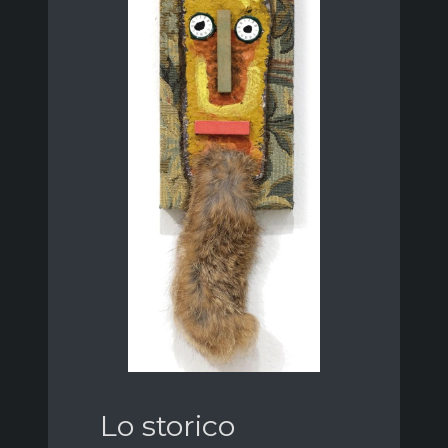
Lo storico