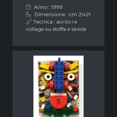
Anno : 1999
Dimensione : cm 21x21
Tecnica : acrilici e
collage su stoffa e tavola