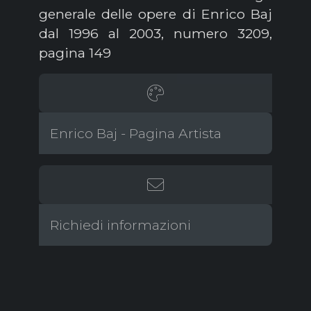
generale delle opere di Enrico Baj
dal 1996 al 2003, numero 3209,
pagina 149
Enrico Baj - Pagina Artista
Richiedi informazioni