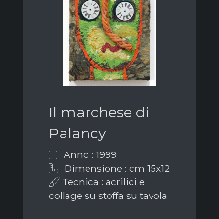
Il marchese di
Palancy
Anno : 1999
Dimensione : cm 15x12
Tecnica : acrilici e
collage su stoffa su tavola