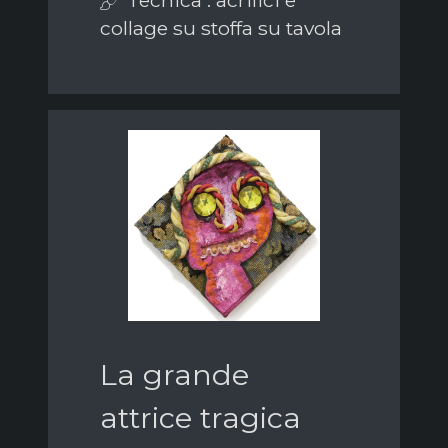
collage su stoffa su tavola
La grande
attrice tragica