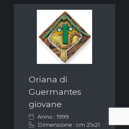
Oriana di
Guermantes
giovane
Anno : 1999
Dimensione : cm 21x21