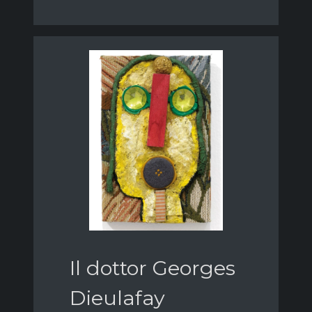
Il dottor Georges
Dieulafay