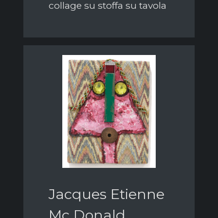
collage su stoffa su tavola
Jacques Etienne
Mc Donald,