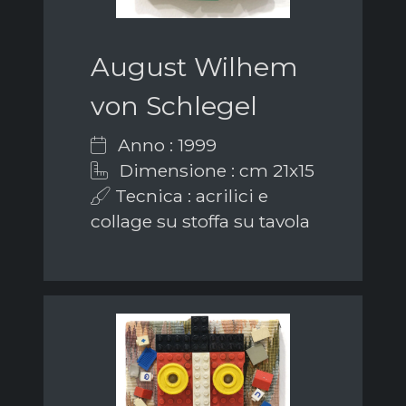
August Wilhem
von Schlegel
Anno : 1999
Dimensione : cm 21x15
Tecnica : acrilici e
collage su stoffa su tavola