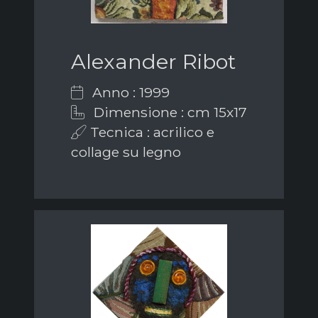
Alexander Ribot
Anno : 1999
Dimensione : cm 15x17
Tecnica : acrilico e
collage su legno