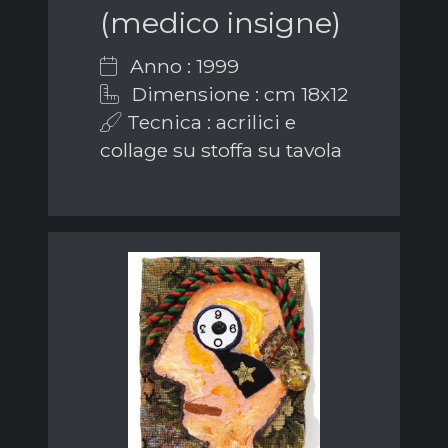
(medico insigne)
Anno : 1999
Dimensione : cm 18x12
Tecnica : acrilici e
collage su stoffa su tavola