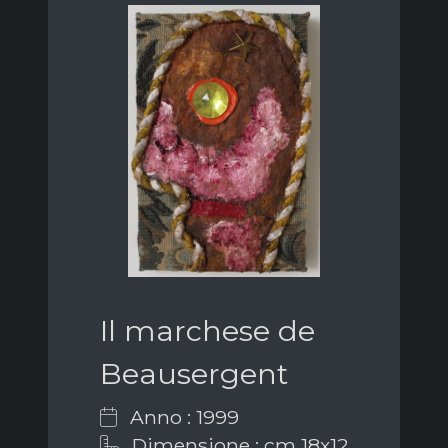
Il marchese de
Beausergent
Anno : 1999
Dimensione : cm 18x12