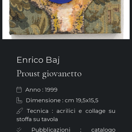
Enrico Baj
Proust giovanetto
Anno : 1999
Dimensione : cm 19,5x15,5
Tecnica : acrilici e collage su
stoffa su tavola
Pubblicazioni : catalogo