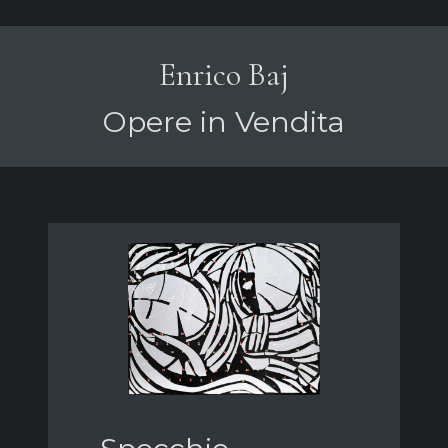
Enrico Baj
Opere in Vendita