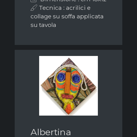
Tecnica : acrilici e
collage su soffa applicata
su tavola
Albertina