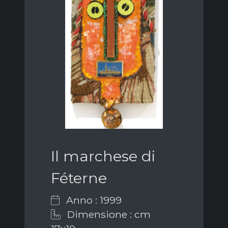
Il marchese di
Féterne
Anno : 1999
Dimensione : cm