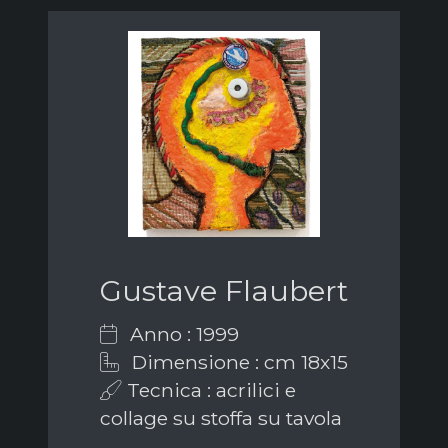
Gustave Flaubert
Anno : 1999
Dimensione : cm 18x15
Tecnica : acrilici e
collage su stoffa su tavola