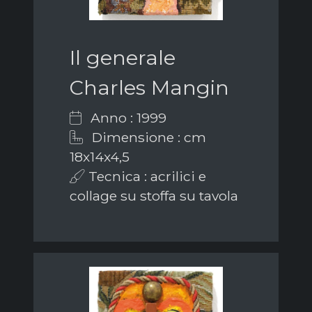
Il generale
Charles Mangin
Anno : 1999
Dimensione : cm
18x14x4,5
Tecnica : acrilici e
collage su stoffa su tavola