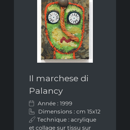
Il marchese di
Palancy
Année : 1999
Dimensions : cm 15x12
Technique : acrylique
et collage sur tissu sur