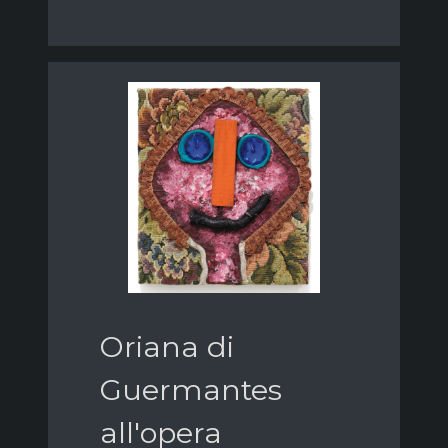
Oriana di
Guermantes
all'opera