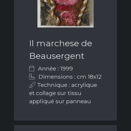
Il marchese de
Beausergent
Année : 1999
Dimensions : cm 18x12
Technique : acrylique
et collage sur tissu
appliqué sur panneau