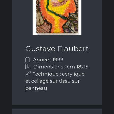
Gustave Flaubert
Année : 1999
Dimensions : cm 18x15
Technique : acrylique
et collage sur tissu sur
panneau