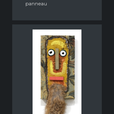
panneau