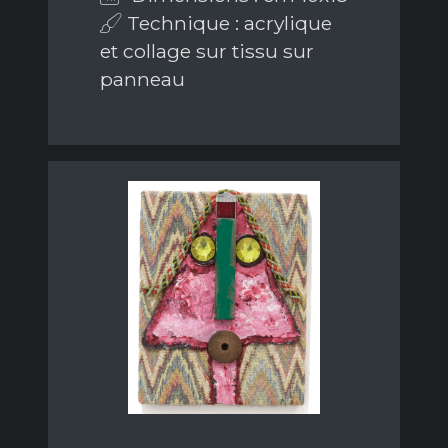
Technique : acrylique
et collage sur tissu sur
panneau