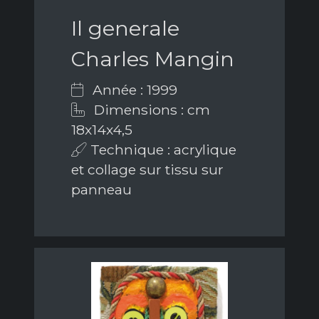
Il generale
Charles Mangin
Année : 1999
Dimensions : cm
18x14x4,5
Technique : acrylique
et collage sur tissu sur
panneau