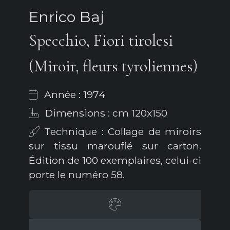
Enrico Baj
Specchio, Fiori tirolesi
(Miroir, fleurs tyroliennes)
Année : 1974
Dimensions : cm 120x150
Technique : Collage de miroirs
sur tissu marouflé sur carton.
Édition de 100 exemplaires, celui-ci
porte le numéro 58.