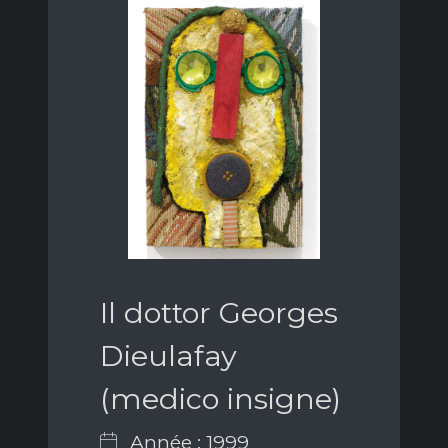
Il dottor Georges
Dieulafay
(medico insigne)
Année : 1999