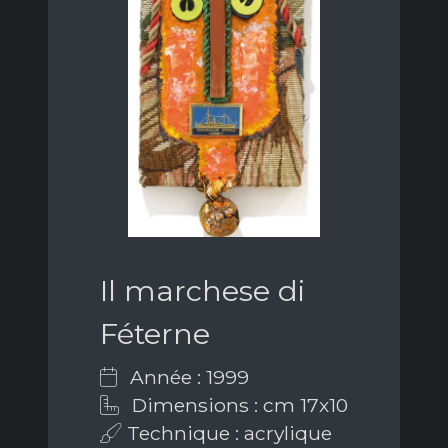
Il marchese di
Féterne
Année : 1999
Dimensions : cm 17x10
Technique : acrylique