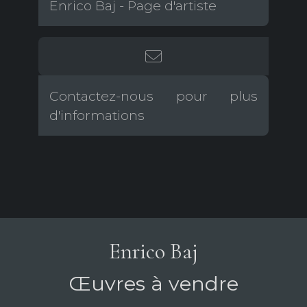
Enrico Baj - Page d'artiste
Contactez-nous pour plus
d'informations
Enrico Baj
Œuvres à vendre