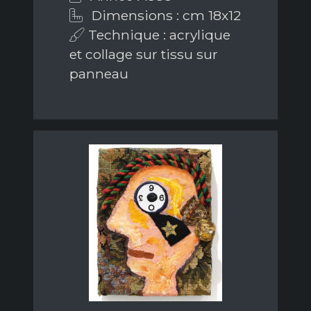
Dimensions : cm 18x12
Technique : acrylique
et collage sur tissu sur
panneau