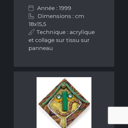
Année : 1999
Dimensions : cm
18x15,5
Technique : acrylique
et collage sur tissu sur
panneau