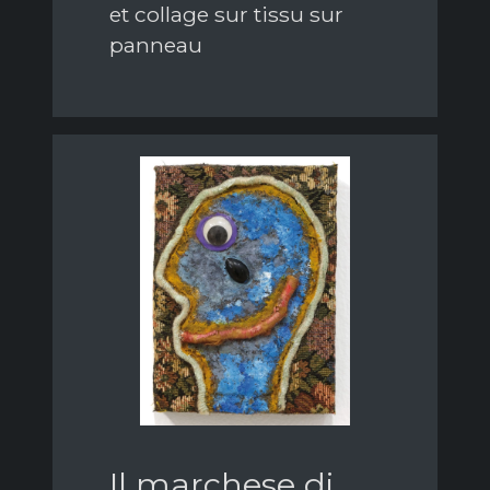
et collage sur tissu sur
panneau
Il marchese di