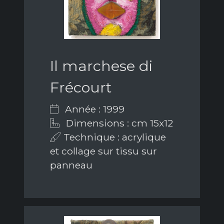
Il marchese di
Frécourt
Année : 1999
Dimensions : cm 15x12
Technique : acrylique
et collage sur tissu sur
panneau