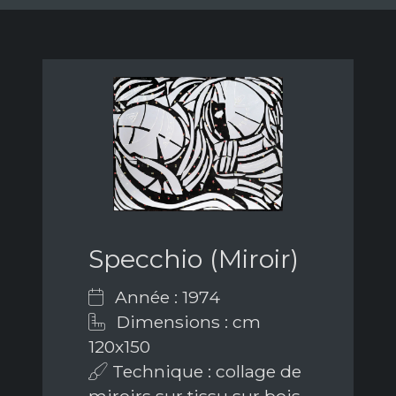
Specchio (Miroir)
Année : 1974
Dimensions : cm
120x150
Technique : collage de