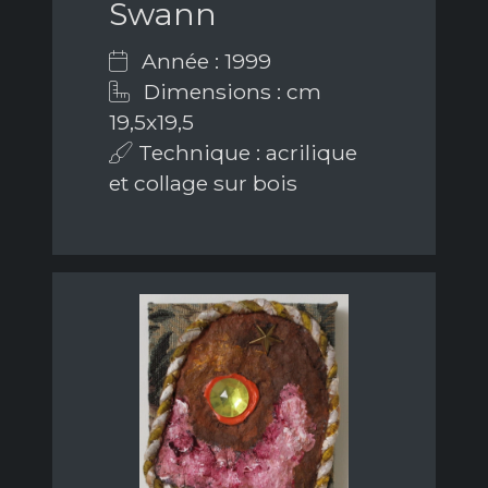
Swann
Année : 1999
Dimensions : cm
19,5x19,5
Technique : acrilique
et collage sur bois