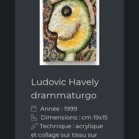
Ludovic Havely
drammaturgo
Année : 1999
Dimensions : cm 19x15
Technique : acrylique
et collage sur tissu sur