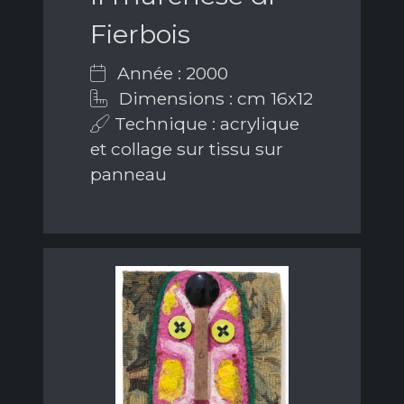
Fierbois
Année : 2000
Dimensions : cm 16x12
Technique : acrylique
et collage sur tissu sur
panneau