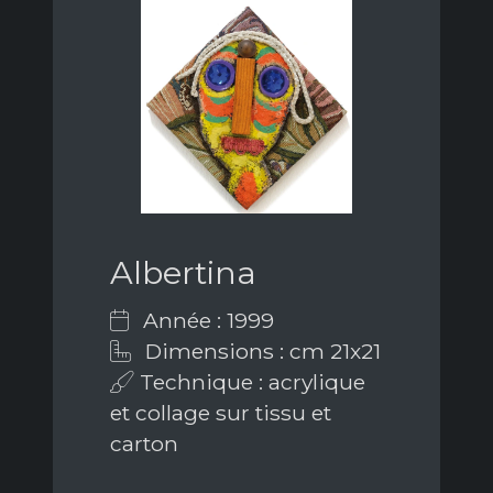
Albertina
Année : 1999
Dimensions : cm 21x21
Technique : acrylique
et collage sur tissu et
carton