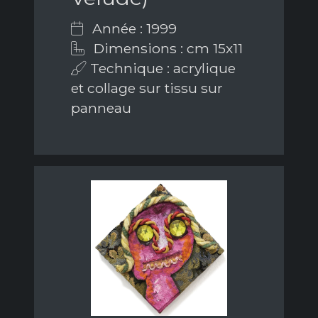
Année : 1999
Dimensions : cm 15x11
Technique : acrylique
et collage sur tissu sur
panneau