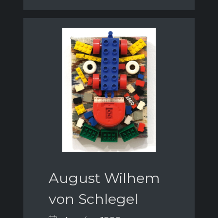
August Wilhem
von Schlegel