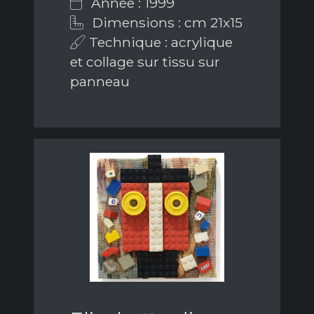
Année : 1999
Dimensions : cm 21x15
Technique : acrylique
et collage sur tissu sur
panneau