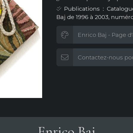
Publications : Catalogu
Baj de 1996 à 2003, numéro
Enrico Baj - Page d'
Contactez-nous pou
Enrico Baj