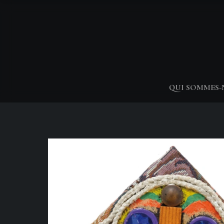
QUI SOMMES