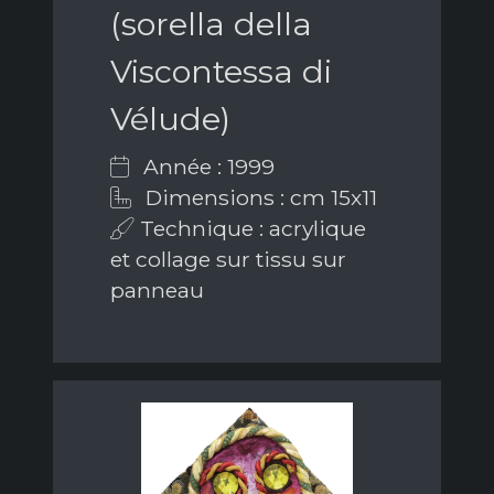
(sorella della
Viscontessa di
Vélude)
Année : 1999
Dimensions : cm 15x11
Technique : acrylique
et collage sur tissu sur
panneau