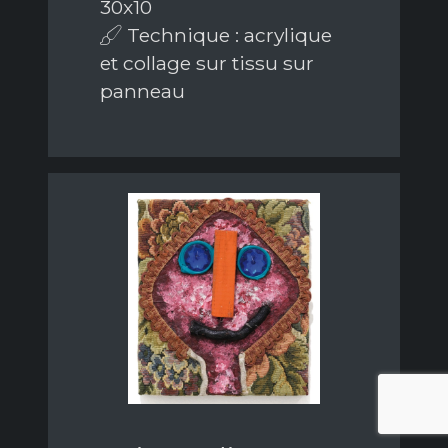
30x10
Technique : acrylique
et collage sur tissu sur
panneau