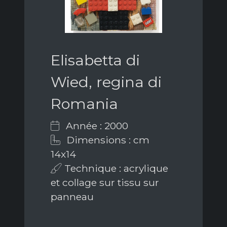
Elisabetta di
Wied, regina di
Romania
Année : 2000
Dimensions : cm
14x14
Technique : acrylique
et collage sur tissu sur
panneau