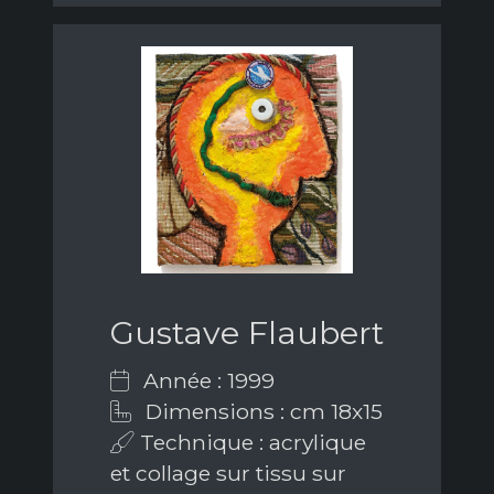
Gustave Flaubert
Année : 1999
Dimensions : cm 18x15
Technique : acrylique
et collage sur tissu sur