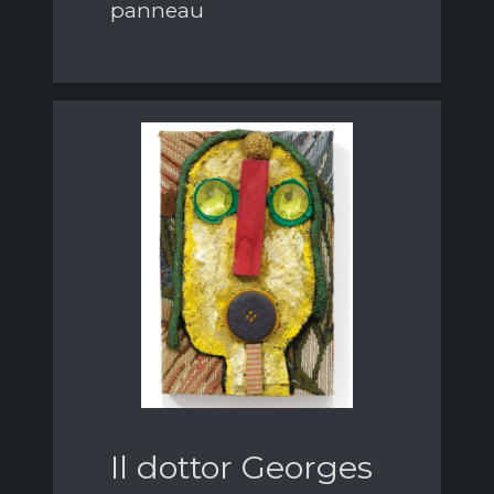
panneau
Il dottor Georges