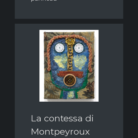
La contessa di
Montpeyroux