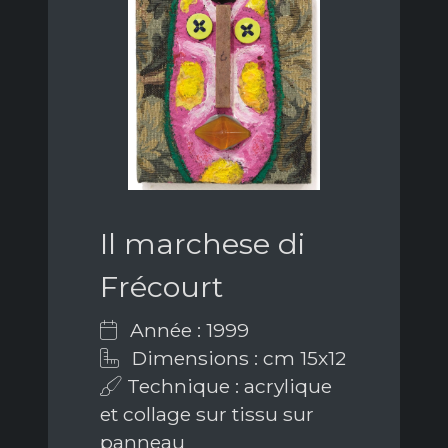
Il marchese di
Frécourt
Année : 1999
Dimensions : cm 15x12
Technique : acrylique
et collage sur tissu sur
panneau