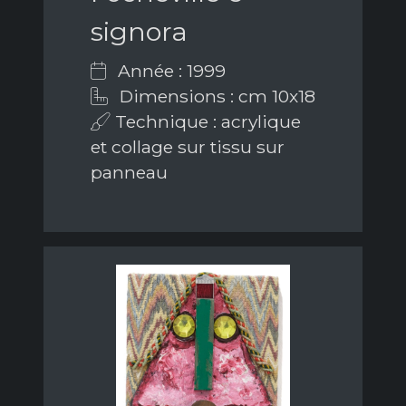
signora
Année : 1999
Dimensions : cm 10x18
Technique : acrylique
et collage sur tissu sur
panneau