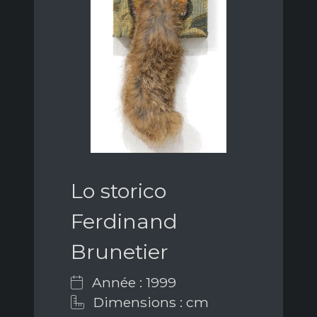
Lo storico
Ferdinand
Brunetier
Année : 1999
Dimensions : cm