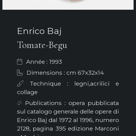
Enrico Baj
Tomate-Begu
Année : 1993
Dimensions : cm 67x32x14
Technique : legni,acrilici e
collage
Publications : opera pubblicata
sul catalogo generale delle opere di
Enrico Baj dal 1972 al 1996, numero
2128, pagina 395 edizione Marconi