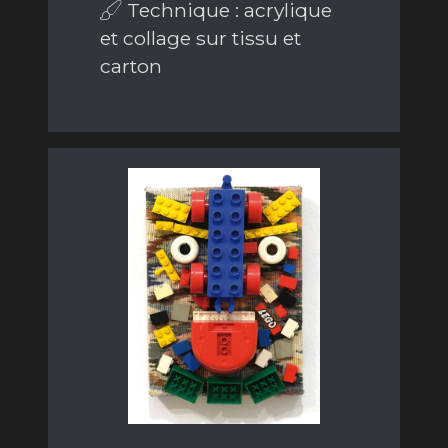
Technique : acrylique
et collage sur tissu et
carton