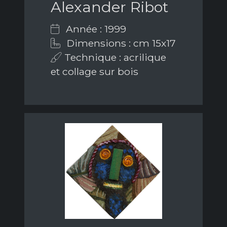
Alexander Ribot
Année : 1999
Dimensions : cm 15x17
Technique : acrilique
et collage sur bois