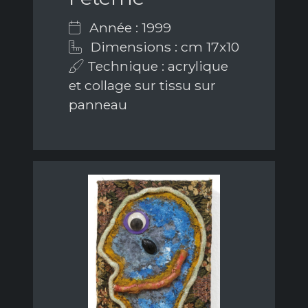
Année : 1999
Dimensions : cm 17x10
Technique : acrylique
et collage sur tissu sur
panneau