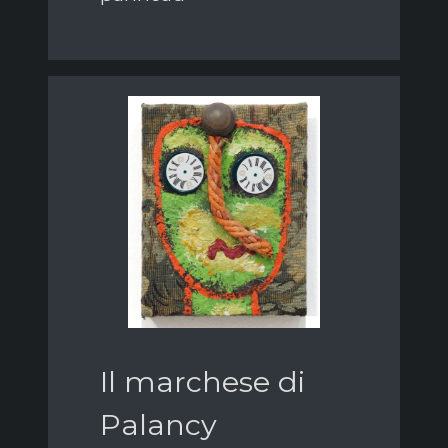
Il marchese di
Palancy