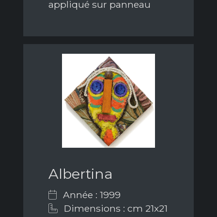
appliqué sur panneau
Albertina
Année : 1999
Dimensions : cm 21x21