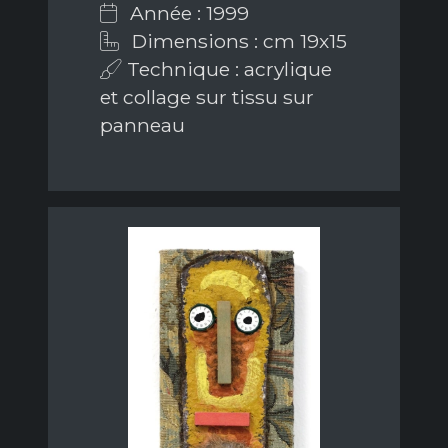
Année : 1999
Dimensions : cm 19x15
Technique : acrylique
et collage sur tissu sur
panneau