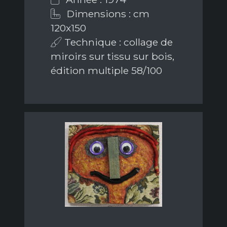
Dimensions : cm
120x150
Technique : collage de
miroirs sur tissu sur bois,
édition multiple 58/100