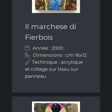
Il marchese di
Fierbois
Année : 2000
Dimensions : cm 16x12
Technique : acrylique
et collage sur tissu sur
panneau