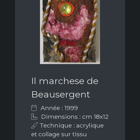
Il marchese de
Beausergent
Année : 1999
Dimensions : cm 18x12
Technique : acrylique
et collage sur tissu