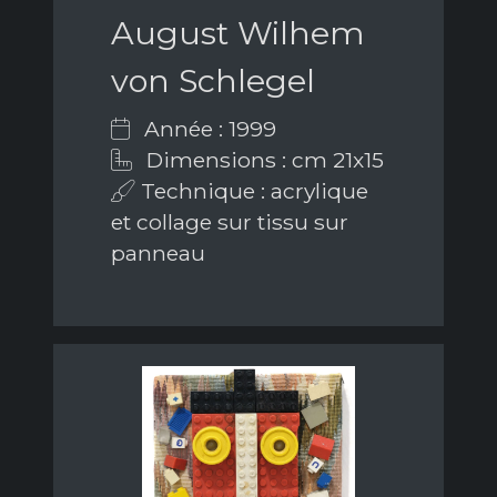
August Wilhem
von Schlegel
Année : 1999
Dimensions : cm 21x15
Technique : acrylique
et collage sur tissu sur
panneau