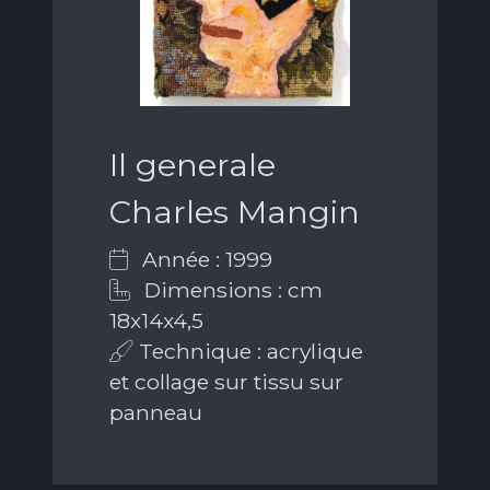
Il generale
Charles Mangin
Année : 1999
Dimensions : cm
18x14x4,5
Technique : acrylique
et collage sur tissu sur
panneau