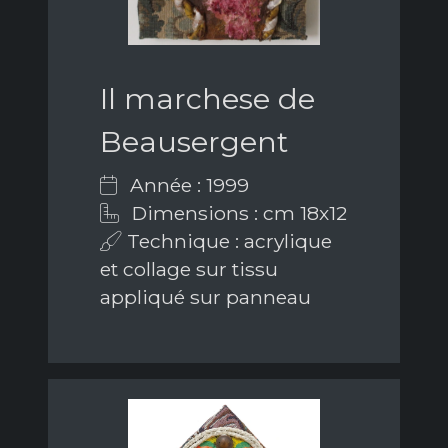
Il marchese de
Beausergent
Année : 1999
Dimensions : cm 18x12
Technique : acrylique
et collage sur tissu
appliqué sur panneau