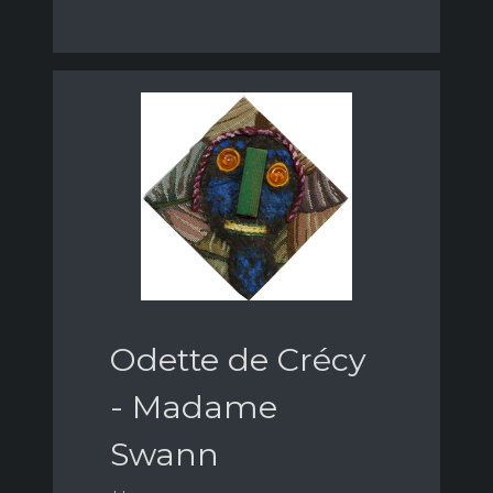
Odette de Crécy
- Madame
Swann