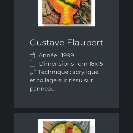
Gustave Flaubert
Année : 1999
Dimensions : cm 18x15
Technique : acrylique
et collage sur tissu sur
panneau