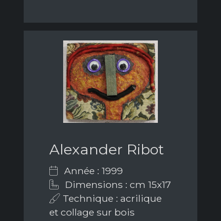
Alexander Ribot
Année : 1999
Dimensions : cm 15x17
Technique : acrilique
et collage sur bois