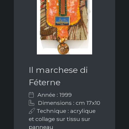
Il marchese di
Féterne
Année : 1999
Dimensions : cm 17x10
Technique : acrylique
et collage sur tissu sur
panneau