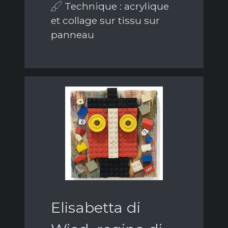
Technique : acrylique
et collage sur tissu sur
panneau
Elisabetta di