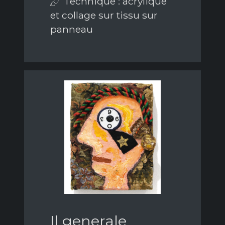
Technique : acrylique
et collage sur tissu sur
panneau
Il generale