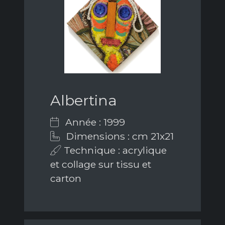
Albertina
Année : 1999
Dimensions : cm 21x21
Technique : acrylique
et collage sur tissu et
carton