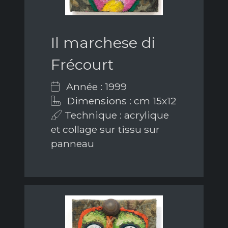
Il marchese di
Frécourt
Année : 1999
Dimensions : cm 15x12
Technique : acrylique
et collage sur tissu sur
panneau