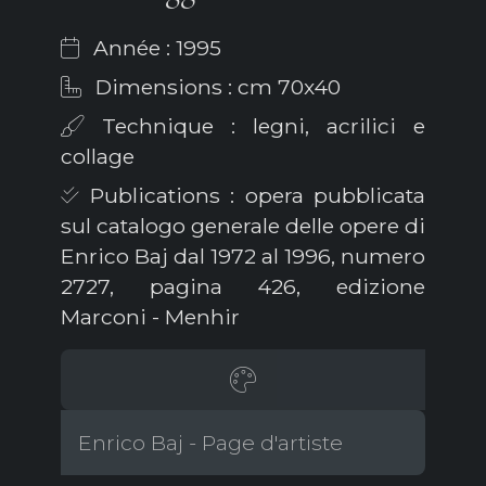
Année : 1995
Dimensions : cm 70x40
Technique : legni, acrilici e
collage
Publications : opera pubblicata
sul catalogo generale delle opere di
Enrico Baj dal 1972 al 1996, numero
2727, pagina 426, edizione
Marconi - Menhir
Enrico Baj - Page d'artiste