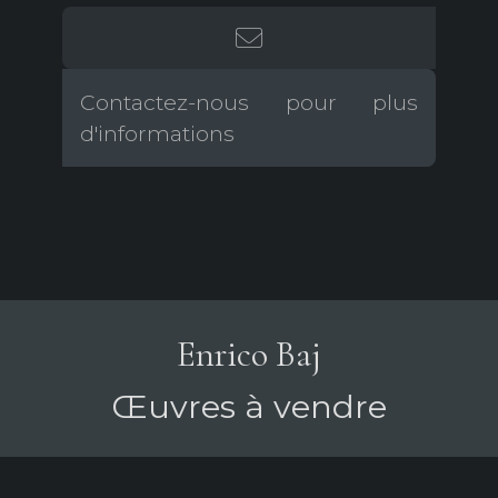
Contactez-nous pour plus
d'informations
Enrico Baj
Œuvres à vendre