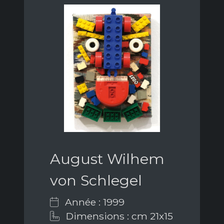
August Wilhem
von Schlegel
Année : 1999
Dimensions : cm 21x15