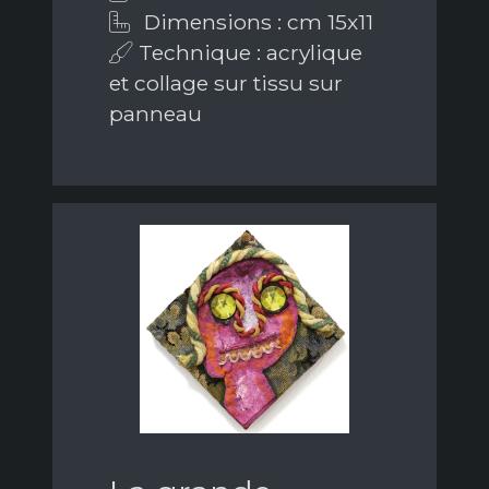
Dimensions : cm 15x11
Technique : acrylique
et collage sur tissu sur
panneau