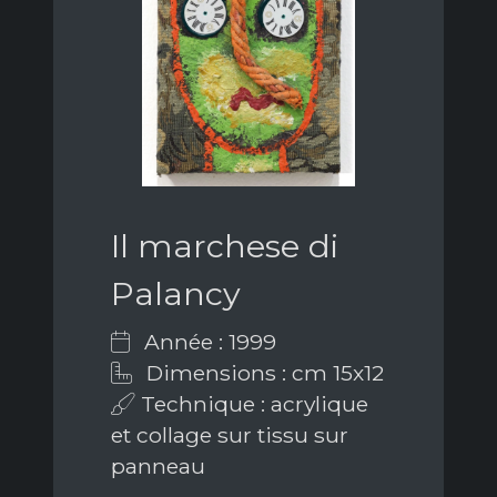
Il marchese di
Palancy
Année : 1999
Dimensions : cm 15x12
Technique : acrylique
et collage sur tissu sur
panneau