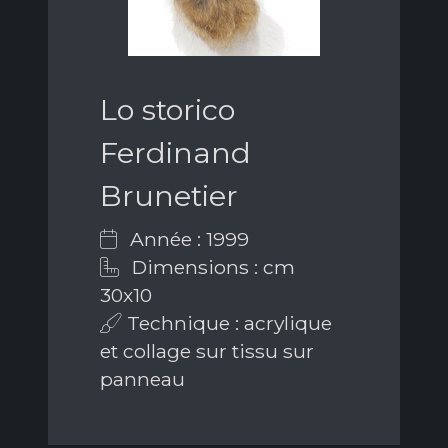
Lo storico
Ferdinand
Brunetier
Année : 1999
Dimensions : cm
30x10
Technique : acrylique
et collage sur tissu sur
panneau