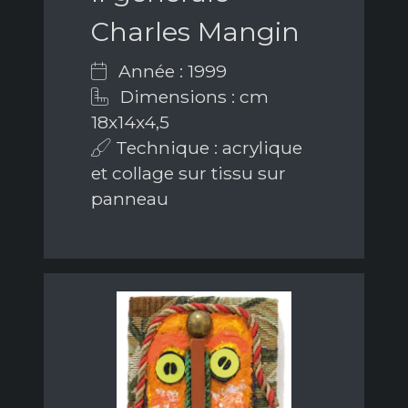
Charles Mangin
Année : 1999
Dimensions : cm
18x14x4,5
Technique : acrylique
et collage sur tissu sur
panneau