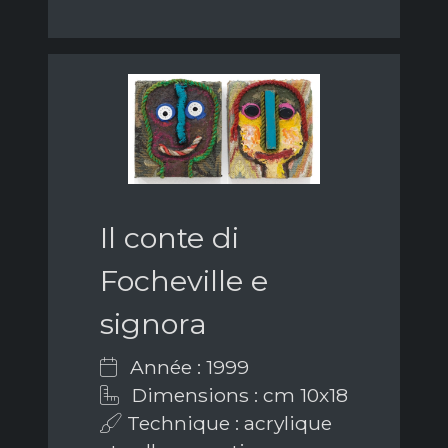
Il conte di
Focheville e
signora
Année : 1999
Dimensions : cm 10x18
Technique : acrylique