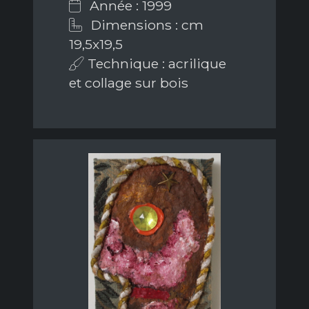
Année : 1999
Dimensions : cm
19,5x19,5
Technique : acrilique
et collage sur bois