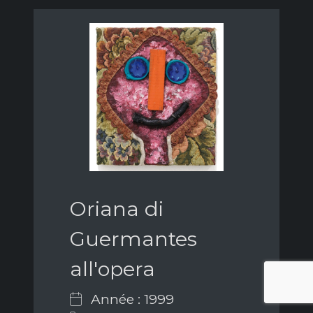
Oriana di
Guermantes
all'opera
Année : 1999