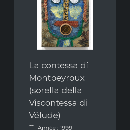
La contessa di
Montpeyroux
(sorella della
Viscontessa di
Vélude)
Année : 1999