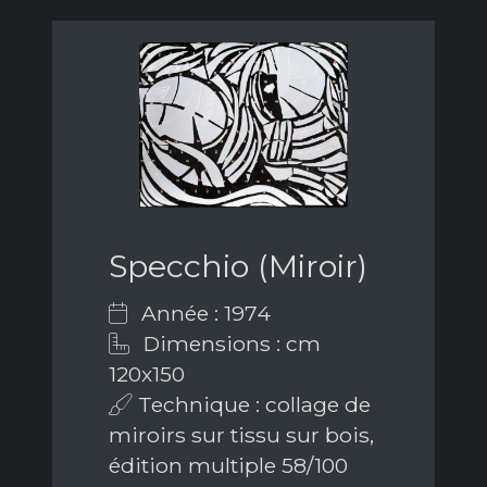
Specchio (Miroir)
Année : 1974
Dimensions : cm
120x150
Technique : collage de
miroirs sur tissu sur bois,
édition multiple 58/100