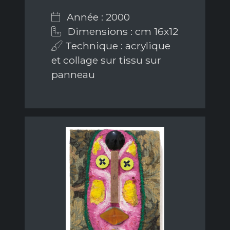
Année : 2000
Dimensions : cm 16x12
Technique : acrylique
et collage sur tissu sur
panneau