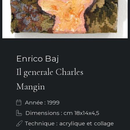
Enrico Baj
Il generale Charles
Mangin
Année : 1999
Dimensions : cm 18x14x4,5
Technique : acrylique et collage