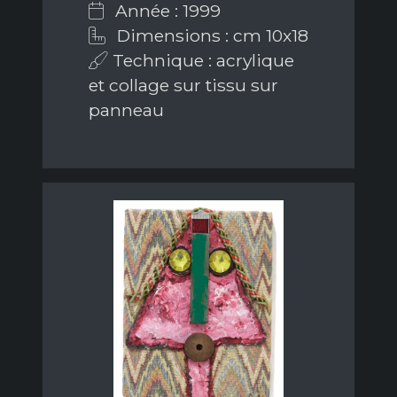
Année : 1999
Dimensions : cm 10x18
Technique : acrylique
et collage sur tissu sur
panneau