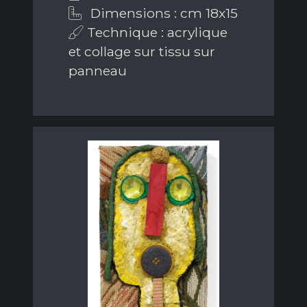
Dimensions : cm 18x15
Technique : acrylique
et collage sur tissu sur
panneau