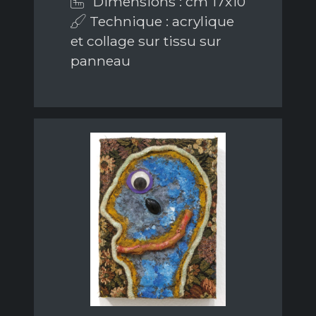
Dimensions : cm 17x10
Technique : acrylique
et collage sur tissu sur
panneau