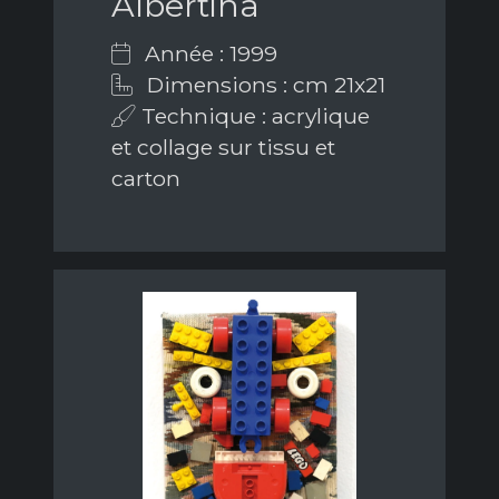
Albertina
Année : 1999
Dimensions : cm 21x21
Technique : acrylique
et collage sur tissu et
carton