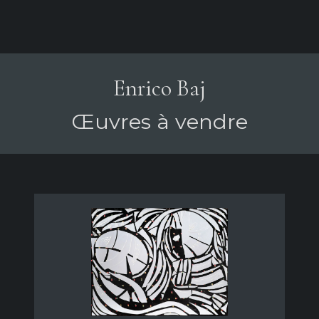
Enrico Baj
Œuvres à vendre