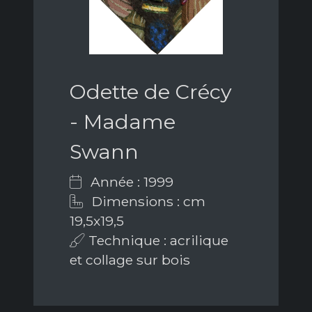
Odette de Crécy
- Madame
Swann
Année : 1999
Dimensions : cm
19,5x19,5
Technique : acrilique
et collage sur bois