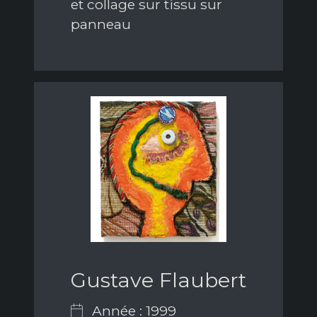
et collage sur tissu sur
panneau
Gustave Flaubert
Année : 1999