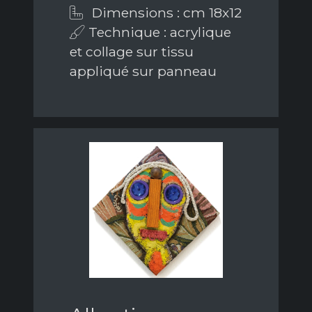
Dimensions : cm 18x12
Technique : acrylique
et collage sur tissu
appliqué sur panneau