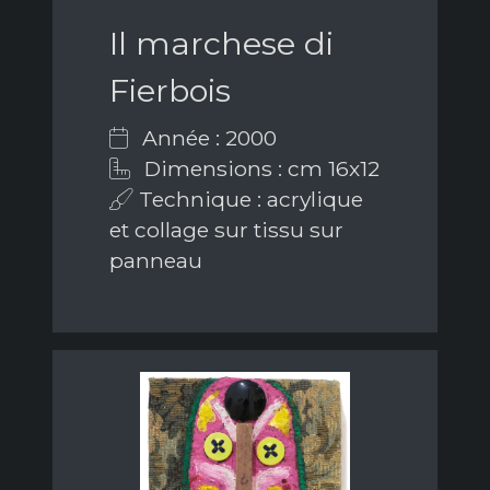
Il marchese di
Fierbois
Année : 2000
Dimensions : cm 16x12
Technique : acrylique
et collage sur tissu sur
panneau