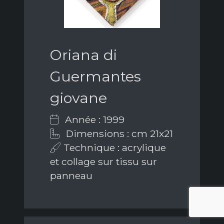
Oriana di
Guermantes
giovane
Année : 1999
Dimensions : cm 21x21
Technique : acrylique
et collage sur tissu sur
panneau