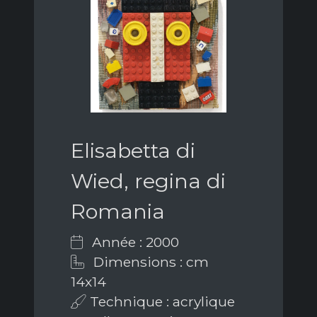
Elisabetta di
Wied, regina di
Romania
Année : 2000
Dimensions : cm
14x14
Technique : acrylique