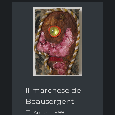
Il marchese de
Beausergent
Année : 1999