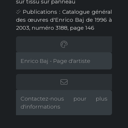
sur tissu sur panneau
Publications : Catalogue général
des œuvres d'Enrico Baj de 1996 à
2003, numéro 3188, page 146
Enrico Baj - Page d'artiste
Contactez-nous pour plus
d'informations