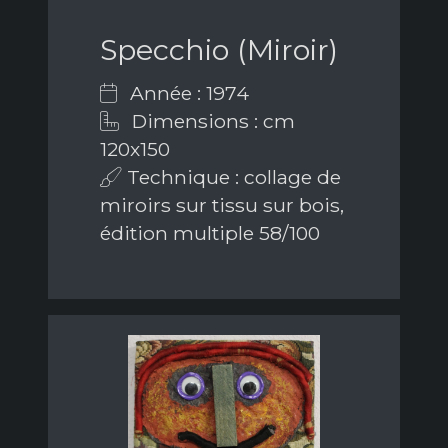
Specchio (Miroir)
Année : 1974
Dimensions : cm
120x150
Technique : collage de
miroirs sur tissu sur bois,
édition multiple 58/100