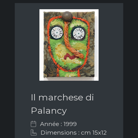
Il marchese di
Palancy
Année : 1999
Dimensions : cm 15x12