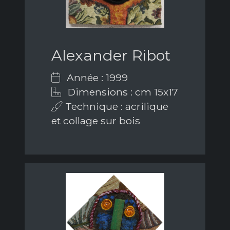
Alexander Ribot
Année : 1999
Dimensions : cm 15x17
Technique : acrilique
et collage sur bois