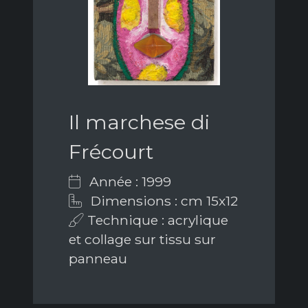
Il marchese di
Frécourt
Année : 1999
Dimensions : cm 15x12
Technique : acrylique
et collage sur tissu sur
panneau