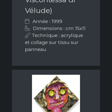
Vélude)
Année : 1999
Dimensions : cm 15x11
Technique : acrylique
et collage sur tissu sur
panneau