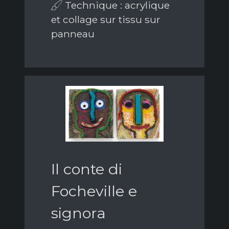
Technique : acrylique
et collage sur tissu sur
panneau
Il conte di
Focheville e
signora