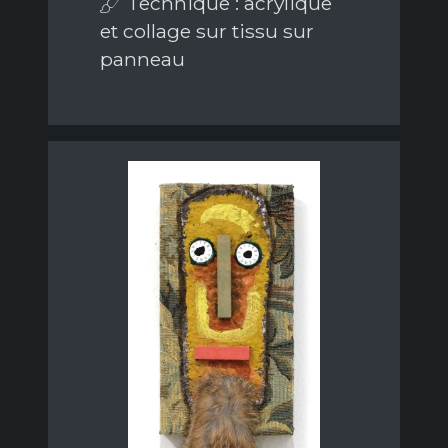
Technique : acrylique
et collage sur tissu sur
panneau