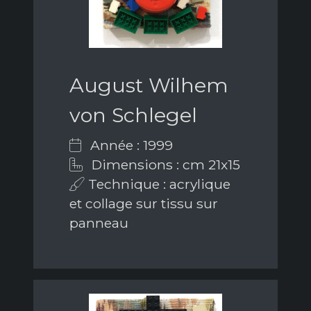
August Wilhem
von Schlegel
Année : 1999
Dimensions : cm 21x15
Technique : acrylique
et collage sur tissu sur
panneau