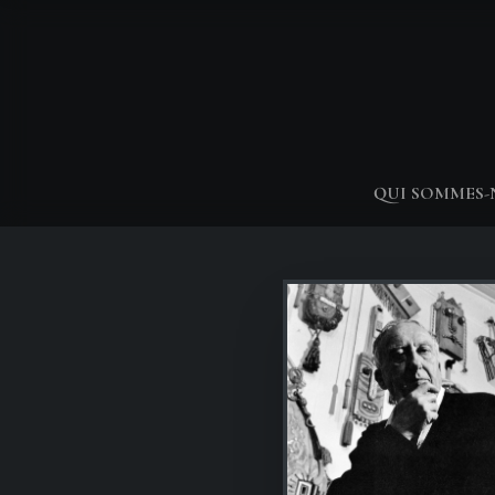
QUI SOMMES