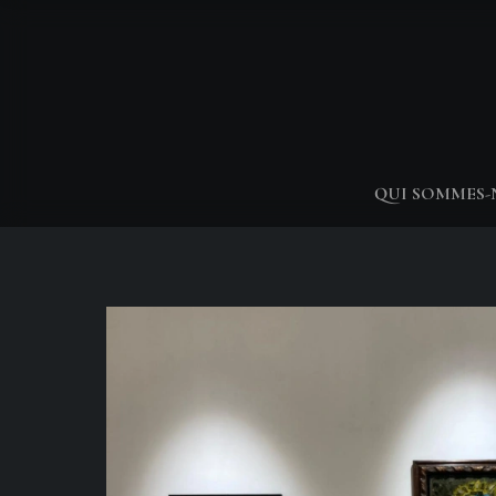
QUI SOMMES