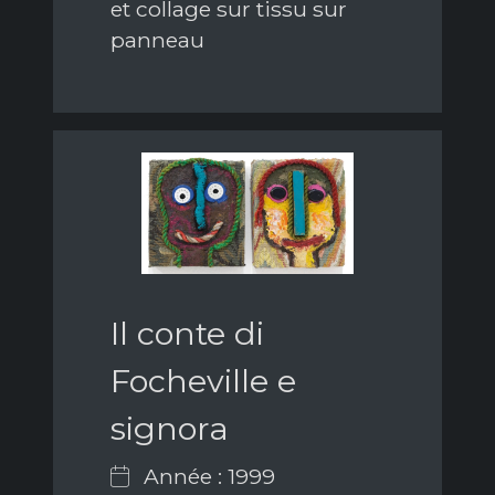
et collage sur tissu sur
panneau
Il conte di
Focheville e
signora
Année : 1999