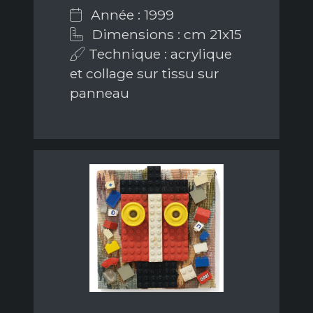
Année : 1999
Dimensions : cm 21x15
Technique : acrylique
et collage sur tissu sur
panneau