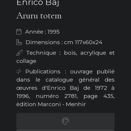
Enrico Baj
Aruru totem
Année : 1995
Dimensions : cm 117x60x24
Technique : bois, acrylique et
collage
Publications : ouvrage publié
dans le catalogue général des
œuvres d'Enrico Baj de 1972 à
1996, numéro 2781, page 435,
édition Marconi - Menhir