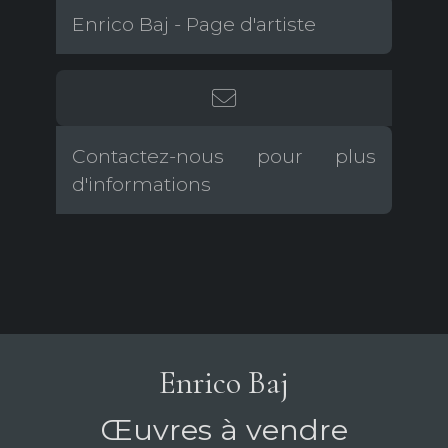
Enrico Baj - Page d'artiste
Contactez-nous pour plus
d'informations
Enrico Baj
Œuvres à vendre