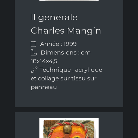
Il generale
Charles Mangin
Année : 1999
Dimensions : cm
18x14x4,5
Technique : acrylique
et collage sur tissu sur
panneau