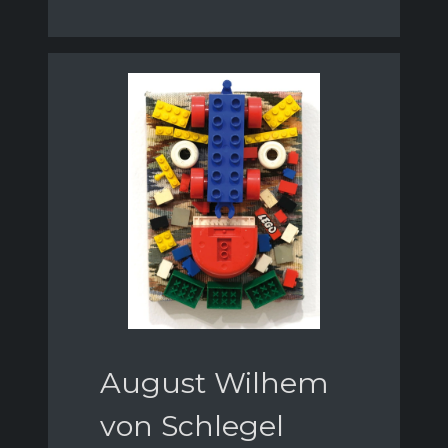
August Wilhem
von Schlegel