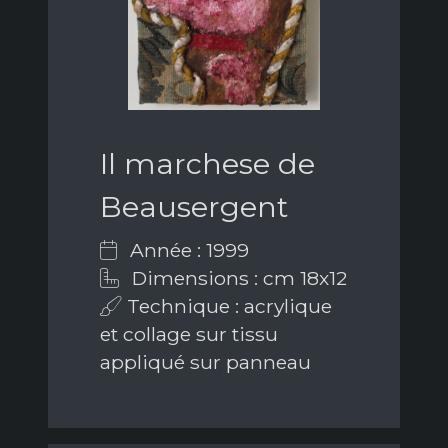
Il marchese de
Beausergent
Année : 1999
Dimensions : cm 18x12
Technique : acrylique
et collage sur tissu
appliqué sur panneau