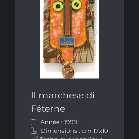
Il marchese di
Féterne
Année : 1999
Dimensions : cm 17x10