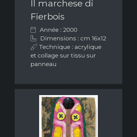
Il marchese di
Fierbois
Année : 2000
Dimensions : cm 16x12
Technique : acrylique
et collage sur tissu sur
panneau