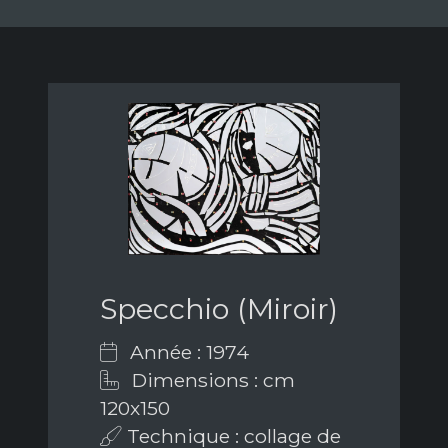
Specchio (Miroir)
Année : 1974
Dimensions : cm
120x150
Technique : collage de