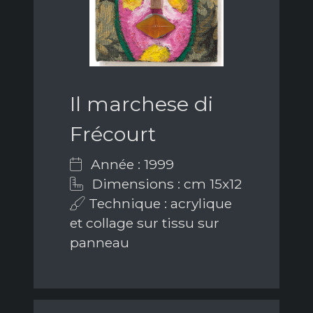
Il marchese di
Frécourt
Année : 1999
Dimensions : cm 15x12
Technique : acrylique
et collage sur tissu sur
panneau