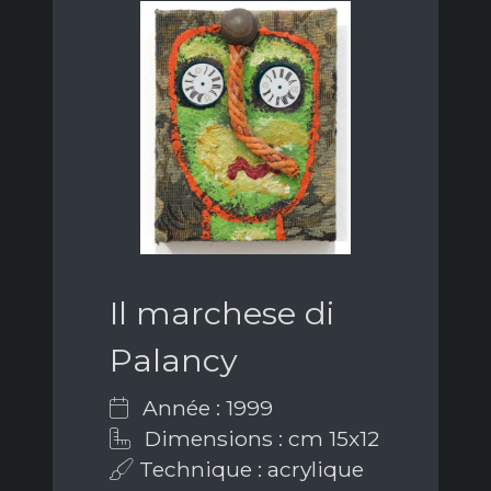
Il marchese di
Palancy
Année : 1999
Dimensions : cm 15x12
Technique : acrylique