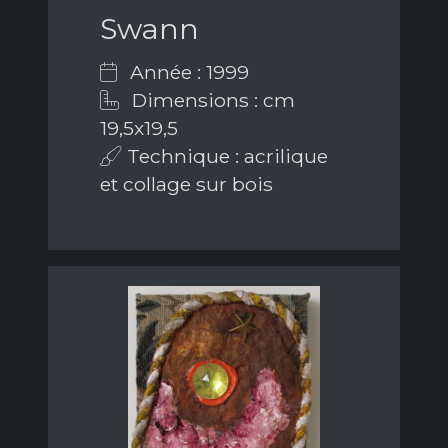
Swann
Année : 1999
Dimensions : cm
19,5x19,5
Technique : acrilique
et collage sur bois