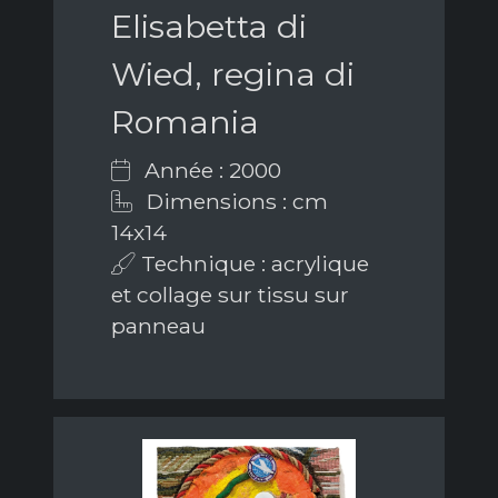
Elisabetta di
Wied, regina di
Romania
Année : 2000
Dimensions : cm
14x14
Technique : acrylique
et collage sur tissu sur
panneau