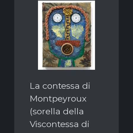
La contessa di
Montpeyroux
(sorella della
Viscontessa di