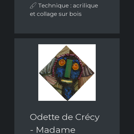
Technique : acrilique
et collage sur bois
Odette de Crécy
- Madame