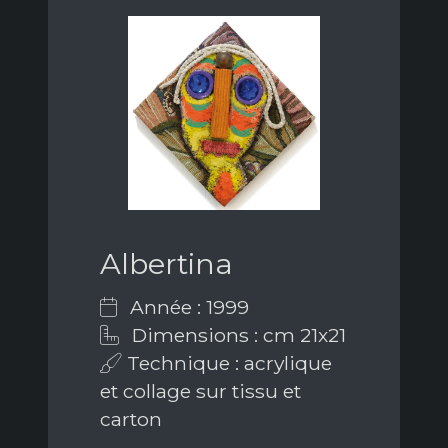
Albertina
Année : 1999
Dimensions : cm 21x21
Technique : acrylique
et collage sur tissu et
carton