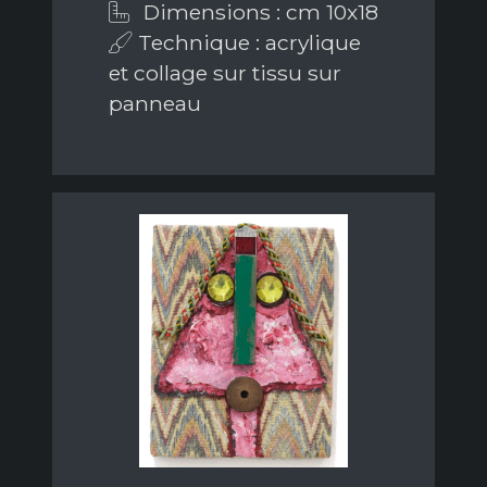
Dimensions : cm 10x18
Technique : acrylique
et collage sur tissu sur
panneau