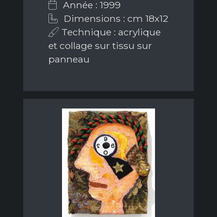
Année : 1999
Dimensions : cm 18x12
Technique : acrylique
et collage sur tissu sur
panneau