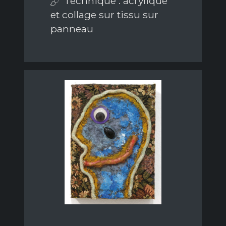
Technique : acrylique
et collage sur tissu sur
panneau