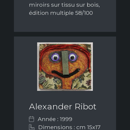
miroirs sur tissu sur bois,
édition multiple 58/100
Alexander Ribot
Année : 1999
Dimensions : cm 15x17