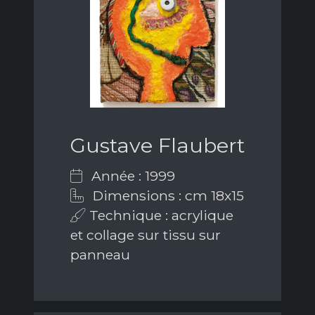
Gustave Flaubert
Année : 1999
Dimensions : cm 18x15
Technique : acrylique
et collage sur tissu sur
panneau