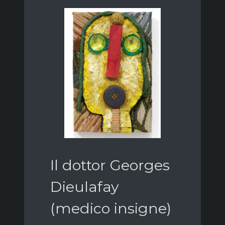
Il dottor Georges
Dieulafay
(medico insigne)