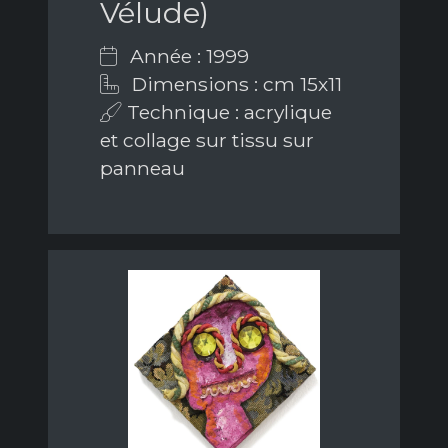
Vélude)
Année : 1999
Dimensions : cm 15x11
Technique : acrylique
et collage sur tissu sur
panneau