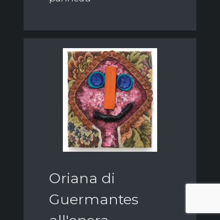
Oriana di
Guermantes