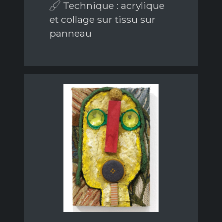
Technique : acrylique
et collage sur tissu sur
panneau