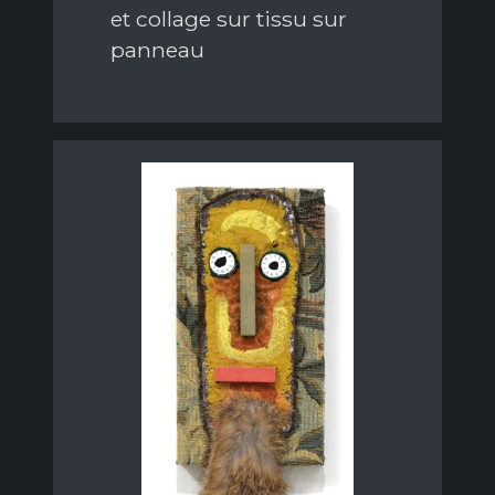
et collage sur tissu sur
panneau