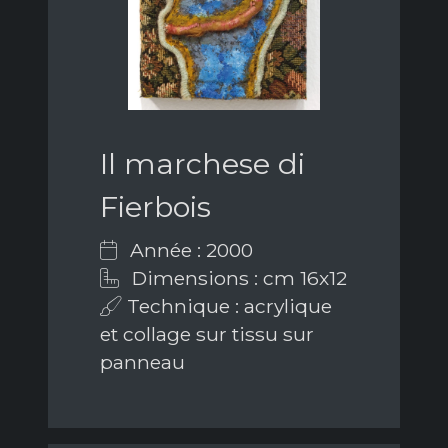
Il marchese di
Fierbois
Année : 2000
Dimensions : cm 16x12
Technique : acrylique
et collage sur tissu sur
panneau