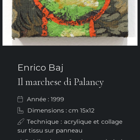
Enrico Baj
Il marchese di Palancy
Année : 1999
Dimensions : cm 15x12
Technique : acrylique et collage
sur tissu sur panneau