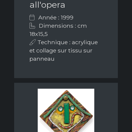
all'opera
Année : 1999
Dimensions : cm
18x15,5
Technique : acrylique
et collage sur tissu sur
panneau