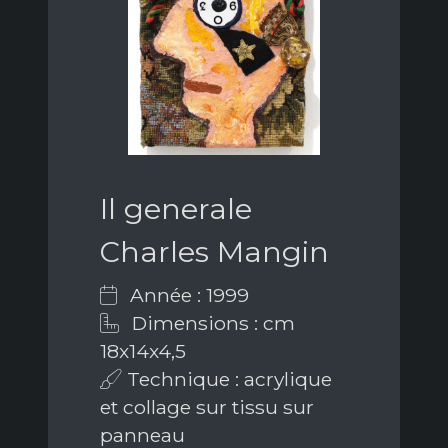
Il generale
Charles Mangin
Année : 1999
Dimensions : cm
18x14x4,5
Technique : acrylique
et collage sur tissu sur
panneau