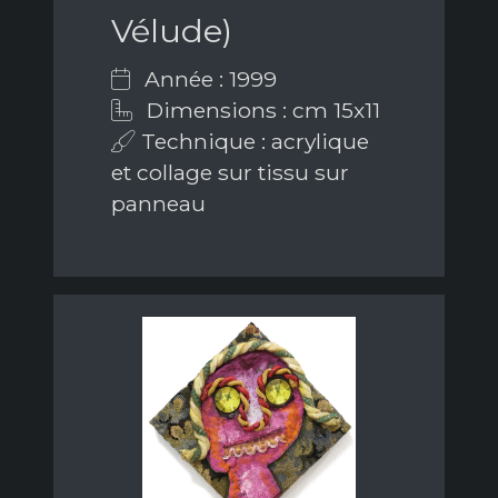
Vélude)
Année : 1999
Dimensions : cm 15x11
Technique : acrylique
et collage sur tissu sur
panneau