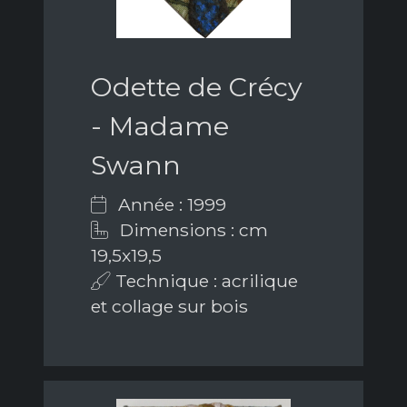
Odette de Crécy
- Madame
Swann
Année : 1999
Dimensions : cm
19,5x19,5
Technique : acrilique
et collage sur bois