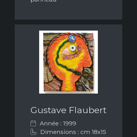
Gustave Flaubert
Année : 1999
Dimensions : cm 18x15