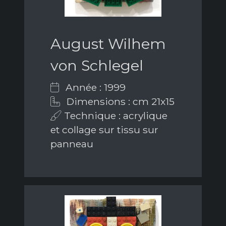
August Wilhem
von Schlegel
Année : 1999
Dimensions : cm 21x15
Technique : acrylique
et collage sur tissu sur
panneau