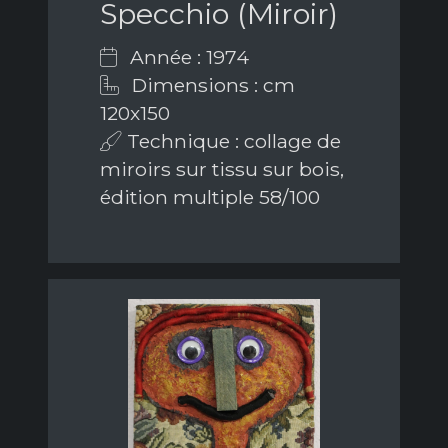
Specchio (Miroir)
Année : 1974
Dimensions : cm
120x150
Technique : collage de
miroirs sur tissu sur bois,
édition multiple 58/100