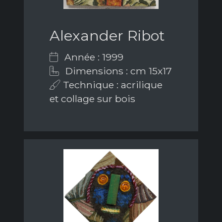
Alexander Ribot
Année : 1999
Dimensions : cm 15x17
Technique : acrilique
et collage sur bois