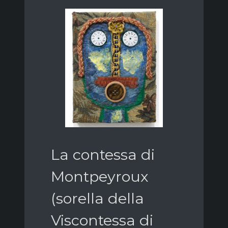
La contessa di
Montpeyroux
(sorella della
Viscontessa di