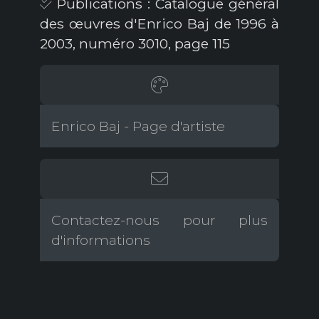
Publications : Catalogue général
des œuvres d'Enrico Baj de 1996 à
2003, numéro 3010, page 115
Enrico Baj - Page d'artiste
Contactez-nous pour plus
d'informations