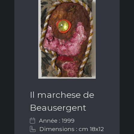
Il marchese de
Beausergent
Année : 1999
Dimensions : cm 18x12