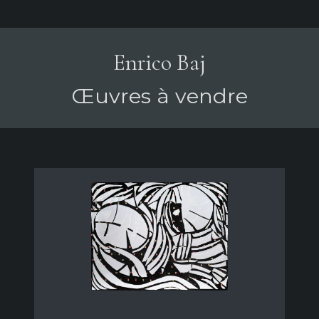
Enrico Baj
Œuvres à vendre