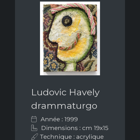
Ludovic Havely
drammaturgo
Année : 1999
Dimensions : cm 19x15
Technique : acrylique