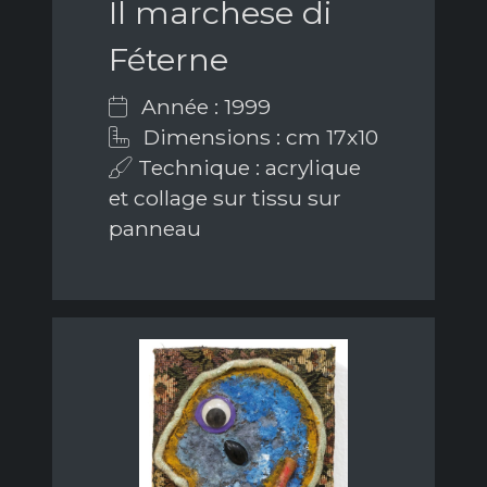
Il marchese di
Féterne
Année : 1999
Dimensions : cm 17x10
Technique : acrylique
et collage sur tissu sur
panneau