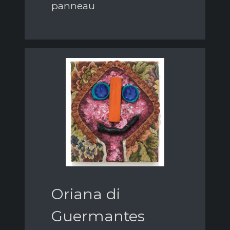
panneau
Oriana di
Guermantes