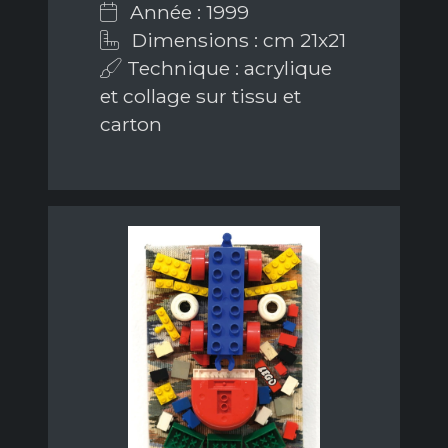
Année : 1999
Dimensions : cm 21x21
Technique : acrylique
et collage sur tissu et
carton