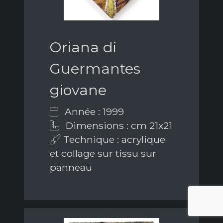
Oriana di
Guermantes
giovane
Année : 1999
Dimensions : cm 21x21
Technique : acrylique
et collage sur tissu sur
panneau