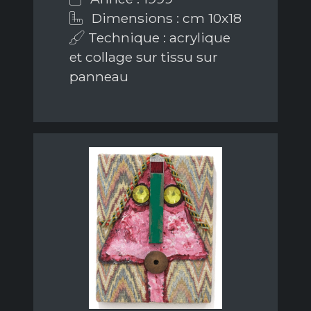
Dimensions : cm 10x18
Technique : acrylique
et collage sur tissu sur
panneau