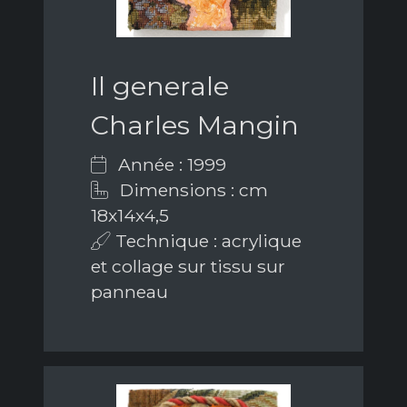
Il generale
Charles Mangin
Année : 1999
Dimensions : cm
18x14x4,5
Technique : acrylique
et collage sur tissu sur
panneau