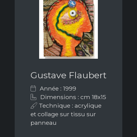
Gustave Flaubert
Année : 1999
Dimensions : cm 18x15
Technique : acrylique
et collage sur tissu sur
panneau