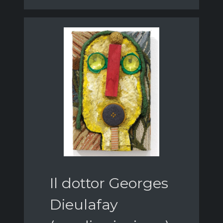
Il dottor Georges
Dieulafay