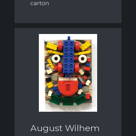
carton
August Wilhem