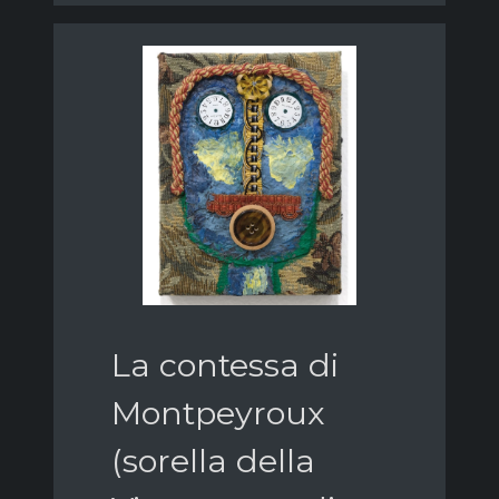
La contessa di
Montpeyroux
(sorella della