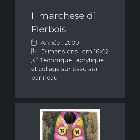
Il marchese di
Fierbois
Année : 2000
Dimensions : cm 16x12
Technique : acrylique
et collage sur tissu sur
panneau