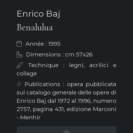
Enrico Baj
Benalulua
Année : 1995
Dimensions : cm 57x26
Technique : legni, acrilici e
collage
Publications : opera pubblicata
sul catalogo generale delle opere di
Enrico Baj dal 1972 al 1996, numero
2757, pagina 431, edizione Marconi
- Menhir