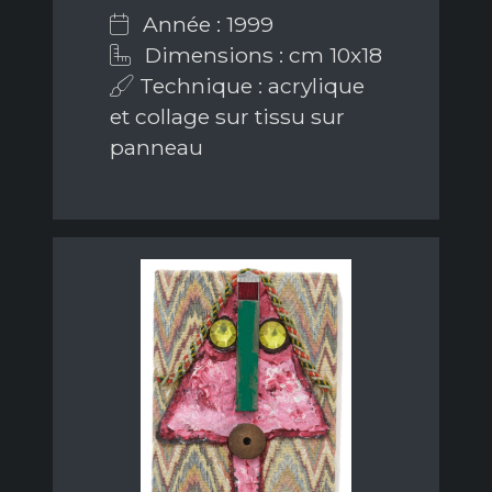
Année : 1999
Dimensions : cm 10x18
Technique : acrylique
et collage sur tissu sur
panneau