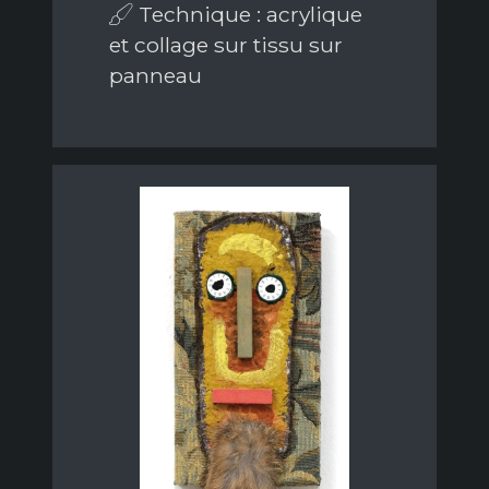
Technique : acrylique
et collage sur tissu sur
panneau