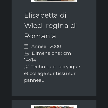
Elisabetta di
Wied, regina di
Romania
Année : 2000
Dimensions : cm
14x14
Technique : acrylique
et collage sur tissu sur
panneau