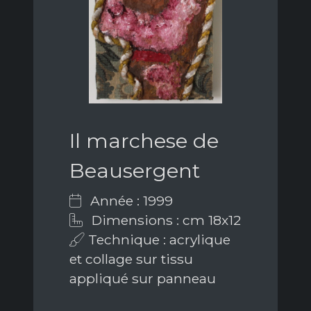
Il marchese de
Beausergent
Année : 1999
Dimensions : cm 18x12
Technique : acrylique
et collage sur tissu
appliqué sur panneau