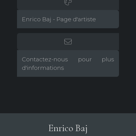
Enrico Baj - Page d'artiste
Contactez-nous pour plus
d'informations
Enrico Baj