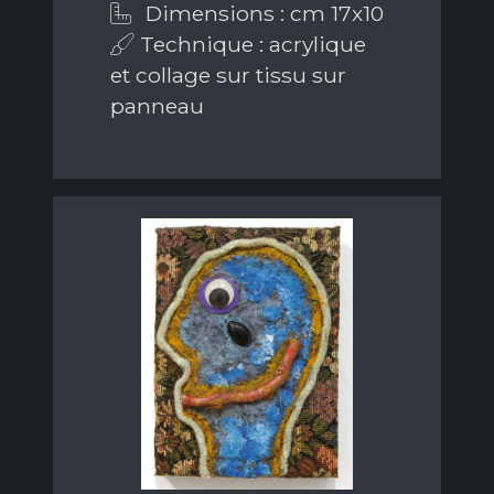
Dimensions : cm 17x10
Technique : acrylique
et collage sur tissu sur
panneau