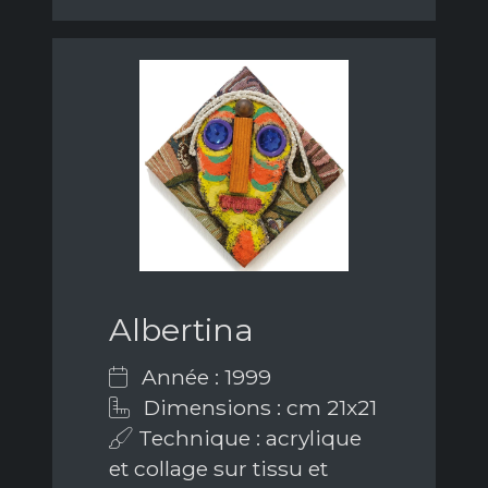
Albertina
Année : 1999
Dimensions : cm 21x21
Technique : acrylique
et collage sur tissu et