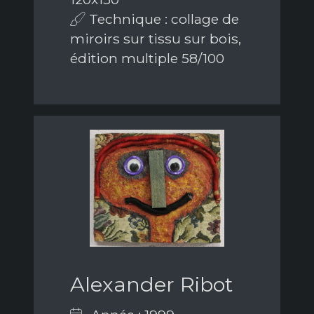
Technique : collage de
miroirs sur tissu sur bois,
édition multiple 58/100
Alexander Ribot