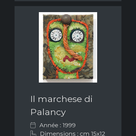
Il marchese di
Palancy
Année : 1999
Dimensions : cm 15x12