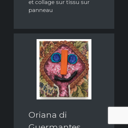
et collage sur tissu sur
panneau
Oriana di
Guermantes