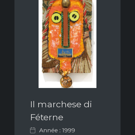
Il marchese di
Féterne
Année : 1999