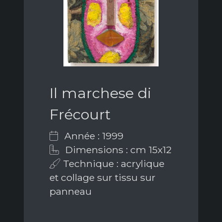
Il marchese di
Frécourt
Année : 1999
Dimensions : cm 15x12
Technique : acrylique
et collage sur tissu sur
panneau