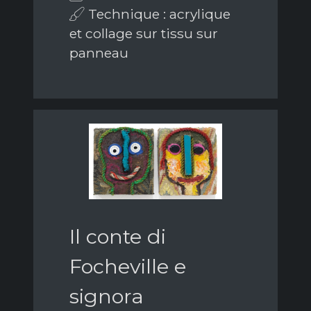
Technique : acrylique
et collage sur tissu sur
panneau
Il conte di
Focheville e
signora