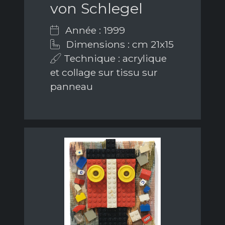
von Schlegel
Année : 1999
Dimensions : cm 21x15
Technique : acrylique
et collage sur tissu sur
panneau