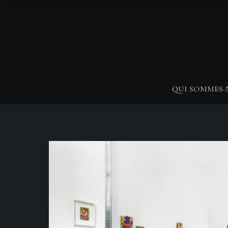
QUI SOMMES