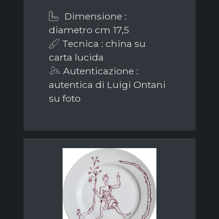
Dimensione :
diametro cm 17,5
Tecnica : china su
carta lucida
Autenticazione :
autentica di Luigi Ontani
su foto