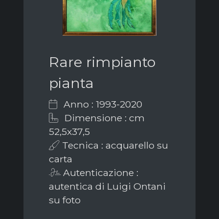
Rare rimpianto
pianta
Anno : 1993-2020
Dimensione : cm
52,5x37,5
Tecnica : acquarello su
carta
Autenticazione :
autentica di Luigi Ontani
su foto