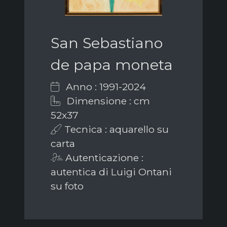
San Sebastiano
de papa moneta
Anno : 1991-2024
Dimensione : cm
52x37
Tecnica : aquarello su
carta
Autenticazione :
autentica di Luigi Ontani
su foto