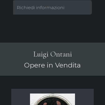
Richiedi informazioni
Luigi Ontani
Opere in Vendita