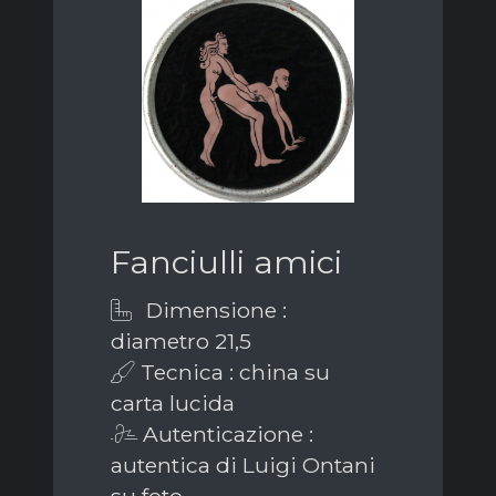
Fanciulli amici
Dimensione :
diametro 21,5
Tecnica : china su
carta lucida
Autenticazione :
autentica di Luigi Ontani