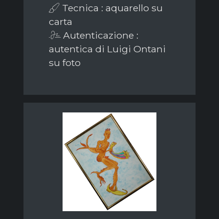
Tecnica : aquarello su
carta
Autenticazione :
autentica di Luigi Ontani
su foto