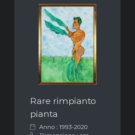
Rare rimpianto
pianta
Anno : 1993-2020