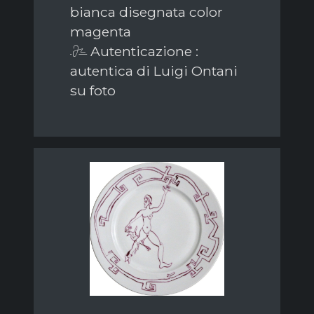
bianca disegnata color
magenta
Autenticazione :
autentica di Luigi Ontani
su foto