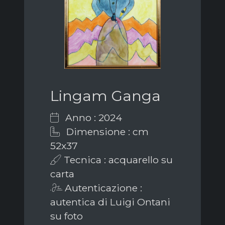
Lingam Ganga
Anno : 2024
Dimensione : cm
52x37
Tecnica : acquarello su
carta
Autenticazione :
autentica di Luigi Ontani
su foto