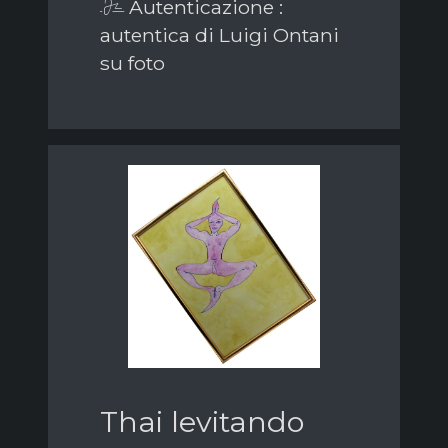
Autenticazione :
autentica di Luigi Ontani
su foto
Thai levitando