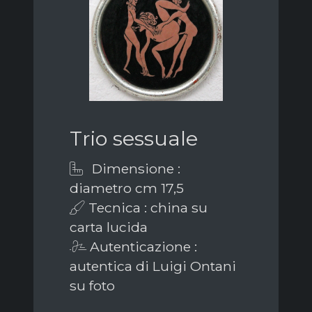
Trio sessuale
Dimensione :
diametro cm 17,5
Tecnica : china su
carta lucida
Autenticazione :
autentica di Luigi Ontani
su foto