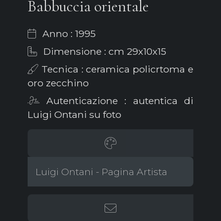
Babbuccia orientale
Anno : 1995
Dimensione : cm 29x10x15
Tecnica : ceramica policrtoma e
oro zecchino
Autenticazione : autentica di
Luigi Ontani su foto
Luigi Ontani - Pagina Artista