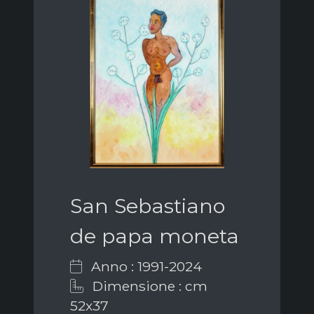
San Sebastiano
de papa moneta
Anno : 1991-2024
Dimensione : cm
52x37