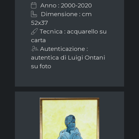
Anno : 2000-2020
Dimensione : cm
52x37
Tecnica : acquarello su
carta
Autenticazione :
autentica di Luigi Ontani
su foto