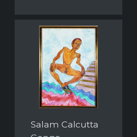
Salam Calcutta