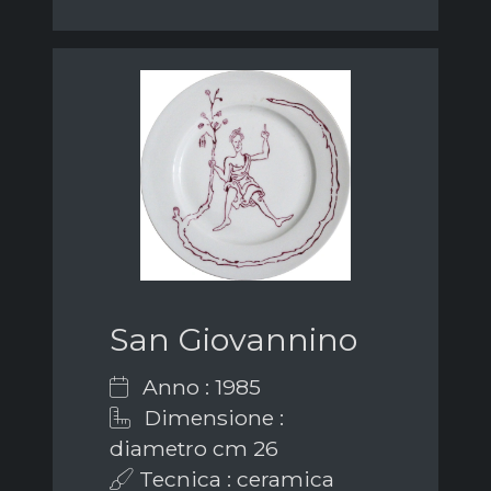
San Giovannino
Anno : 1985
Dimensione :
diametro cm 26
Tecnica : ceramica