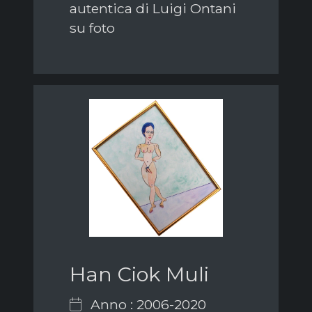
autentica di Luigi Ontani
su foto
Han Ciok Muli
Anno : 2006-2020