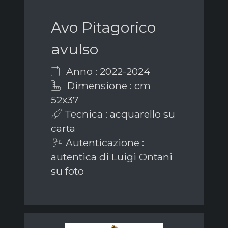
Avo Pitagorico
avulso
Anno : 2022-2024
Dimensione : cm
52x37
Tecnica : acquarello su
carta
Autenticazione :
autentica di Luigi Ontani
su foto