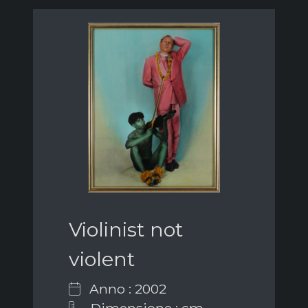
Violinist not
violent
Anno : 2002