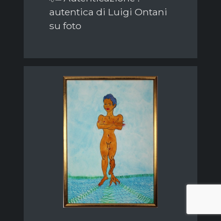
autentica di Luigi Ontani
su foto