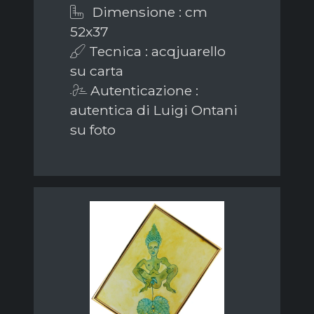
Dimensione : cm
52x37
Tecnica : acqjuarello
su carta
Autenticazione :
autentica di Luigi Ontani
su foto