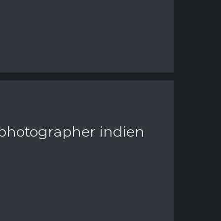
 photographer indien