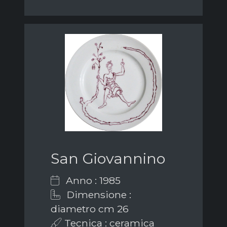
San Giovannino
Anno : 1985
Dimensione :
diametro cm 26
Tecnica : ceramica