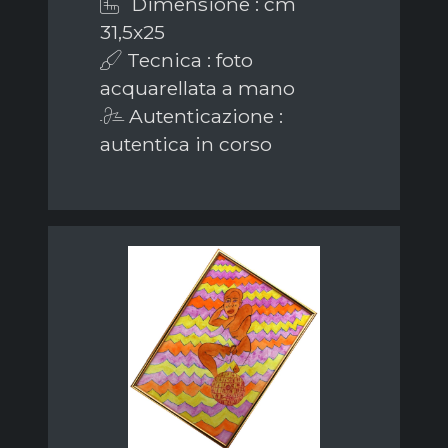
Dimensione : cm
31,5x25
Tecnica : foto
acquarellata a mano
Autenticazione :
autentica in corso