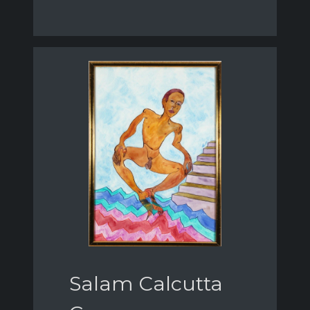
Salam Calcutta