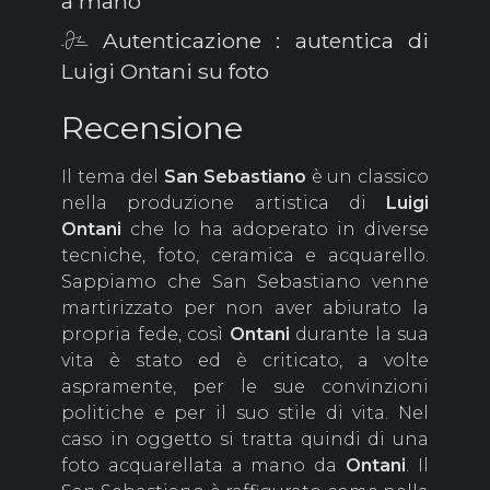
a mano
Autenticazione : autentica di
Luigi Ontani su foto
Recensione
Il tema del
San Sebastiano
è un classico
nella produzione artistica di
Luigi
Ontani
che lo ha adoperato in diverse
tecniche, foto, ceramica e acquarello.
Sappiamo che San Sebastiano venne
martirizzato per non aver abiurato la
propria fede, così
Ontani
durante la sua
vita è stato ed è criticato, a volte
aspramente, per le sue convinzioni
politiche e per il suo stile di vita. Nel
caso in oggetto si tratta quindi di una
foto acquarellata a mano da
Ontani
. Il