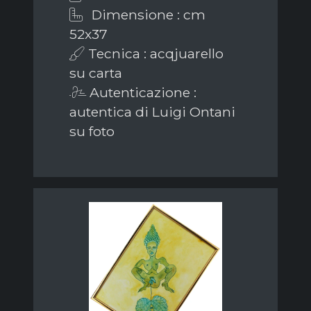
Dimensione : cm
52x37
Tecnica : acqjuarello
su carta
Autenticazione :
autentica di Luigi Ontani
su foto