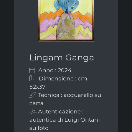
Lingam Ganga
Anno : 2024
Dimensione : cm
52x37
Tecnica : acquarello su
carta
Autenticazione :
autentica di Luigi Ontani
su foto