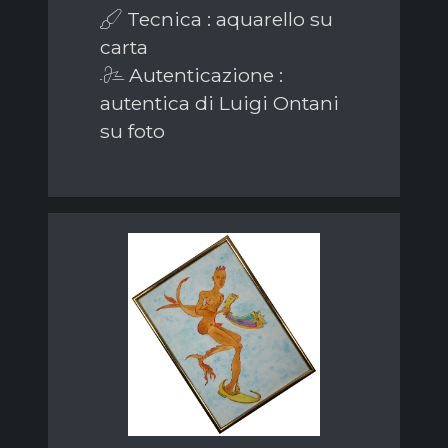
Tecnica : aquarello su
carta
Autenticazione :
autentica di Luigi Ontani
su foto