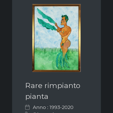
Rare rimpianto
pianta
Anno : 1993-2020