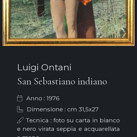
Luigi Ontani
San Sebastiano indiano
Anno : 1976
Dimensione : cm 31,5x27
Tecnica : foto su carta in bianco
e nero virata seppia e acquarellata