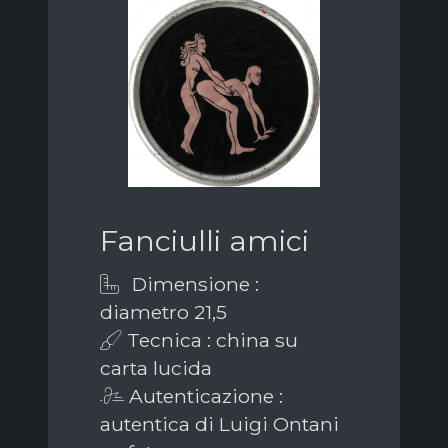
Fanciulli amici
Dimensione :
diametro 21,5
Tecnica : china su
carta lucida
Autenticazione :
autentica di Luigi Ontani