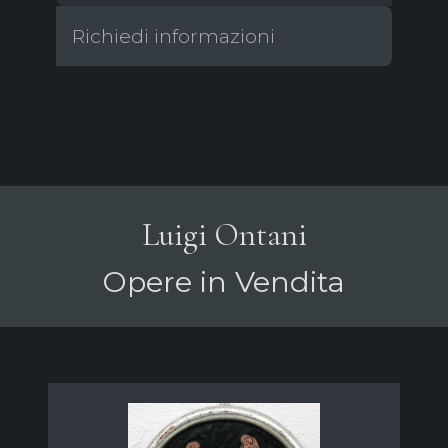
Richiedi informazioni
Luigi Ontani
Opere in Vendita