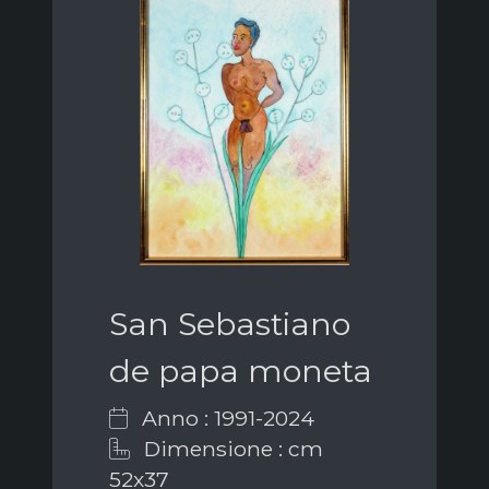
San Sebastiano
de papa moneta
Anno : 1991-2024
Dimensione : cm
52x37