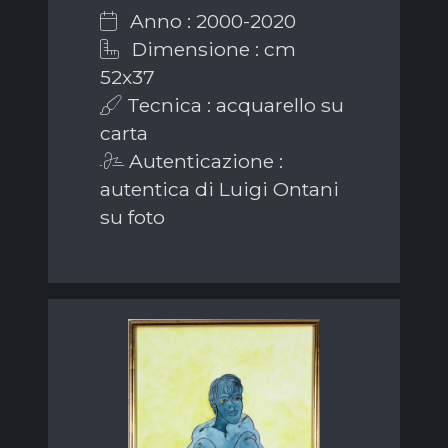
Anno : 2000-2020
Dimensione : cm
52x37
Tecnica : acquarello su
carta
Autenticazione :
autentica di Luigi Ontani
su foto