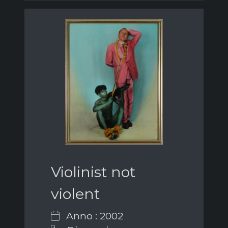
Violinist not
violent
Anno : 2002