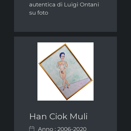
autentica di Luigi Ontani
su foto
Han Ciok Muli
Anno : 2006-2020