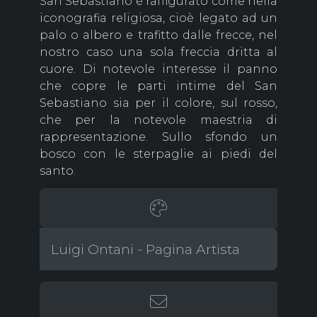
San Sebastiano è raffigurato come nella
iconografia religiosa, cioè legato ad un
palo o albero e trafitto dalle frecce, nel
nostro caso una sola freccia dritta al
cuore. Di notevole interesse il panno
che copre le parti intime del San
Sebastiano sia per il colore, sul rosso,
che per la notevole maestria di
rappresentazione. Sullo sfondo un
bosco con le sterpaglie ai piedi del
santo.
Luigi Ontani - Pagina Artista