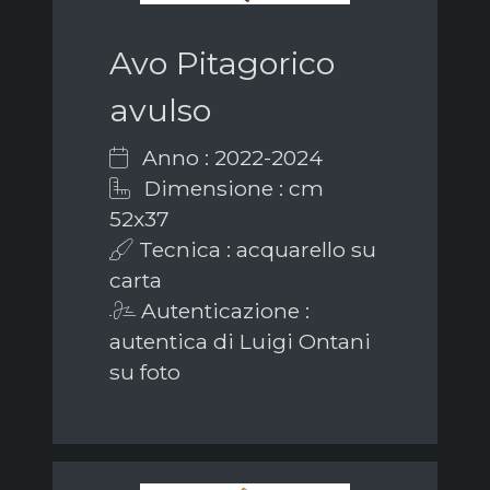
Avo Pitagorico
avulso
Anno : 2022-2024
Dimensione : cm
52x37
Tecnica : acquarello su
carta
Autenticazione :
autentica di Luigi Ontani
su foto