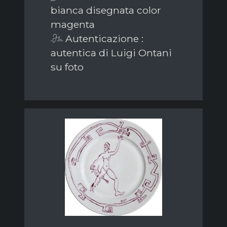
bianca disegnata color
magenta
Autenticazione :
autentica di Luigi Ontani
su foto