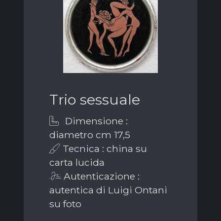
Trio sessuale
Dimensione :
diametro cm 17,5
Tecnica : china su
carta lucida
Autenticazione :
autentica di Luigi Ontani
su foto