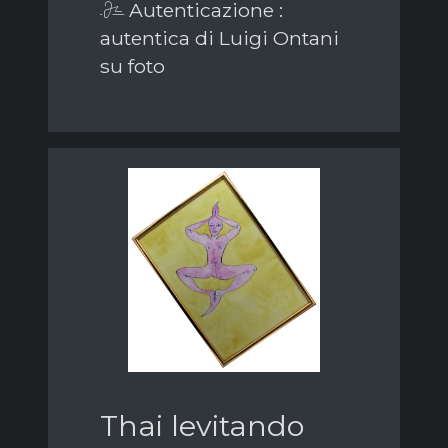
Autenticazione :
autentica di Luigi Ontani
su foto
Thai levitando