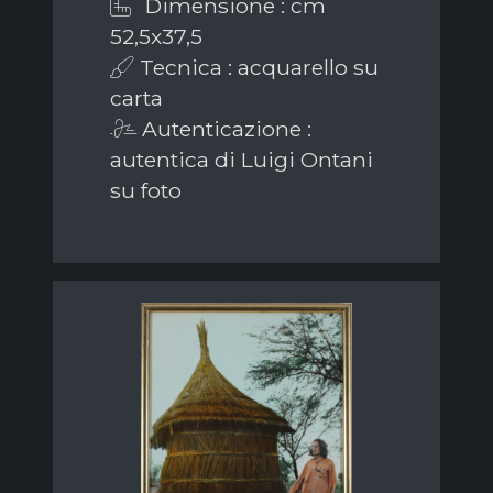
Dimensione : cm
52,5x37,5
Tecnica : acquarello su
carta
Autenticazione :
autentica di Luigi Ontani
su foto