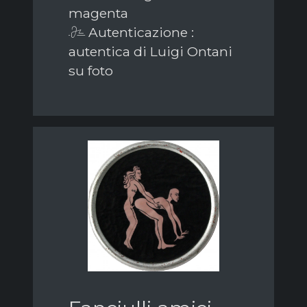
magenta
Autenticazione :
autentica di Luigi Ontani
su foto