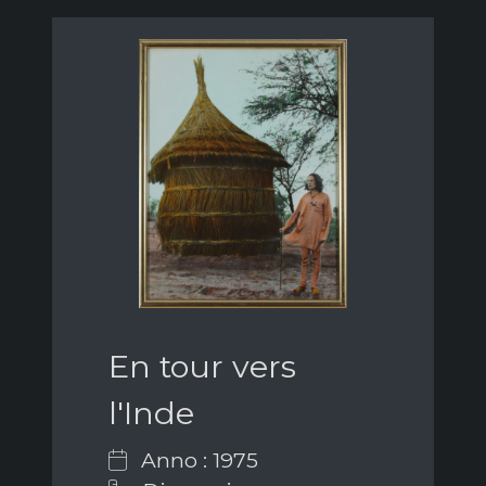
En tour vers
l'Inde
Anno : 1975