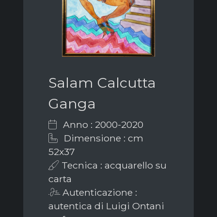
Salam Calcutta
Ganga
Anno : 2000-2020
Dimensione : cm
52x37
Tecnica : acquarello su
carta
Autenticazione :
autentica di Luigi Ontani