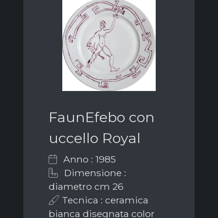
FaunEfebo con
uccello Royal
Anno : 1985
Dimensione :
diametro cm 26
Tecnica : ceramica
bianca disegnata color