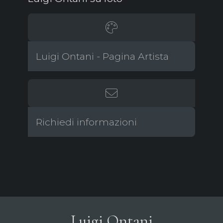
Luigi Ontani - Pagina Artista
Richiedi informazioni
Luigi Ontani