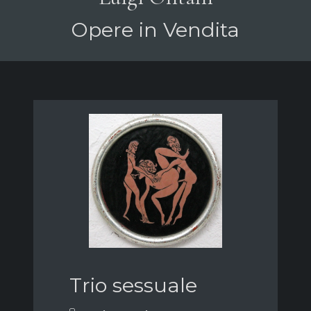
Opere in Vendita
Trio sessuale