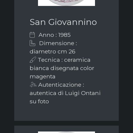
San Giovannino
Anno : 1985
Dimensione :
diametro cm 26
Tecnica : ceramica
bianca disegnata color
magenta
Autenticazione :
autentica di Luigi Ontani
su foto