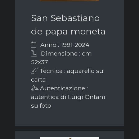
San Sebastiano
de papa moneta
Anno : 1991-2024
Dimensione : cm
52x37
Tecnica : aquarello su
carta
Autenticazione :
autentica di Luigi Ontani
su foto