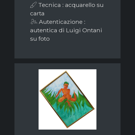
Tecnica : acquarello su
carta
Autenticazione :
autentica di Luigi Ontani
su foto