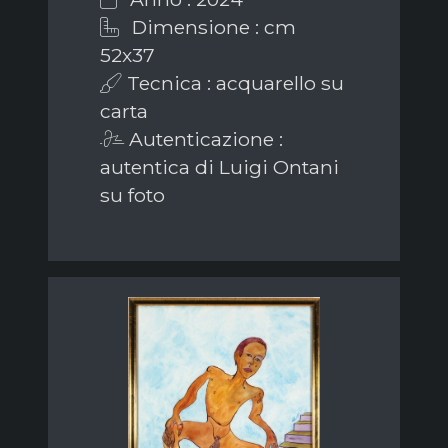
Dimensione : cm
52x37
Tecnica : acquarello su
carta
Autenticazione :
autentica di Luigi Ontani
su foto