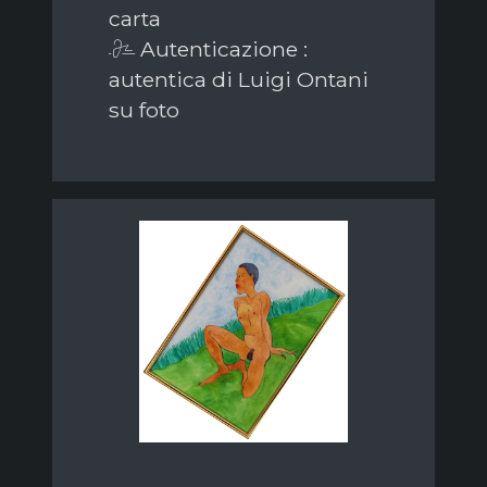
carta
Autenticazione :
autentica di Luigi Ontani
su foto