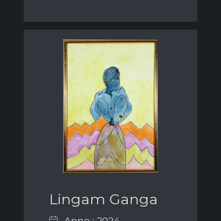
Lingam Ganga
Anno : 2024