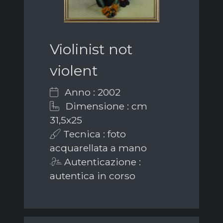
Violinist not
violent
Anno : 2002
Dimensione : cm
31,5x25
Tecnica : foto
acquarellata a mano
Autenticazione :
autentica in corso