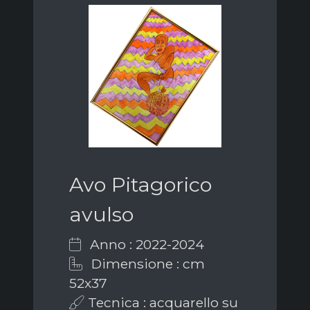
Avo Pitagorico
avulso
Anno : 2022-2024
Dimensione : cm
52x37
Tecnica : acquarello su