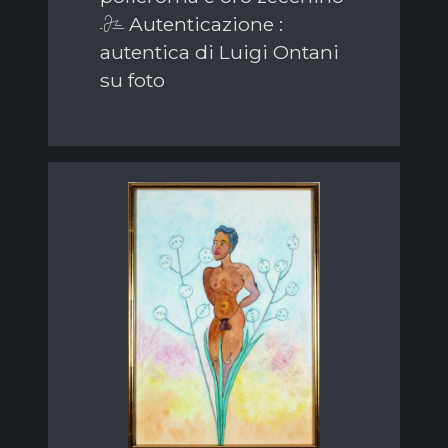
Autenticazione :
autentica di Luigi Ontani
su foto