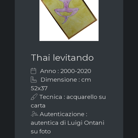
Thai levitando
Anno : 2000-2020
Dimensione : cm
52x37
Tecnica : acquarello su
carta
Autenticazione :
autentica di Luigi Ontani
su foto