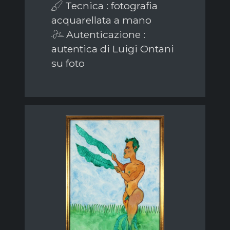
Tecnica : fotografia
acquarellata a mano
Autenticazione :
autentica di Luigi Ontani
su foto