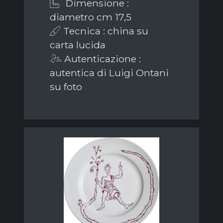
Dimensione :
diametro cm 17,5
Tecnica : china su
carta lucida
Autenticazione :
autentica di Luigi Ontani
su foto