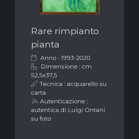
Rare rimpianto
pianta
Anno : 1993-2020
Dimensione : cm
52,5x37,5
Tecnica : acquarello su
carta
Autenticazione :
autentica di Luigi Ontani
su foto