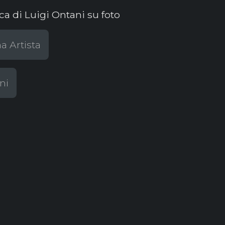
ca di Luigi Ontani su foto
a Artista
ni