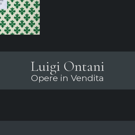
Luigi Ontani
Opere in Vendita