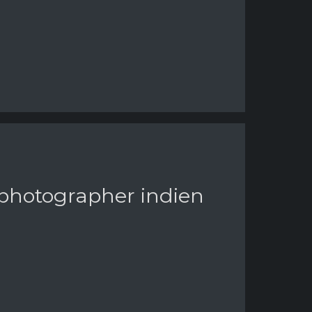
 photographer indien