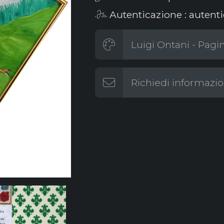
Autenticazione : autenti
Luigi Ontani - Pagin
Richiedi informazio