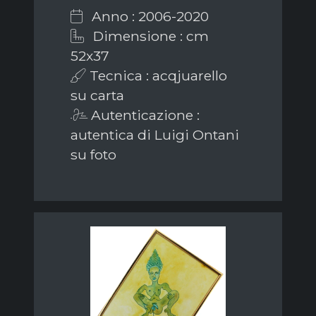
Anno : 2006-2020
Dimensione : cm
52x37
Tecnica : acqjuarello
su carta
Autenticazione :
autentica di Luigi Ontani
su foto