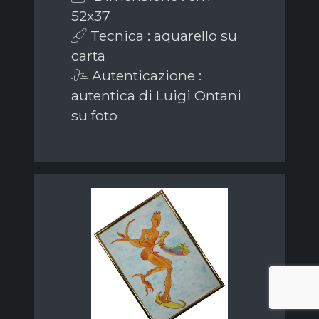
52x37
Tecnica : aquarello su
carta
Autenticazione :
autentica di Luigi Ontani
su foto