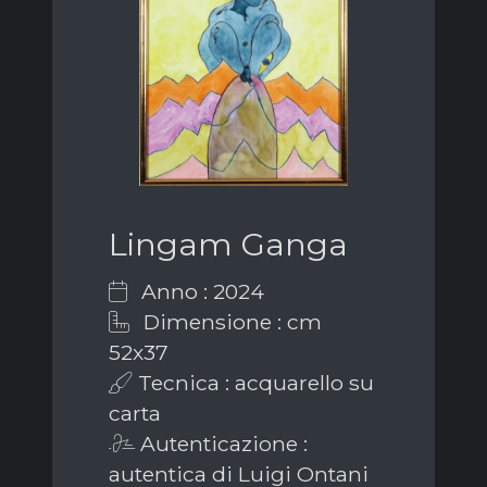
Lingam Ganga
Anno : 2024
Dimensione : cm
52x37
Tecnica : acquarello su
carta
Autenticazione :
autentica di Luigi Ontani