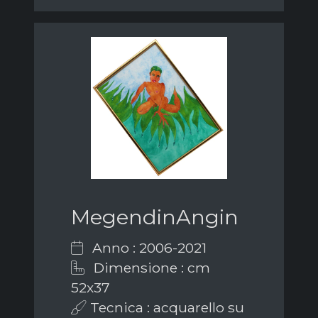
MegendinAngin
Anno : 2006-2021
Dimensione : cm
52x37
Tecnica : acquarello su