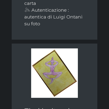
carta
Autenticazione :
autentica di Luigi Ontani
su foto