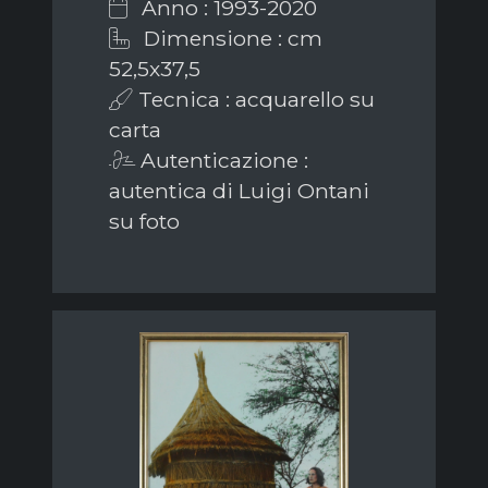
Anno : 1993-2020
Dimensione : cm
52,5x37,5
Tecnica : acquarello su
carta
Autenticazione :
autentica di Luigi Ontani
su foto