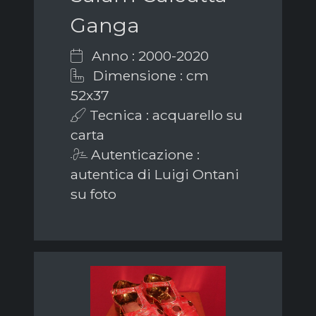
Ganga
Anno : 2000-2020
Dimensione : cm
52x37
Tecnica : acquarello su
carta
Autenticazione :
autentica di Luigi Ontani
su foto