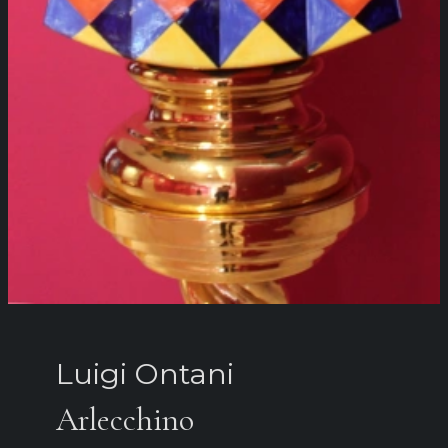
Luigi Ontani
Arlecchino