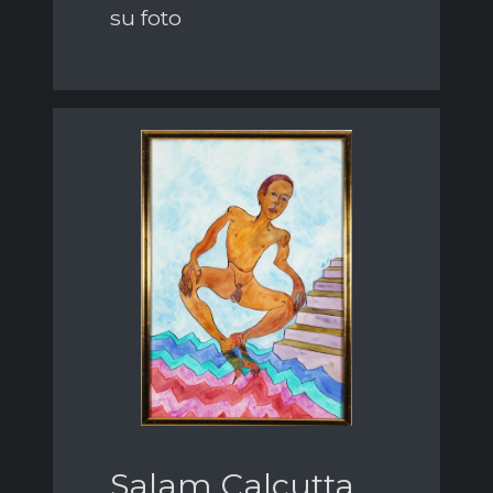
su foto
Salam Calcutta