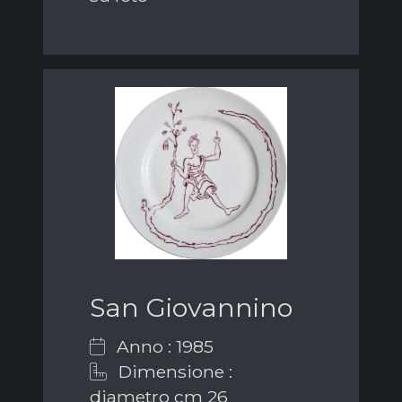
San Giovannino
Anno : 1985
Dimensione :
diametro cm 26