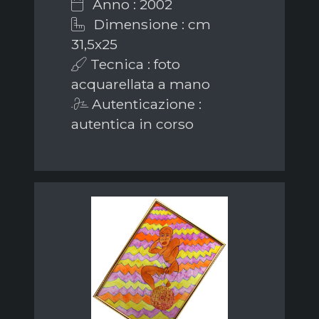
Anno : 2002
Dimensione : cm
31,5x25
Tecnica : foto
acquarellata a mano
Autenticazione :
autentica in corso