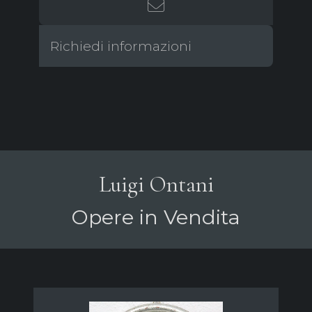
Richiedi informazioni
Luigi Ontani
Opere in Vendita