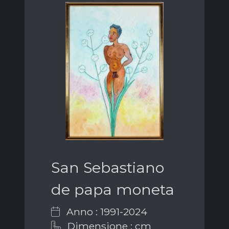
San Sebastiano
de papa moneta
Anno : 1991-2024
Dimensione : cm