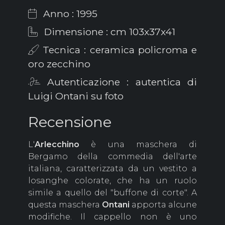
Anno : 1995
Dimensione : cm 103x37x41
Tecnica : ceramica policroma e
oro zecchino
Autenticazione : autentica di
Luigi Ontani su foto
Recensione
L'
Arlecchino
è una maschera di
Bergamo della commedia dell'arte
italiana, caratterizzata da un vestito a
losanghe colorate, che ha un ruolo
simile a quello del "buffone di corte". A
questa maschera
Ontani
apporta alcune
modifiche. Il cappello non è uno