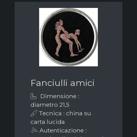
Fanciulli amici
Dimensione :
diametro 21,5
Tecnica : china su
carta lucida
Autenticazione :