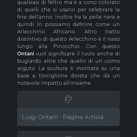
qualsiasi di feltro ma è a cono colorato
di quelli che si usano per celebrare la
fine dell'anno. Inoltre ha la pelle nera e
quindi lo possiamo definire come un
Arlecchino Africano. Altro tratto
distintivo di questo Arlecchino è il naso
lungo alla Pinocchio. Con questo
Ontani
vuol significare il ruolo anche di
bugiardo altre che quello di un uomo
arguto. La scultura è montata su una
base a torciglione dorata che dà un
notevole impatto all'insieme.
Luigi Ontani - Pagina Artista