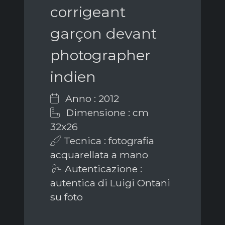
corrigeant
garçon devant
photographer
indien
Anno : 2012
Dimensione : cm
32x26
Tecnica : fotografia
acquarellata a mano
Autenticazione :
autentica di Luigi Ontani
su foto