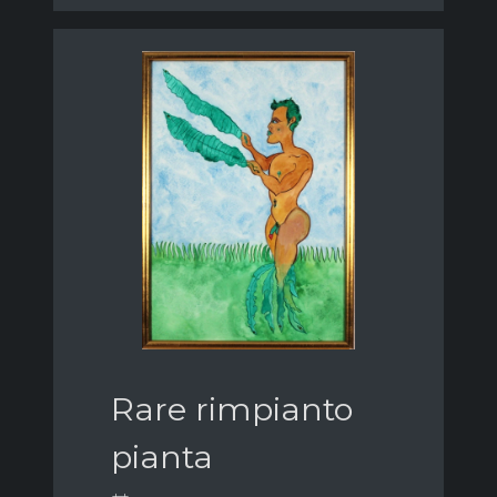
Rare rimpianto
pianta