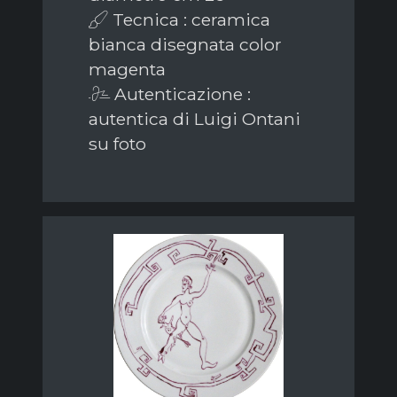
Tecnica : ceramica
bianca disegnata color
magenta
Autenticazione :
autentica di Luigi Ontani
su foto