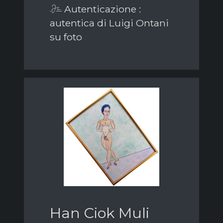
Autenticazione :
autentica di Luigi Ontani
su foto
Han Ciok Muli