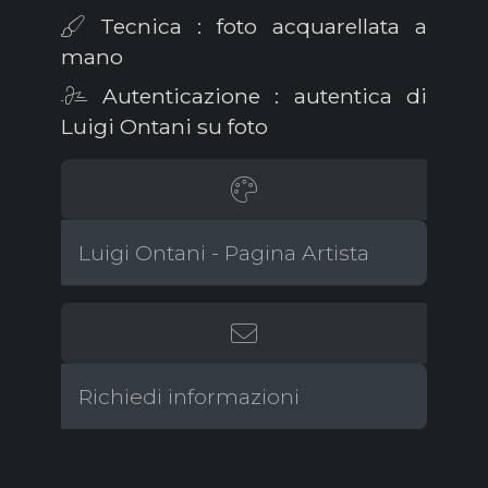
Tecnica : foto acquarellata a
mano
Autenticazione : autentica di
Luigi Ontani su foto
Luigi Ontani - Pagina Artista
Richiedi informazioni