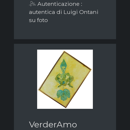
Autenticazione :
autentica di Luigi Ontani
su foto
VerderAmo