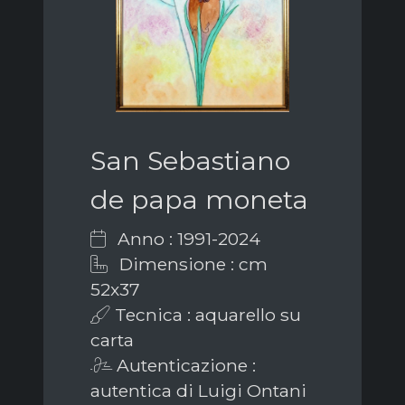
San Sebastiano
de papa moneta
Anno : 1991-2024
Dimensione : cm
52x37
Tecnica : aquarello su
carta
Autenticazione :
autentica di Luigi Ontani