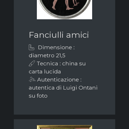
Fanciulli amici
Dimensione :
diametro 21,5
Tecnica : china su
carta lucida
Autenticazione :
autentica di Luigi Ontani
su foto