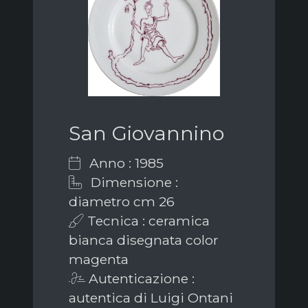
San Giovannino
Anno : 1985
Dimensione :
diametro cm 26
Tecnica : ceramica
bianca disegnata color
magenta
Autenticazione :
autentica di Luigi Ontani