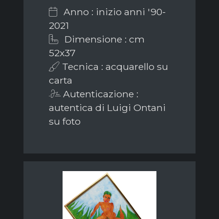
Anno : inizio anni '90-
2021
Dimensione : cm
52x37
Tecnica : acquarello su
carta
Autenticazione :
autentica di Luigi Ontani
su foto