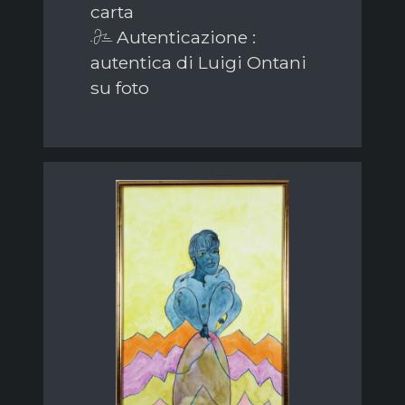
carta
Autenticazione :
autentica di Luigi Ontani
su foto