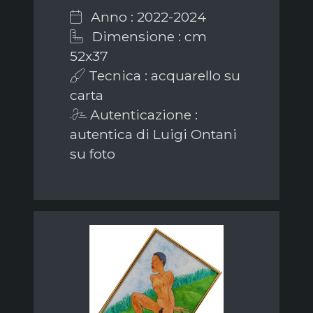
Anno : 2022-2024
Dimensione : cm
52x37
Tecnica : acquarello su
carta
Autenticazione :
autentica di Luigi Ontani
su foto