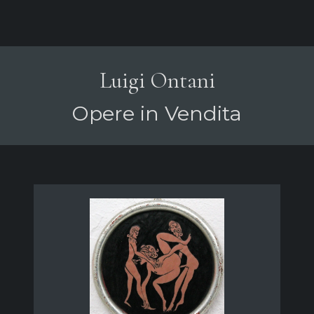
Luigi Ontani
Opere in Vendita