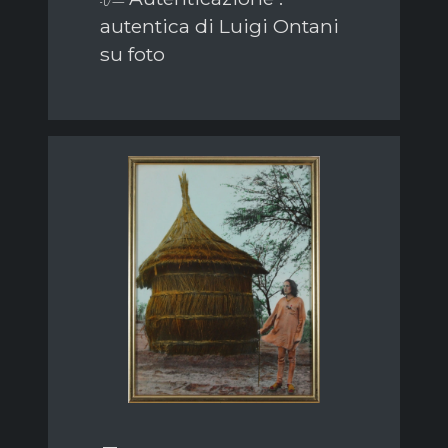
autentica di Luigi Ontani
su foto