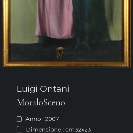
Luigi Ontani
MoraloSceno
Anno : 2007
Dimensione : cm32x23