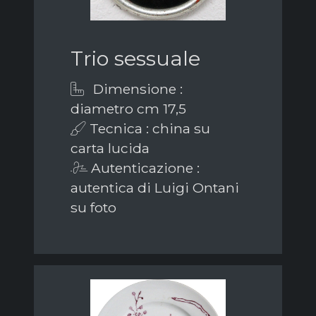
Trio sessuale
Dimensione :
diametro cm 17,5
Tecnica : china su
carta lucida
Autenticazione :
autentica di Luigi Ontani
su foto