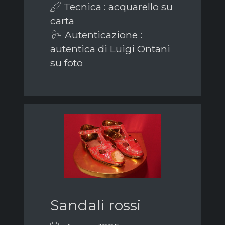
Tecnica : acquarello su
carta
Autenticazione :
autentica di Luigi Ontani
su foto
Sandali rossi