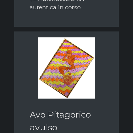
autentica in corso
Avo Pitagorico
avulso