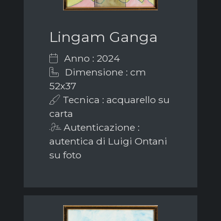
Lingam Ganga
Anno : 2024
Dimensione : cm
52x37
Tecnica : acquarello su
carta
Autenticazione :
autentica di Luigi Ontani
su foto