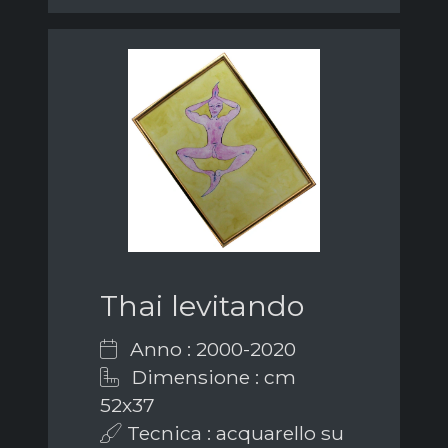
Thai levitando
Anno : 2000-2020
Dimensione : cm
52x37
Tecnica : acquarello su