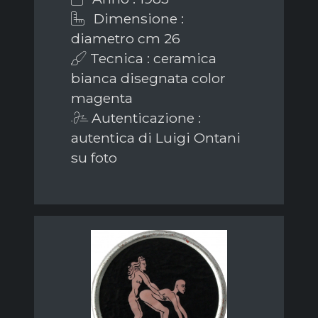
Dimensione :
diametro cm 26
Tecnica : ceramica
bianca disegnata color
magenta
Autenticazione :
autentica di Luigi Ontani
su foto