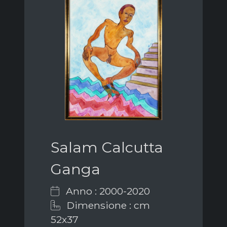
Salam Calcutta
Ganga
Anno : 2000-2020
Dimensione : cm
52x37