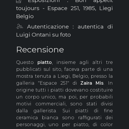
toujours - Espace 251, 1985, Liegi
Belgio
Autenticazione : autentica di
Luigi Ontani su foto
Recensione
Questo
piatto
, insieme agli altri tre
pubblicati sul sito, faceva parte di una
mostra tenuta a Liegi, Belgio, presso la
galleria "Espace 251" di
Zaira Mis
. In
origine tutti i piatti dovevano costituire
un corpo unico, ma poi, per probabili
motivi commerciali, sono stati divisi
dalla gallerista. Sui piatti di fine
ceramica bianca sono raffigurati dei
personaggi, uno per piatto, di color