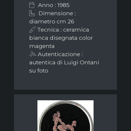
Anno : 1985
Dimensione :
diametro cm 26
Tecnica : ceramica
bianca disegnata color
magenta
Autenticazione :
autentica di Luigi Ontani
su foto