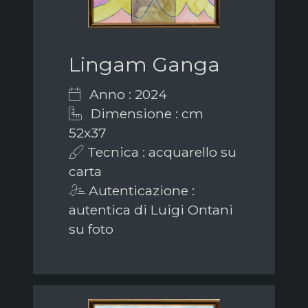
Lingam Ganga
Anno : 2024
Dimensione : cm
52x37
Tecnica : acquarello su
carta
Autenticazione :
autentica di Luigi Ontani
su foto