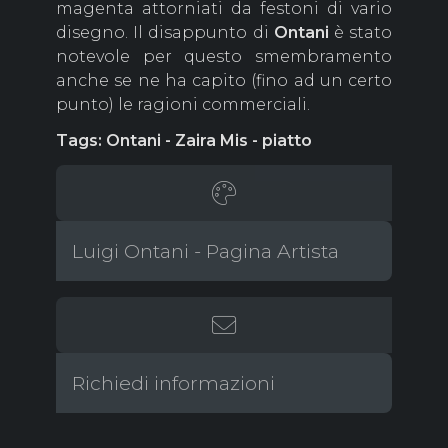
magenta attorniati da festoni di vario
disegno. Il disappunto di
Ontani
è stato
notevole per questo smembramento
anche se ne ha capito (fino ad un certo
punto) le ragioni commerciali.
Tags: Ontani - Zaira Mis - piatto
Luigi Ontani - Pagina Artista
Richiedi informazioni