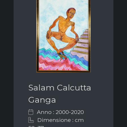
Salam Calcutta
Ganga
Anno : 2000-2020
Dimensione : cm