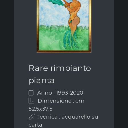
Rare rimpianto
pianta
Anno : 1993-2020
Dimensione : cm
52,5x37,5
Tecnica : acquarello su
carta