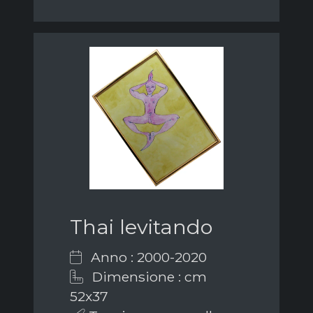
Thai levitando
Anno : 2000-2020
Dimensione : cm
52x37