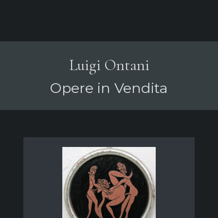
Luigi Ontani
Opere in Vendita