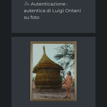
Autenticazione :
autentica di Luigi Ontani
su foto