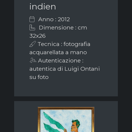
indien
Anno : 2012
Dimensione : cm
32x26
Tecnica : fotografia
acquarellata a mano
Autenticazione :
autentica di Luigi Ontani
su foto