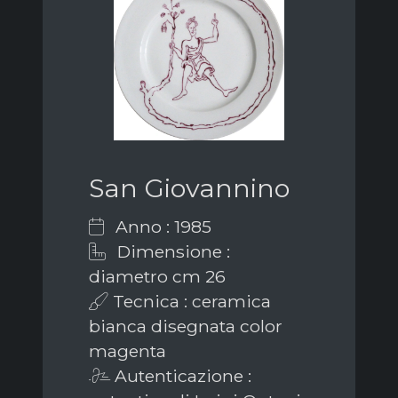
San Giovannino
Anno : 1985
Dimensione :
diametro cm 26
Tecnica : ceramica
bianca disegnata color
magenta
Autenticazione :