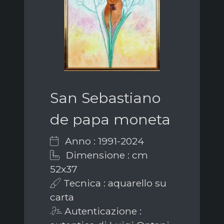
San Sebastiano
de papa moneta
Anno : 1991-2024
Dimensione : cm
52x37
Tecnica : aquarello su
carta
Autenticazione :