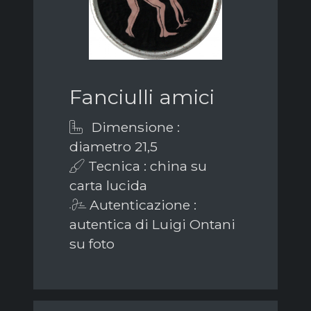
Fanciulli amici
Dimensione :
diametro 21,5
Tecnica : china su
carta lucida
Autenticazione :
autentica di Luigi Ontani
su foto