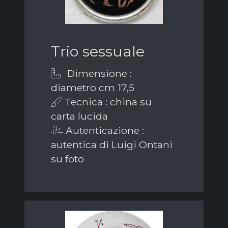
Trio sessuale
Dimensione :
diametro cm 17,5
Tecnica : china su
carta lucida
Autenticazione :
autentica di Luigi Ontani
su foto