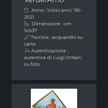
Anno : inizio anni '90-
2021
Dimensione : cm
52x37
Tecnica : acquarello su
carta
Autenticazione :
autentica di Luigi Ontani
su foto