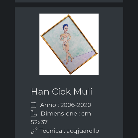
Han Ciok Muli
Anno : 2006-2020
Dimensione : cm
52x37
Tecnica : acqjuarello