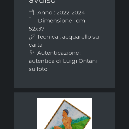
Anno : 2022-2024
Dimensione : cm
52x37
Tecnica : acquarello su
carta
Autenticazione :
autentica di Luigi Ontani
su foto