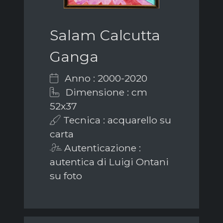
Salam Calcutta
Ganga
Anno : 2000-2020
Dimensione : cm
52x37
Tecnica : acquarello su
carta
Autenticazione :
autentica di Luigi Ontani
su foto