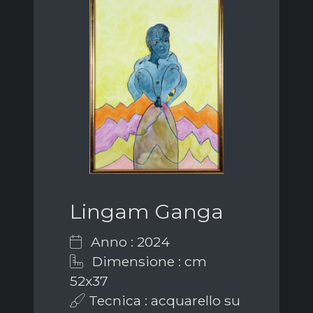
Lingam Ganga
Anno : 2024
Dimensione : cm
52x37
Tecnica : acquarello su