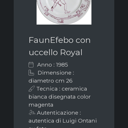
FaunEfebo con
uccello Royal
Anno : 1985
Dimensione :
diametro cm 26
Tecnica : ceramica
bianca disegnata color
magenta
Autenticazione :
autentica di Luigi Ontani