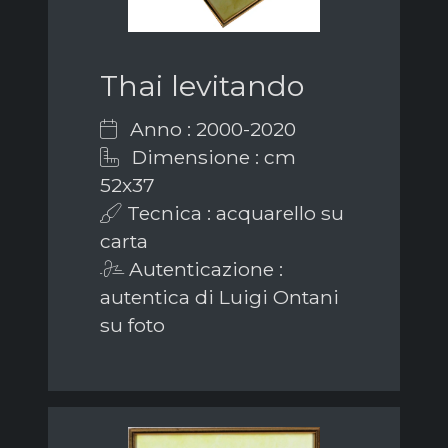
Thai levitando
Anno : 2000-2020
Dimensione : cm
52x37
Tecnica : acquarello su
carta
Autenticazione :
autentica di Luigi Ontani
su foto