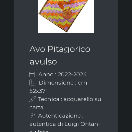
Avo Pitagorico
avulso
Anno : 2022-2024
Dimensione : cm
52x37
Tecnica : acquarello su
carta
Autenticazione :
autentica di Luigi Ontani