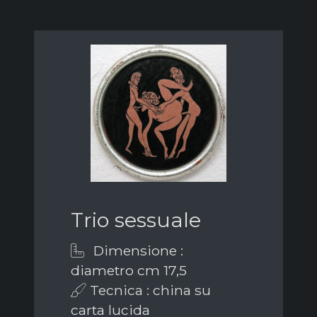
Trio sessuale
Dimensione :
diametro cm 17,5
Tecnica : china su
carta lucida