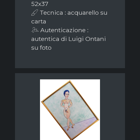
52x37
Tecnica : acquarello su
carta
Autenticazione :
autentica di Luigi Ontani
su foto