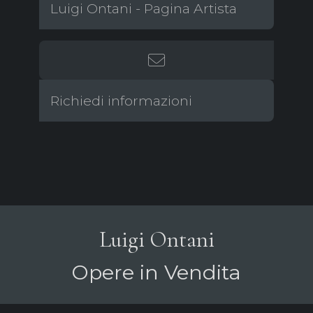
Luigi Ontani - Pagina Artista
Richiedi informazioni
Luigi Ontani
Opere in Vendita