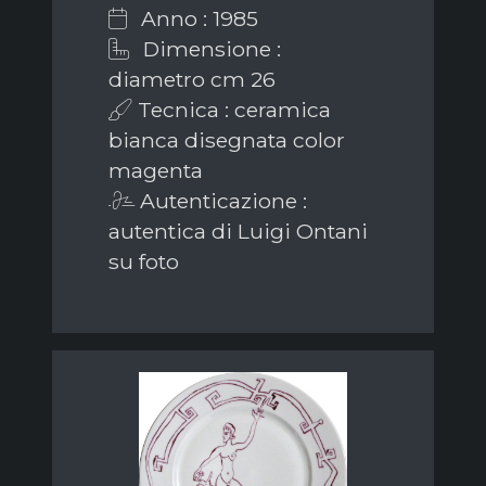
Anno : 1985
Dimensione :
diametro cm 26
Tecnica : ceramica
bianca disegnata color
magenta
Autenticazione :
autentica di Luigi Ontani
su foto