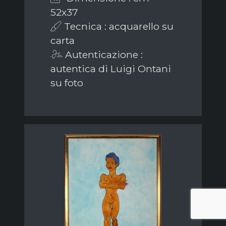
52x37
Tecnica : acquarello su
carta
Autenticazione :
autentica di Luigi Ontani
su foto