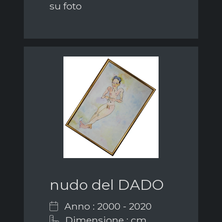
su foto
nudo del DADO
Anno : 2000 - 2020
Dimensione : cm