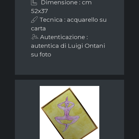
Dimensione : cm
52x37
Tecnica : acquarello su
carta
Autenticazione :
autentica di Luigi Ontani
su foto