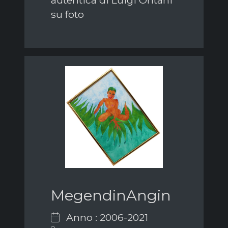
su foto
MegendinAngin
Anno : 2006-2021