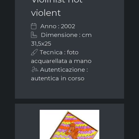
violent
Anno : 2002
Dimensione : cm
31,5x25
Tecnica : foto
acquarellata a mano
Autenticazione :
autentica in corso