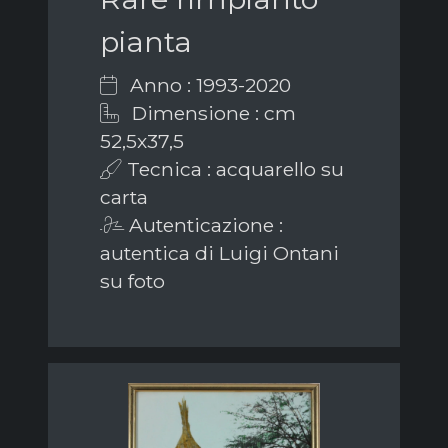
pianta
Anno : 1993-2020
Dimensione : cm
52,5x37,5
Tecnica : acquarello su
carta
Autenticazione :
autentica di Luigi Ontani
su foto