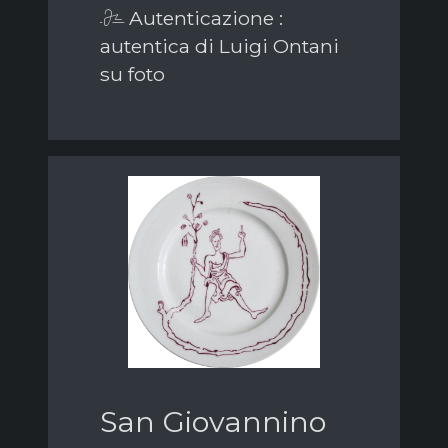
Autenticazione :
autentica di Luigi Ontani
su foto
San Giovannino