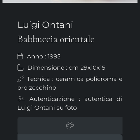
Luigi Ontani
Babbuccia orientale
Anno : 1995
Dimensione : cm 29x10x15
Tecnica : ceramica policroma e
oro zecchino
Autenticazione : autentica di
Luigi Ontani su foto