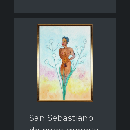
San Sebastiano