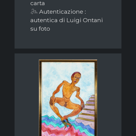
carta
Autenticazione :
autentica di Luigi Ontani
su foto