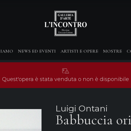
SIAMO
NEWS ED EVENTI
ARTISTI E OPERE
MOSTRE
C
Quest'opera è stata venduta o non è disponibile
Luigi Ontani
Babbuccia ori