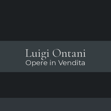
Luigi Ontani
Opere in Vendita