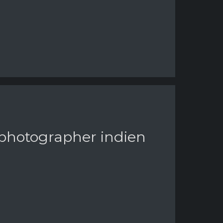
 photographer indien