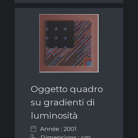
Oggetto quadro
su gradienti di
luminosità
Année : 2001
Dimensions : cm