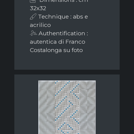
32x32
Technique : abs e
acrilico
Authentification :
autentica di Franco
Costalonga su foto