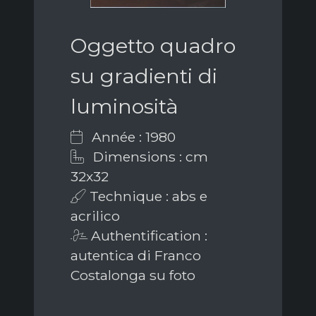
Oggetto quadro
su gradienti di
luminosità
Année : 1980
Dimensions : cm
32x32
Technique : abs e
acrilico
Authentification :
autentica di Franco
Costalonga su foto