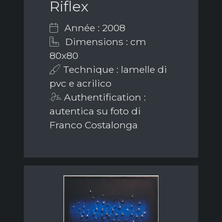
Riflex
Année : 2008
Dimensions : cm
80x80
Technique : lamelle di
pvc e acrilico
Authentification :
autentica su foto di
Franco Costalonga