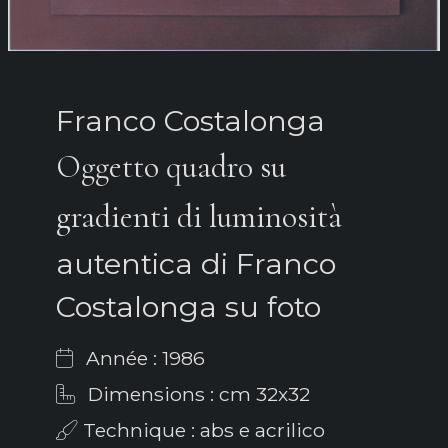
Franco Costalonga
Oggetto quadro su
gradienti di luminosità
autentica di Franco
Costalonga su foto
Année : 1986
Dimensions : cm 32x32
Technique : abs e acrilico