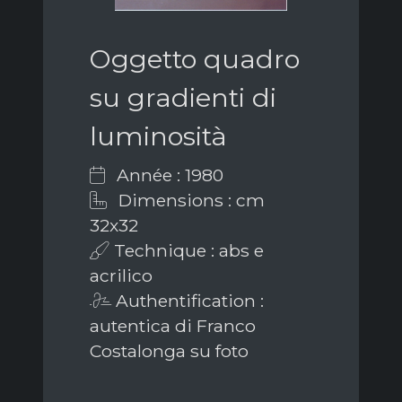
Oggetto quadro
su gradienti di
luminosità
Année : 1980
Dimensions : cm
32x32
Technique : abs e
acrilico
Authentification :
autentica di Franco
Costalonga su foto