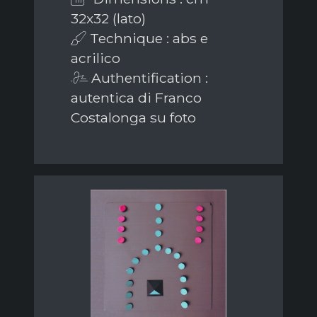
32x32 (lato)
Technique : abs e
acrilico
Authentification :
autentica di Franco
Costalonga su foto