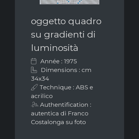
oggetto quadro
su gradienti di
luminosità
Année : 1975
Dimensions : cm
34x34
Technique : ABS e
acrilico
Authentification :
autentica di Franco
Costalonga su foto