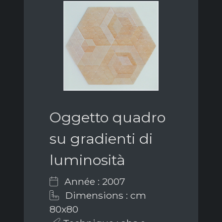
Oggetto quadro
su gradienti di
luminosità
Année : 2007
Dimensions : cm
80x80