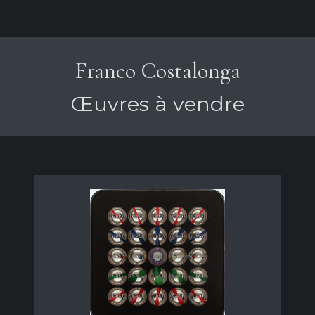
Franco Costalonga
Œuvres à vendre