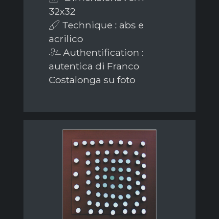
32x32
Technique : abs e
acrilico
Authentification :
autentica di Franco
Costalonga su foto