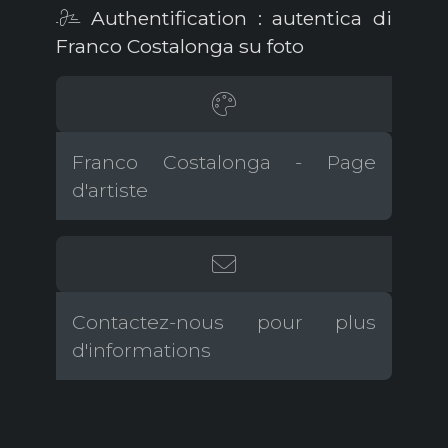
Authentification : autentica di
Franco Costalonga su foto
Franco Costalonga - Page
d'artiste
Contactez-nous pour plus
d'informations