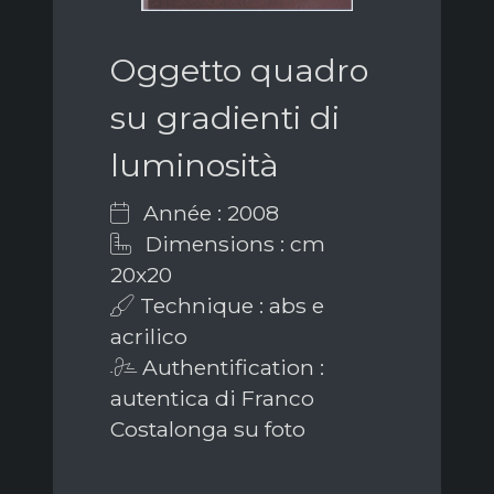
Oggetto quadro
su gradienti di
luminosità
Année : 2008
Dimensions : cm
20x20
Technique : abs e
acrilico
Authentification :
autentica di Franco
Costalonga su foto