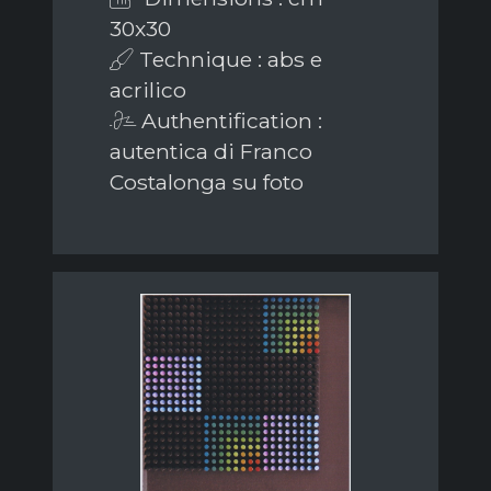
30x30
Technique : abs e
acrilico
Authentification :
autentica di Franco
Costalonga su foto