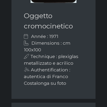
Oggetto
cromocinetico
Année : 1971
Dimensions : cm
100x100
Technique : plexiglas
metallizzato e acrilico
Authentification :
autentica di Franco
Costalonga su foto