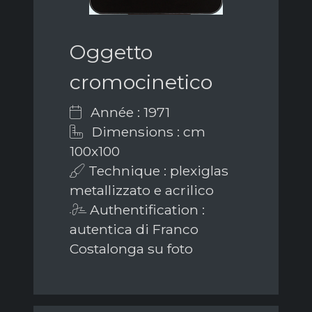
Oggetto
cromocinetico
Année : 1971
Dimensions : cm
100x100
Technique : plexiglas
metallizzato e acrilico
Authentification :
autentica di Franco
Costalonga su foto