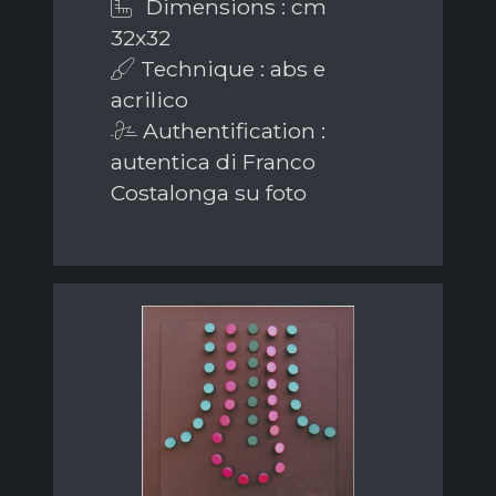
Dimensions : cm
32x32
Technique : abs e
acrilico
Authentification :
autentica di Franco
Costalonga su foto