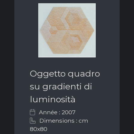
Oggetto quadro
su gradienti di
luminosità
Année : 2007
Dimensions : cm
80x80