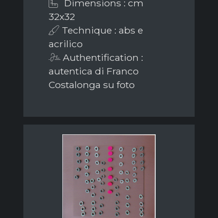
Dimensions : cm
32x32
Technique : abs e
acrilico
Authentification :
autentica di Franco
Costalonga su foto