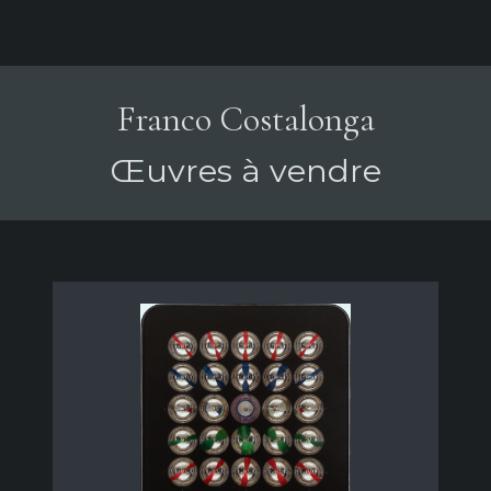
Franco Costalonga
Œuvres à vendre