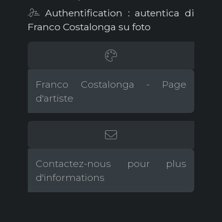
Authentification : autentica di
Franco Costalonga su foto
Franco Costalonga - Page
d'artiste
Contactez-nous pour plus
d'informations