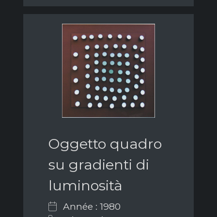
Oggetto quadro
su gradienti di
luminosità
Année : 1980