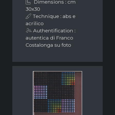
Dimensions : cm
30x30
Technique : abs e
acrilico
Authentification :
autentica di Franco
Costalonga su foto