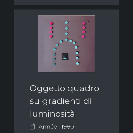
Oggetto quadro
su gradienti di
luminosità
Année : 1980