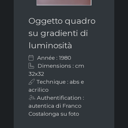
Oggetto quadro
su gradienti di
luminosità
Année : 1980
Dimensions : cm
32x32
Technique : abs e
acrilico
Authentification :
autentica di Franco
Costalonga su foto