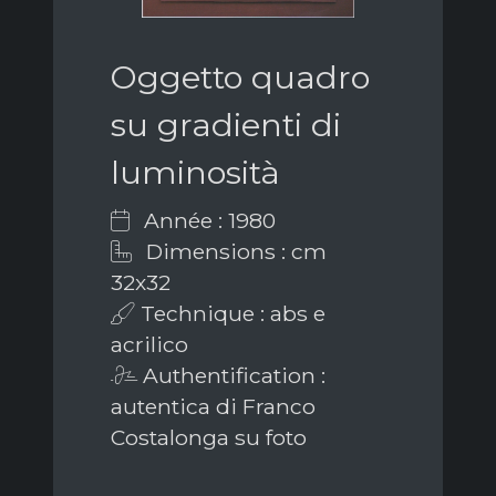
Oggetto quadro
su gradienti di
luminosità
Année : 1980
Dimensions : cm
32x32
Technique : abs e
acrilico
Authentification :
autentica di Franco
Costalonga su foto