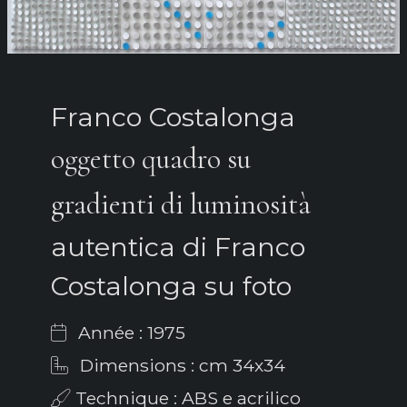
Franco Costalonga
oggetto quadro su
gradienti di luminosità
autentica di Franco
Costalonga su foto
Année : 1975
Dimensions : cm 34x34
Technique : ABS e acrilico