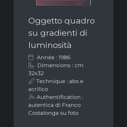
Oggetto quadro
su gradienti di
luminosità
Année : 1986
Dimensions : cm
32x32
Technique : abs e
acrilico
Authentification :
autentica di Franco
Costalonga su foto