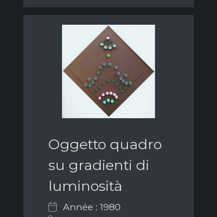
Oggetto quadro
su gradienti di
luminosità
Année : 1980