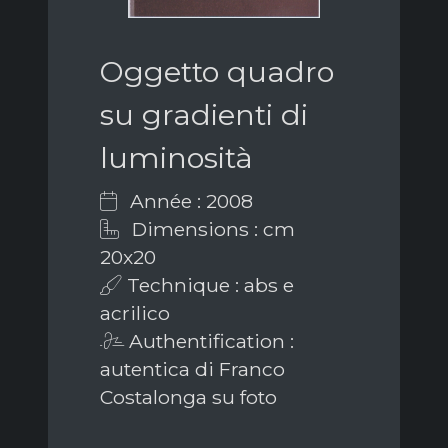
Oggetto quadro
su gradienti di
luminosità
Année : 2008
Dimensions : cm
20x20
Technique : abs e
acrilico
Authentification :
autentica di Franco
Costalonga su foto