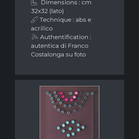
Dimensions : cm
32x32 (lato)
Technique : abs e
acrilico
Authentification :
autentica di Franco
Costalonga su foto