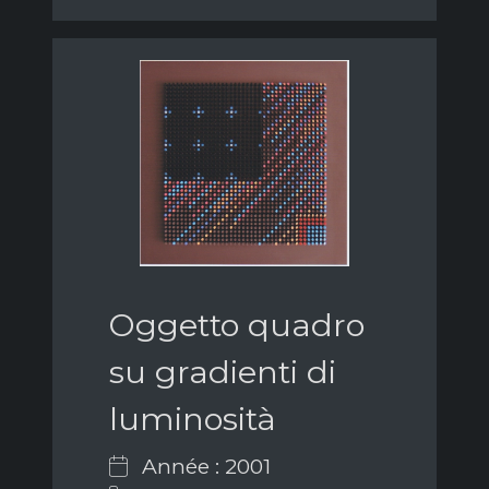
Oggetto quadro
su gradienti di
luminosità
Année : 2001