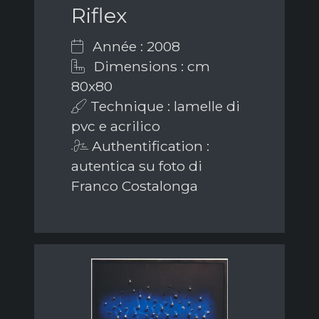
Riflex
Année : 2008
Dimensions : cm
80x80
Technique : lamelle di
pvc e acrilico
Authentification :
autentica su foto di
Franco Costalonga