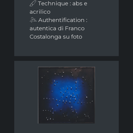
Technique : abs e
acrilico
Authentification :
autentica di Franco
Costalonga su foto