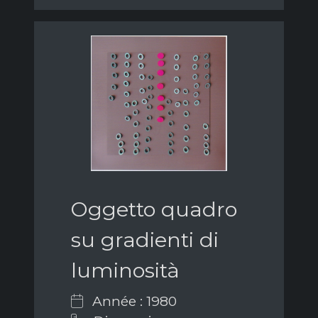
Oggetto quadro
su gradienti di
luminosità
Année : 1980