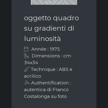
oggetto quadro
su gradienti di
luminosità
Année : 1975
Dimensions : cm
34x34
Technique : ABS e
acrilico
Authentification :
autentica di Franco
Costalonga su foto