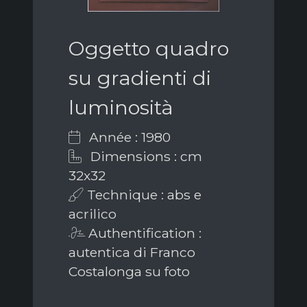
Oggetto quadro
su gradienti di
luminosità
Année : 1980
Dimensions : cm
32x32
Technique : abs e
acrilico
Authentification :
autentica di Franco
Costalonga su foto