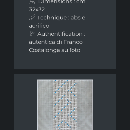
Dimensions : cm
32x32
Technique : abs e
acrilico
Authentification :
autentica di Franco
Costalonga su foto