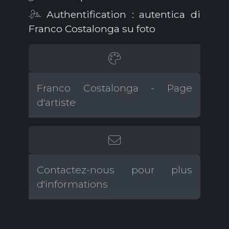
Authentification : autentica di
Franco Costalonga su foto
Franco Costalonga - Page
d'artiste
Contactez-nous pour plus
d'informations