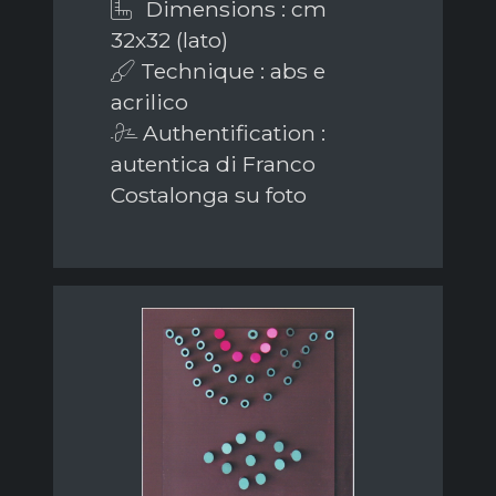
Dimensions : cm
32x32 (lato)
Technique : abs e
acrilico
Authentification :
autentica di Franco
Costalonga su foto