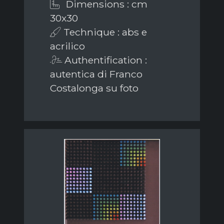
Dimensions : cm
30x30
Technique : abs e
acrilico
Authentification :
autentica di Franco
Costalonga su foto