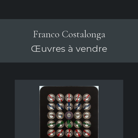
Franco Costalonga
Œuvres à vendre