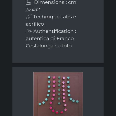
Dimensions : cm
32x32
Technique : abs e
acrilico
Authentification :
autentica di Franco
Costalonga su foto