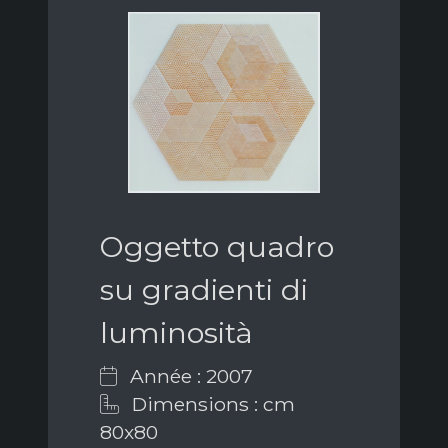
Oggetto quadro
su gradienti di
luminosità
Année : 2007
Dimensions : cm
80x80