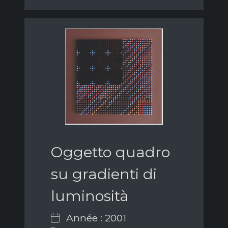
Oggetto quadro
su gradienti di
luminosità
Année : 2001