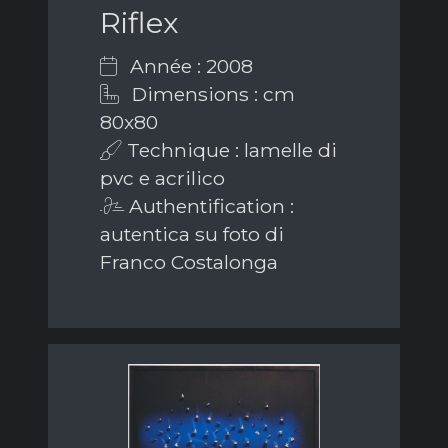
Riflex
Année : 2008
Dimensions : cm
80x80
Technique : lamelle di
pvc e acrilico
Authentification :
autentica su foto di
Franco Costalonga