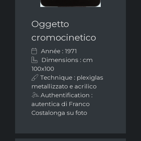
Oggetto
cromocinetico
Année : 1971
Dimensions : cm
100x100
Technique : plexiglas
metallizzato e acrilico
Authentification :
autentica di Franco
Costalonga su foto