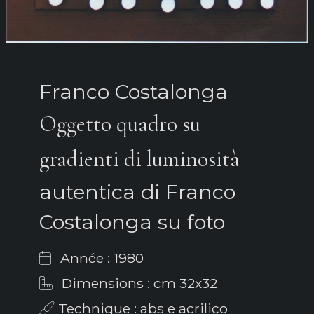
Franco Costalonga
Oggetto quadro su
gradienti di luminosità
autentica di Franco
Costalonga su foto
Année : 1980
Dimensions : cm 32x32
Technique : abs e acrilico