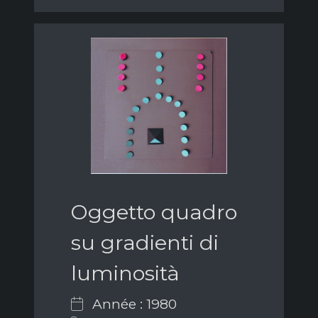
Oggetto quadro
su gradienti di
luminosità
Année : 1980