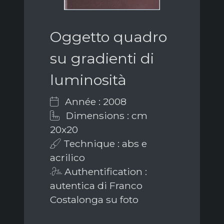
Oggetto quadro
su gradienti di
luminosità
Année : 2008
Dimensions : cm
20x20
Technique : abs e
acrilico
Authentification :
autentica di Franco
Costalonga su foto