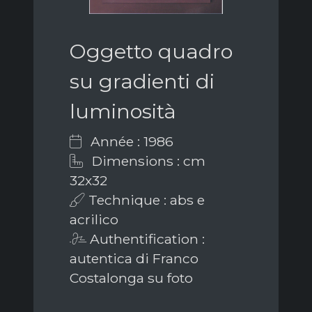
Oggetto quadro
su gradienti di
luminosità
Année : 1986
Dimensions : cm
32x32
Technique : abs e
acrilico
Authentification :
autentica di Franco
Costalonga su foto