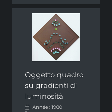
Oggetto quadro
su gradienti di
luminosità
Année : 1980