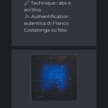
Technique : abs e
acrilico
Authentification :
autentica di Franco
Costalonga su foto