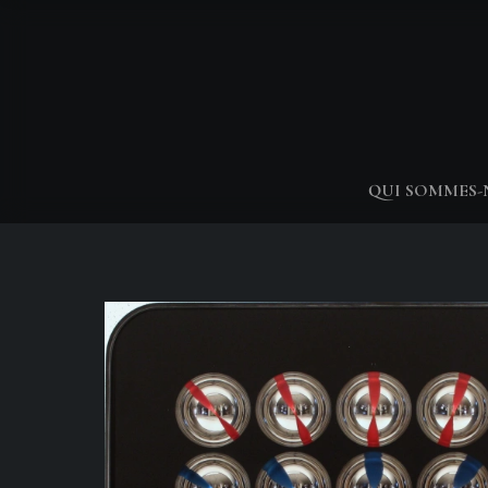
QUI SOMMES