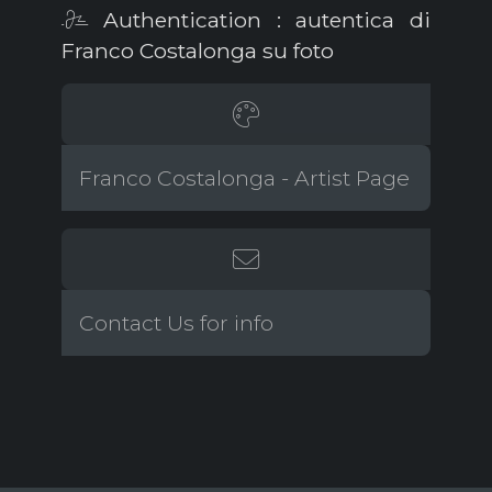
Authentication : autentica di
Franco Costalonga su foto
Franco Costalonga - Artist Page
Contact Us for info