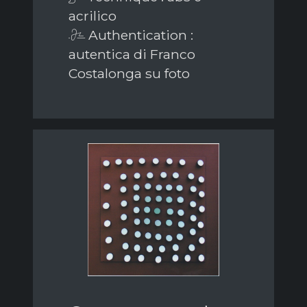
acrilico
Authentication :
autentica di Franco
Costalonga su foto