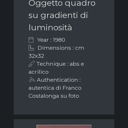
Oggetto quadro
su gradienti di
luminosità
Year : 1980
Dimensions : cm
32x32
Technique : abs e
acrilico
Authentication :
autentica di Franco
Costalonga su foto