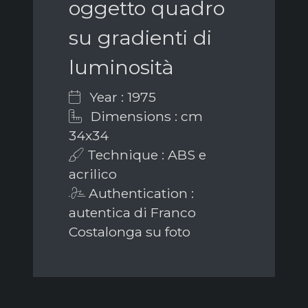
oggetto quadro
su gradienti di
luminosità
Year : 1975
Dimensions : cm
34x34
Technique : ABS e
acrilico
Authentication :
autentica di Franco
Costalonga su foto