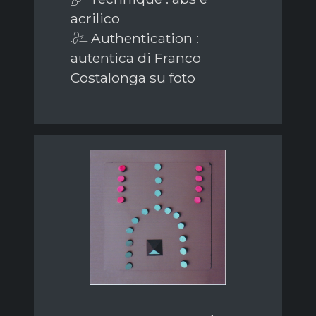
acrilico
Authentication :
autentica di Franco
Costalonga su foto