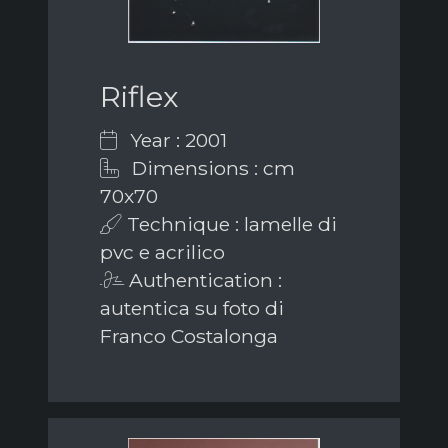
Riflex
Year : 2001
Dimensions : cm
70x70
Technique : lamelle di
pvc e acrilico
Authentication :
autentica su foto di
Franco Costalonga