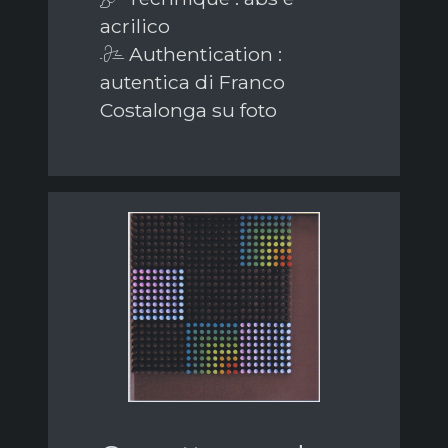
acrilico
Authentication :
autentica di Franco
Costalonga su foto