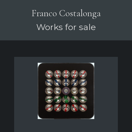
Franco Costalonga
Works for sale