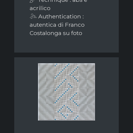
acrilico
Authentication :
autentica di Franco
Costalonga su foto