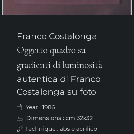
Franco Costalonga
Oggetto quadro su
gradienti di luminosità
autentica di Franco
Costalonga su foto
Year : 1986
Dimensions : cm 32x32
Technique : abs e acrilico