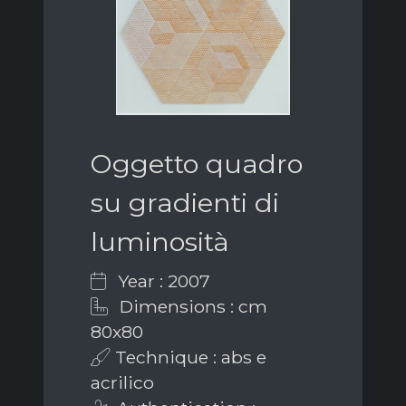
Oggetto quadro
su gradienti di
luminosità
Year : 2007
Dimensions : cm
80x80
Technique : abs e
acrilico