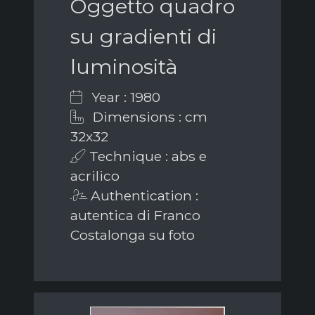
Oggetto quadro
su gradienti di
luminosità
Year : 1980
Dimensions : cm
32x32
Technique : abs e
acrilico
Authentication :
autentica di Franco
Costalonga su foto