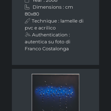
Dimensions : cm
80x80
Technique : lamelle di
pvc e acrilico
Authentication :
autentica su foto di
Franco Costalonga