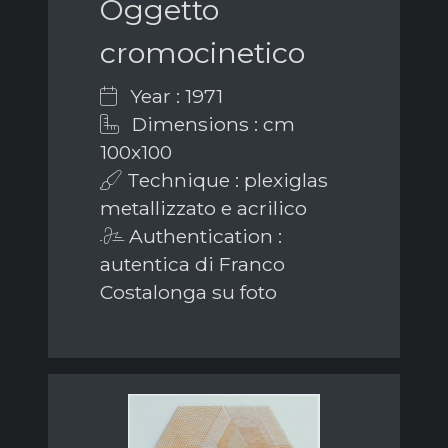
Oggetto
cromocinetico
Year : 1971
Dimensions : cm
100x100
Technique : plexiglas
metallizzato e acrilico
Authentication :
autentica di Franco
Costalonga su foto