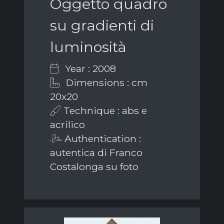
Oggetto quadro
su gradienti di
luminosità
Year : 2008
Dimensions : cm
20x20
Technique : abs e
acrilico
Authentication :
autentica di Franco
Costalonga su foto