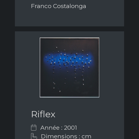
Franco Costalonga
Riflex
Année : 2001
Dimensions : cm