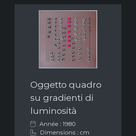
Oggetto quadro
su gradienti di
luminosità
Année : 1980
Dimensions : cm