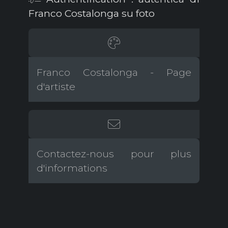
Franco Costalonga su foto
Franco Costalonga - Page
d'artiste
Contactez-nous pour plus
d'informations