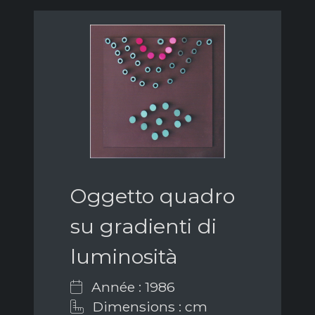
Oggetto quadro
su gradienti di
luminosità
Année : 1986
Dimensions : cm