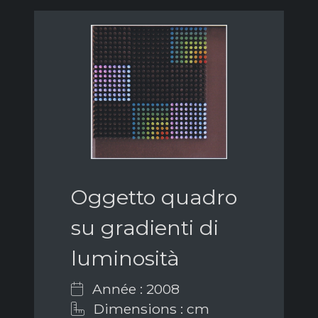
Oggetto quadro
su gradienti di
luminosità
Année : 2008
Dimensions : cm