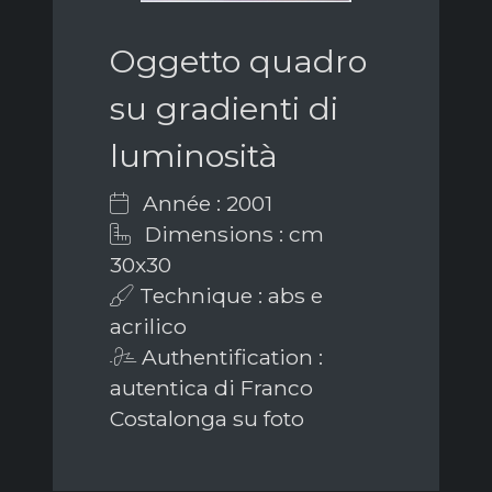
Oggetto quadro
su gradienti di
luminosità
Année : 2001
Dimensions : cm
30x30
Technique : abs e
acrilico
Authentification :
autentica di Franco
Costalonga su foto