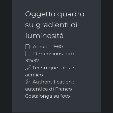
Oggetto quadro
su gradienti di
luminosità
Année : 1980
Dimensions : cm
32x32
Technique : abs e
acrilico
Authentification :
autentica di Franco
Costalonga su foto