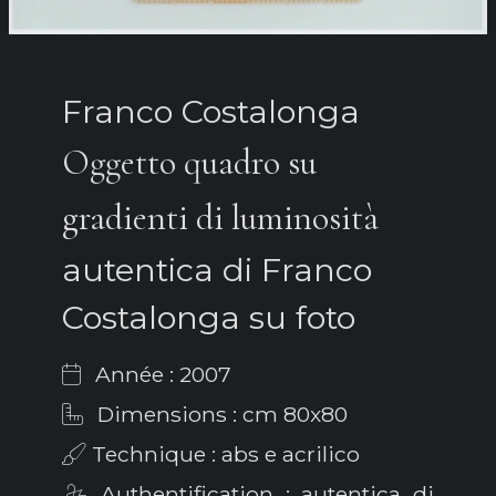
Franco Costalonga
Oggetto quadro su
gradienti di luminosità
autentica di Franco
Costalonga su foto
Année : 2007
Dimensions : cm 80x80
Technique : abs e acrilico
Authentification : autentica di