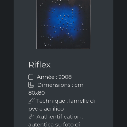
Riflex
Année : 2008
Dimensions : cm
80x80
Technique : lamelle di
pvc e acrilico
Authentification :
autentica su foto di