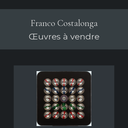
Franco Costalonga
Œuvres à vendre