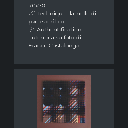
70x70
Technique : lamelle di
pvc e acrilico
Authentification :
autentica su foto di
Franco Costalonga