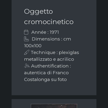
Oggetto
cromocinetico
Année : 1971
Dimensions : cm
100x100
Technique : plexiglas
metallizzato e acrilico
Authentification :
autentica di Franco
Costalonga su foto