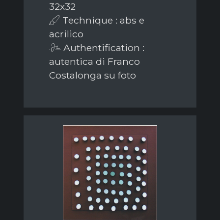
32x32
Technique : abs e
acrilico
Authentification :
autentica di Franco
Costalonga su foto