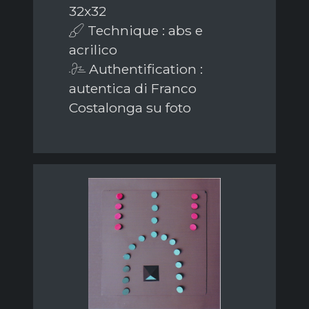
32x32
Technique : abs e
acrilico
Authentification :
autentica di Franco
Costalonga su foto