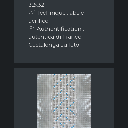
32x32
Technique : abs e
acrilico
Authentification :
autentica di Franco
Costalonga su foto