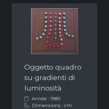
Oggetto quadro
su gradienti di
luminosità
Année : 1980
Dimensions : cm