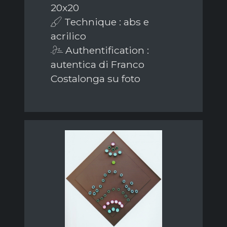
20x20
Technique : abs e
acrilico
Authentification :
autentica di Franco
Costalonga su foto