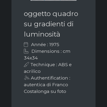
oggetto quadro
su gradienti di
luminosità
Année : 1975
Dimensions : cm
34x34
Technique : ABS e
acrilico
Authentification :
autentica di Franco
Costalonga su foto