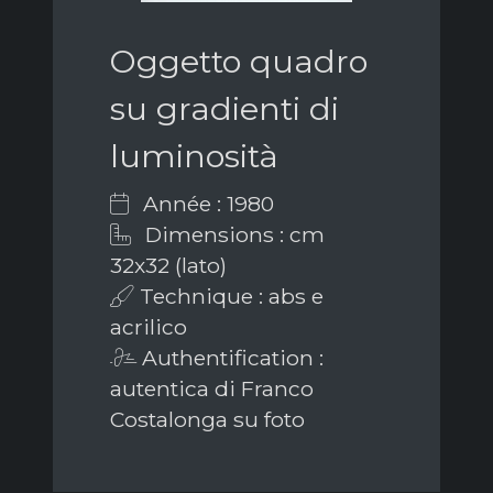
Oggetto quadro
su gradienti di
luminosità
Année : 1980
Dimensions : cm
32x32 (lato)
Technique : abs e
acrilico
Authentification :
autentica di Franco
Costalonga su foto