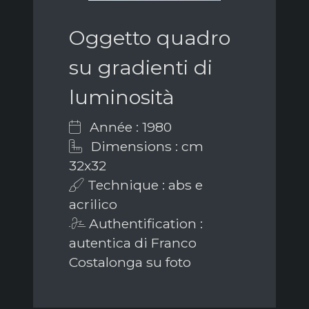
Oggetto quadro
su gradienti di
luminosità
Année : 1980
Dimensions : cm
32x32
Technique : abs e
acrilico
Authentification :
autentica di Franco
Costalonga su foto