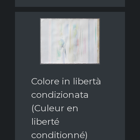
Colore in libertà
condizionata
(Culeur en
liberté
conditionné)