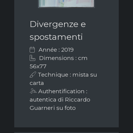
Divergenze e
spostamenti
Année : 2019
Dimensions : cm
56x77
Technique : mista su
carta
Authentification :
autentica di Riccardo
Guarneri su foto