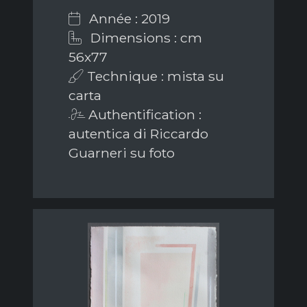
Année : 2019
Dimensions : cm
56x77
Technique : mista su
carta
Authentification :
autentica di Riccardo
Guarneri su foto