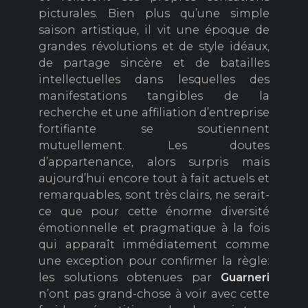
picturales. Bien plus qu’une simple
saison artistique, il vit une époque de
grandes révolutions et de style idéaux,
de partage sincère et de batailles
intellectuelles dans lesquelles des
manifestations tangibles de la
recherche et une affiliation d’entreprise
fortifiante se soutiennent
mutuellement. Les doutes
d’appartenance, alors surpris mais
aujourd’hui encore tout à fait actuels et
remarquables, sont très clairs, ne serait-
ce que pour cette énorme diversité
émotionnelle et pragmatique à la fois
qui apparaît immédiatement comme
une exception pour confirmer la règle:
les solutions obtenues par
Guarneri
n’ont pas grand-chose à voir avec cette