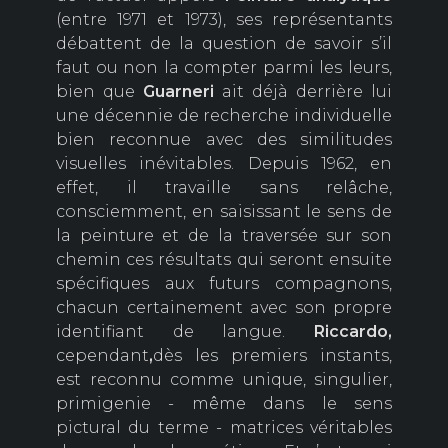
(entre 1971 et 1973), ses représentants
débattent de la question de savoir s’il
faut ou non la compter parmi les leurs,
bien que
Guarneri
ait déjà derrière lui
une décennie de recherche individuelle
bien reconnue avec des similitudes
visuelles inévitables. Depuis 1962, en
effet, il travaille sans relâche,
consciemment, en saisissant le sens de
la peinture et de la traversée sur son
chemin ces résultats qui seront ensuite
spécifiques aux futurs compagnons,
chacun certainement avec son propre
identifiant de langue.
Riccardo,
cependant
,
dès les premiers instants,
est reconnu comme unique, singulier,
primigenie - même dans le sens
pictural du terme - matrices véritables