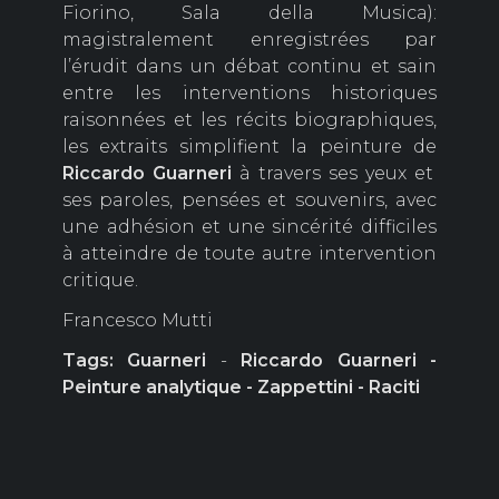
Fiorino, Sala della Musica):
magistralement enregistrées par
l’érudit dans un débat continu et sain
entre les interventions historiques
raisonnées et les récits biographiques,
les extraits simplifient la peinture de
Riccardo
Guarneri
à travers ses yeux et
ses paroles, pensées et souvenirs, avec
une adhésion et une sincérité difficiles
à atteindre de toute autre intervention
critique.
Francesco Mutti
Tags: Guarneri
-
Riccardo Guarneri -
Peinture analytique - Zappettini - Raciti