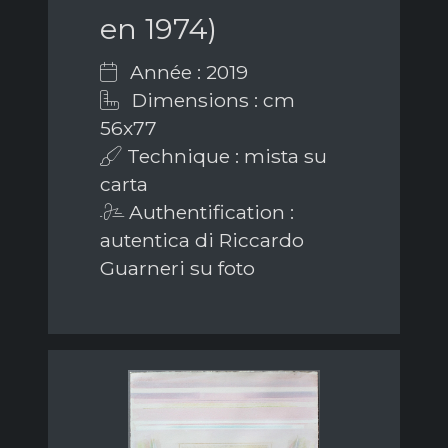
en 1974)
Année : 2019
Dimensions : cm
56x77
Technique : mista su
carta
Authentification :
autentica di Riccardo
Guarneri su foto