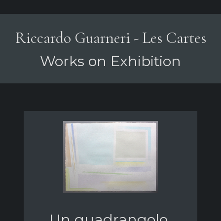
Riccardo Guarneri - Les Cartes
Works on Exhibition
Un quadrangolo