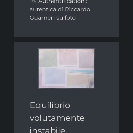
Authentification :
autentica di Riccardo
Guarneri su foto
Equilibrio
volutamente
instabile