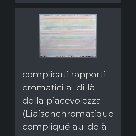
complicati rapporti
cromatici al di là
della piacevolezza
(Liaisonchromatique
compliqué au-delà