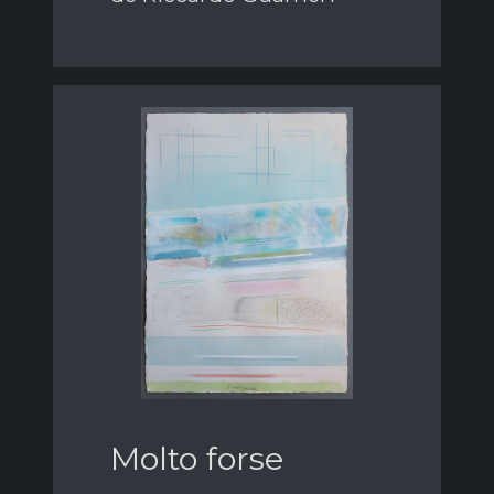
Molto forse