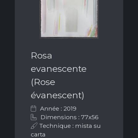
Rosa
evanescente
(Rose
évanescent)
Année : 2019
Dimensions : 77x56
Technique : mista su
carta