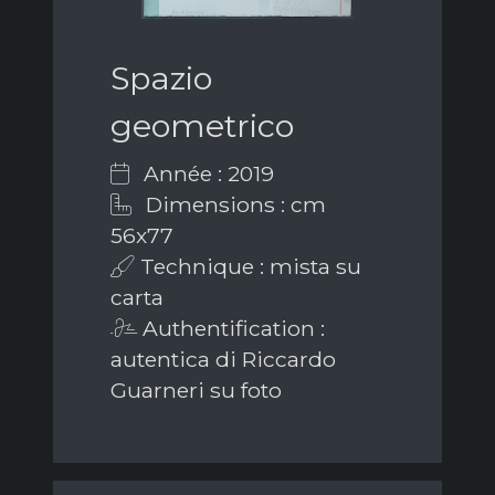
Spazio
geometrico
Année : 2019
Dimensions : cm
56x77
Technique : mista su
carta
Authentification :
autentica di Riccardo
Guarneri su foto