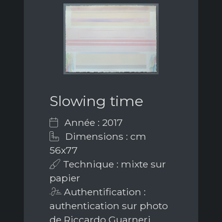
Slowing time
Année : 2017
Dimensions : cm
56x77
Technique : mixte sur
papier
Authentification :
authentication sur photo
de Riccardo Guarneri