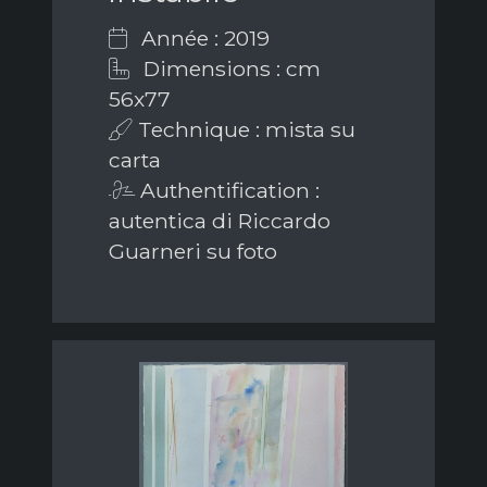
Année : 2019
Dimensions : cm
56x77
Technique : mista su
carta
Authentification :
autentica di Riccardo
Guarneri su foto