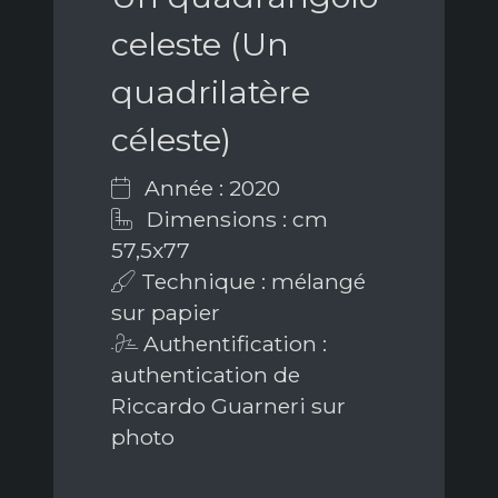
celeste (Un
quadrilatère
céleste)
Année : 2020
Dimensions : cm
57,5x77
Technique : mélangé
sur papier
Authentification :
authentication de
Riccardo Guarneri sur
photo