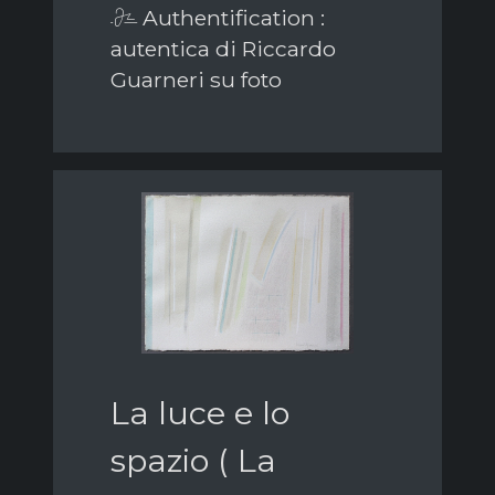
Authentification :
autentica di Riccardo
Guarneri su foto
La luce e lo
spazio ( La