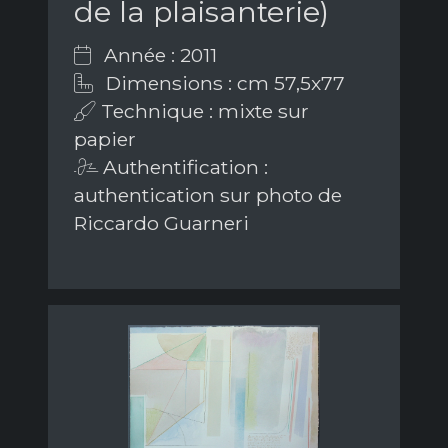
de la plaisanterie)
Année : 2011
Dimensions : cm 57,5x77
Technique : mixte sur
papier
Authentification :
authentication sur photo de
Riccardo Guarneri