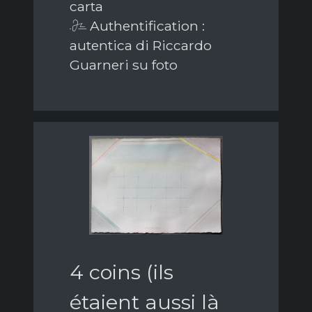
carta
Authentification :
autentica di Riccardo
Guarneri su foto
4 coins (ils
étaient aussi là