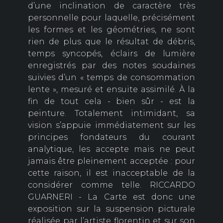
d’une inclination de caractère très
personnelle pour laquelle, précisément
les formes et les géométries, ne sont
rien de plus que le résultat de débris,
temps syncopés, éclairs de lumière
enregistrés par des notes soudaines
suivies d’un « temps de consommation
lente », mesuré et ensuite assimilé. À la
fin de tout cela - bien sûr - est la
peinture. Totalement intimidant, sa
vision s’appuie immédiatement sur les
principes fondateurs du courant
analytique, les accepte mais ne peut
jamais être pleinement acceptée : pour
cette raison, il est inacceptable de la
considérer comme telle. RICCARDO
GUARNERI - La Carte est donc une
exposition sur la suspension picturale
réalisée par l’artiste florentin et sur son