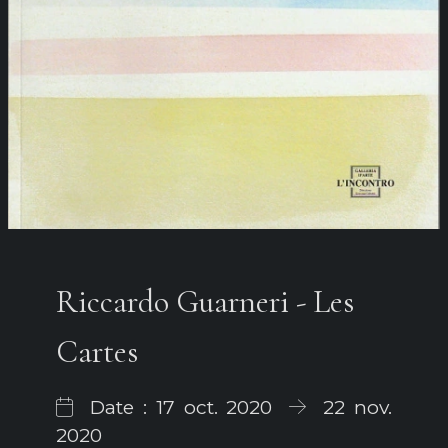
Riccardo Guarneri - Les
Cartes
Date : 17 oct. 2020
22 nov.
2020