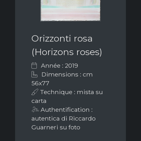
Orizzonti rosa
(Horizons roses)
Année : 2019
Dimensions : cm
56x77
Technique : mista su
carta
Authentification :
autentica di Riccardo
Guarneri su foto