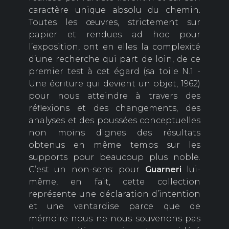
caractère unique absolu du chemin.
Toutes les œuvres, strictement sur
papier et rendues ad hoc pour
l’exposition, ont en elles la complexité
d’une recherche qui part de loin, de ce
premier test à cet égard (sa toile N.1 -
Une écriture qui devient un objet, 1962)
pour nous atteindre à travers des
réflexions et des changements, des
analyses et des poussées conceptuelles
non moins dignes des résultats
obtenus en même temps sur les
supports pour beaucoup plus noble.
C’est un non-sens: pour
Guarneri
lui-
même, en fait, cette collection
représente une déclaration d’intention
et une vantardise parce que de
mémoire nous ne nous souvenons pas