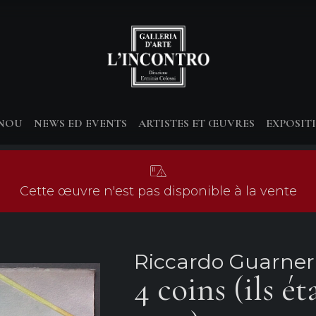
-NOU
NEWS ED EVENTS
ARTISTES ET ŒUVRES
EXPOSIT
Cette œuvre n'est pas disponible à la vente
Riccardo Guarner
4 coins (ils ét