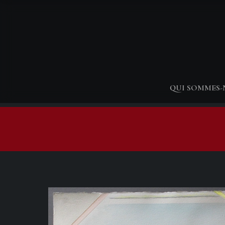
QUI SOMMES