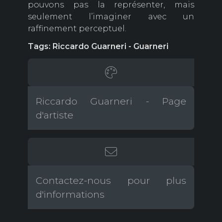
pouvons pas la représenter, mais
seulement l’imaginer avec un
raffinement perceptuel.
Tags: Riccardo Guarneri - Guarneri
Riccardo Guarneri - Page
d'artiste
Contactez-nous pour plus
d'informations