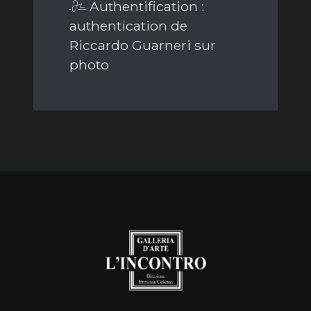
Authentification :
authentication de
Riccardo Guarneri sur
photo