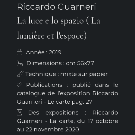
Riccardo Guarneri
La luce e lo spazio ( La
lumière et l'espace)
Année : 2019
Dimensions : cm 56x77
Technique : mixte sur papier
Publications : publié dans le
catalogue de l’exposition Riccardo
Guarneri - Le carte pag. 27
Des expositions : Riccardo
Guarneri - La carte, du 17 octobre
au 22 novembre 2020