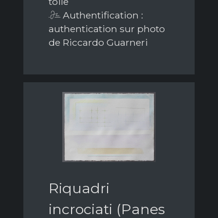
toile
Authentification :
authentication sur photo
de Riccardo Guarneri
Riquadri
incrociati (Panes