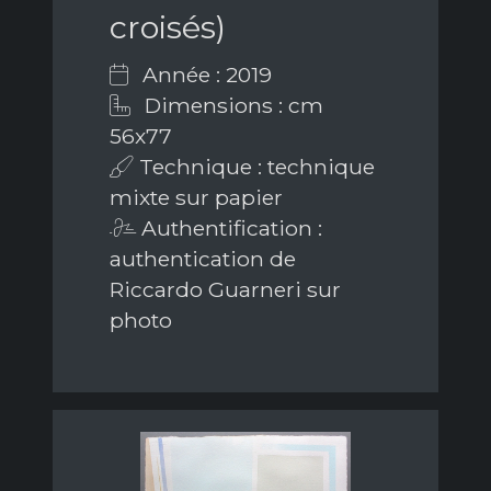
croisés)
Année : 2019
Dimensions : cm
56x77
Technique : technique
mixte sur papier
Authentification :
authentication de
Riccardo Guarneri sur
photo