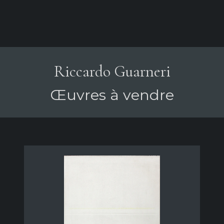
Riccardo Guarneri
Œuvres à vendre