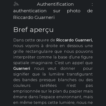
Authentification :
authentication sur photo de
Riccardo Guarneri
Bref aperçu
Dans cette œuvre de
Riccardo Guarneri,
nous voyons à droite en dessous une
grille rectangulaire que nous pouvons
interpréter comme la base d’une figure
spatiale imaginaire. C’est un appel que
G
uarneri
nous
veut donner pour
signifier que la lumière transfigurant
des bandes presque blanches ou des
couleurs raréfiées n’est pas
emprisonnée sur le plan du papier mais
émane dans l’espace environnant, mais
en même temps cette lumière, nous ne