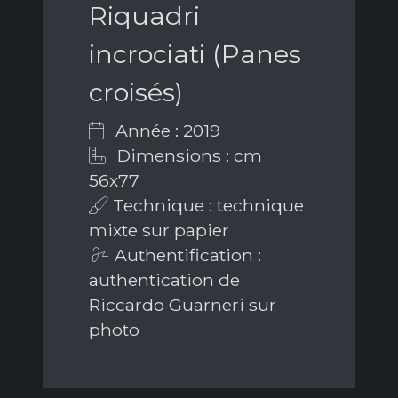
Riquadri
incrociati (Panes
croisés)
Année : 2019
Dimensions : cm
56x77
Technique : technique
mixte sur papier
Authentification :
authentication de
Riccardo Guarneri sur
photo