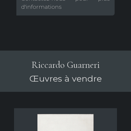
d'informations
Riccardo Guarneri
Œuvres à vendre