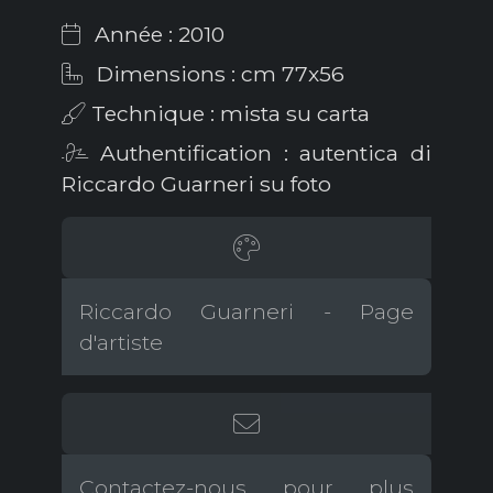
Année : 2010
Dimensions : cm 77x56
Technique : mista su carta
Authentification : autentica di
Riccardo Guarneri su foto
Riccardo Guarneri - Page
d'artiste
Contactez-nous pour plus