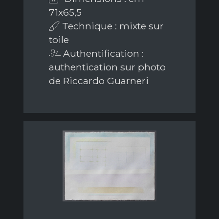
71x65,5
Technique : mixte sur
toile
Authentification :
authentication sur photo
de Riccardo Guarneri