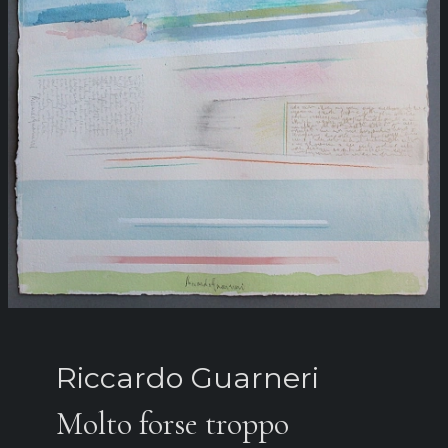
Riccardo Guarneri
Molto forse troppo