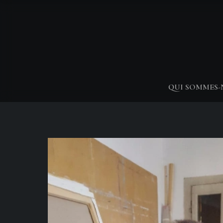
QUI SOMMES