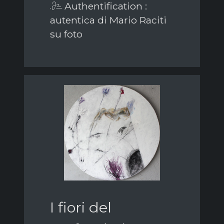
Authentification :
autentica di Mario Raciti
su foto
I fiori del