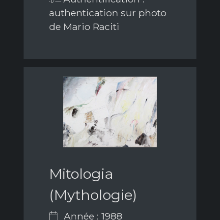
authentication sur photo
de Mario Raciti
Mitologia
(Mythologie)
Année : 1988