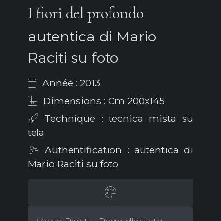
I fiori del profondo
autentica di Mario
Raciti su foto
Année : 2013
Dimensions : Cm 200x145
Technique : tecnica mista su
tela
Authentification : autentica di
Mario Raciti su foto