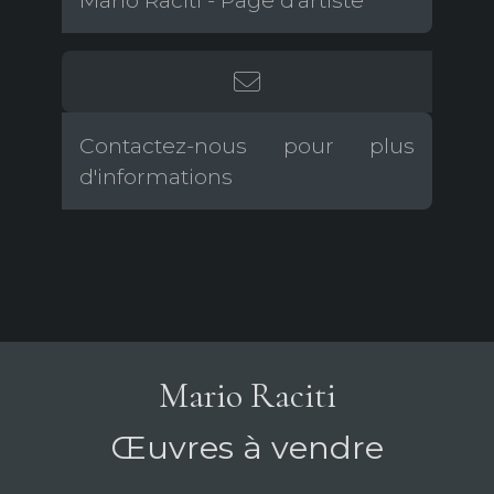
Mario Raciti - Page d'artiste
Contactez-nous pour plus
d'informations
Mario Raciti
Œuvres à vendre