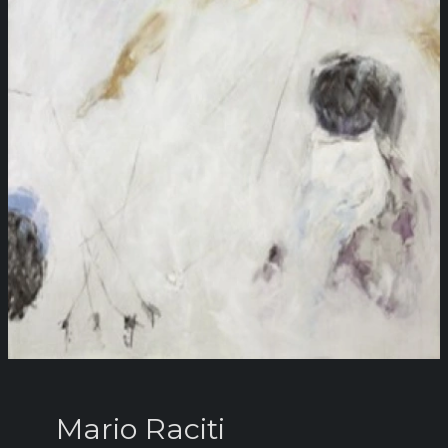
Mario Raciti