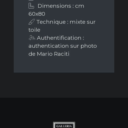
Dimensions : cm
60x80
Technique : mixte sur
toile
Authentification :
authentication sur photo
de Mario Raciti