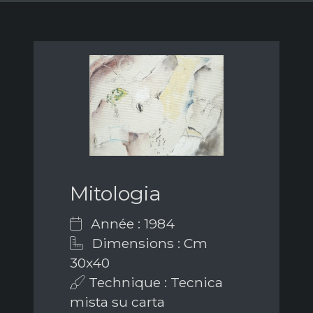
Mitologia
Année : 1984
Dimensions : Cm
30x40
Technique : Tecnica
mista su carta