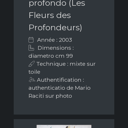
profondo (Les
Fleurs des
Profondeurs)
Année : 2003
Dimensions :
diametro cm 99
Technique : mixte sur
toile
Authentification :
authenticatio de Mario
Raciti sur photo