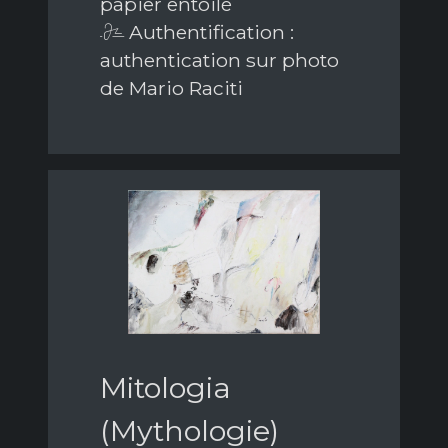
papier entoilé
Authentification :
authentication sur photo
de Mario Raciti
Mitologia
(Mythologie)