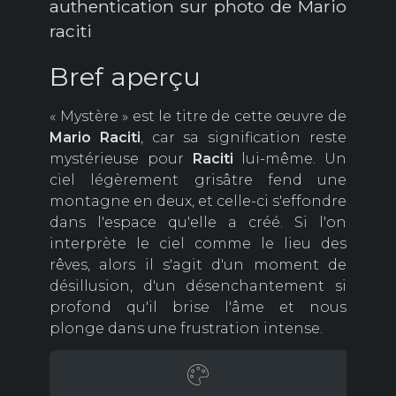
authentication sur photo de Mario
raciti
Bref aperçu
« Mystère » est le titre de cette œuvre de
Mario Raciti
, car sa signification reste
mystérieuse pour
Raciti
lui-même. Un
ciel légèrement grisâtre fend une
montagne en deux, et celle-ci s'effondre
dans l'espace qu'elle a créé. Si l'on
interprète le ciel comme le lieu des
rêves, alors il s'agit d'un moment de
désillusion, d'un désenchantement si
profond qu'il brise l'âme et nous
plonge dans une frustration intense.