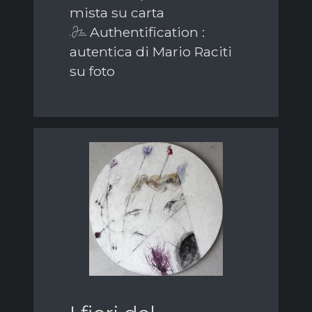
mista su carta
Authentification :
autentica di Mario Raciti
su foto