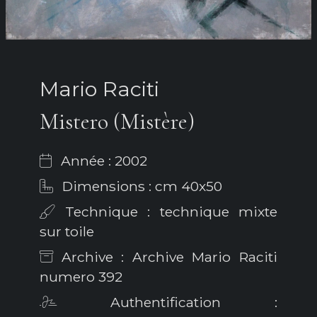
Mario Raciti
Mistero (Mistère)
Année : 2002
Dimensions : cm 40x50
Technique : technique mixte
sur toile
Archive : Archive Mario Raciti
numero 392
Authentification :