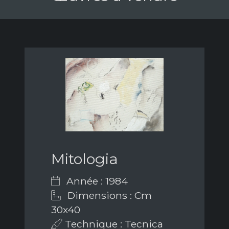
Mitologia
Année : 1984
Dimensions : Cm
30x40
Technique : Tecnica