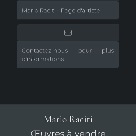
Mario Raciti - Page d'artiste
Contactez-nous pour plus
d'informations
Mario Raciti
Œuvres à vendre