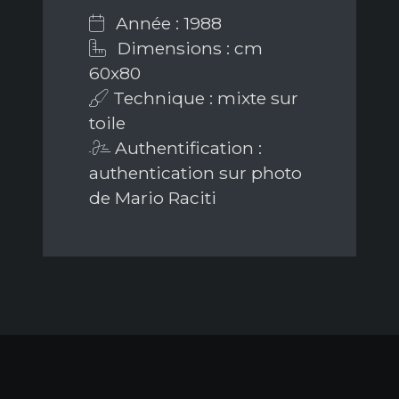
Année : 1988
Dimensions : cm
60x80
Technique : mixte sur
toile
Authentification :
authentication sur photo
de Mario Raciti