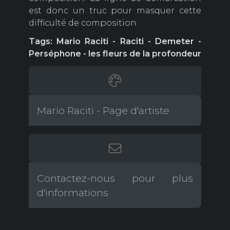
est donc un truc pour masquer cette
difficulté de composition.
Tags: Mario Raciti - Raciti - Demeter -
Perséphone - les fleurs de la profondeur
Mario Raciti - Page d'artiste
Contactez-nous pour plus
d'informations