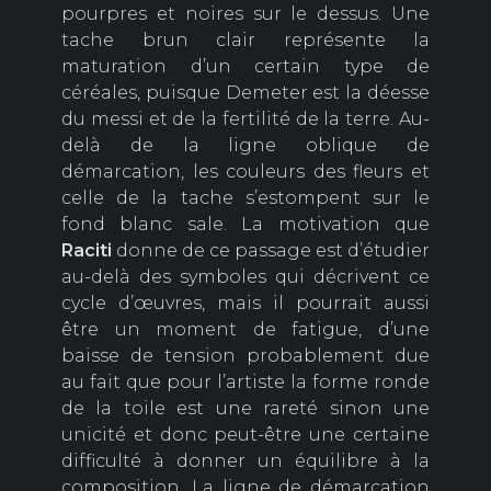
pourpres et noires sur le dessus. Une
tache brun clair représente la
maturation d’un certain type de
céréales, puisque Demeter est la déesse
du messi et de la fertilité de la terre. Au-
delà de la ligne oblique de
démarcation, les couleurs des fleurs et
celle de la tache s’estompent sur le
fond blanc sale. La motivation que
Raciti
donne de ce passage est d’étudier
au-delà des symboles qui décrivent ce
cycle d’œuvres, mais il pourrait aussi
être un moment de fatigue, d’une
baisse de tension probablement due
au fait que pour l’artiste la forme ronde
de la toile est une rareté sinon une
unicité et donc peut-être une certaine
difficulté à donner un équilibre à la
composition. La ligne de démarcation