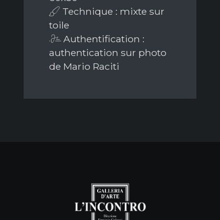
Technique : mixte sur
toile
Authentification :
authentication sur photo
de Mario Raciti