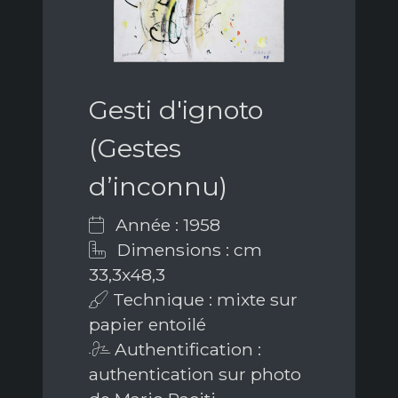
Gesti d'ignoto
(Gestes
d’inconnu)
Année : 1958
Dimensions : cm
33,3x48,3
Technique : mixte sur
papier entoilé
Authentification :
authentication sur photo