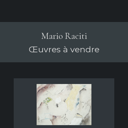
Mario Raciti
Œuvres à vendre