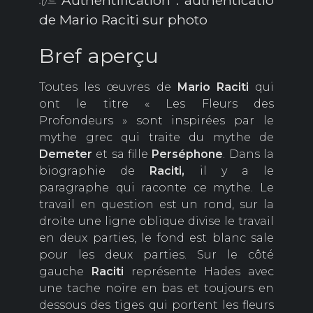
de Mario Raciti sur photo
Bref aperçu
Toutes les œuvres de
Mario
Raciti
qui
ont le titre « Les Fleurs des
Profondeurs » sont inspirées par le
mythe grec qui traite du mythe de
Demeter
et sa fille
Perséphone
. Dans la
biographie de
Raciti,
il y a le
paragraphe qui raconte ce mythe. Le
travail en question est un rond, sur la
droite une ligne oblique divise le travail
en deux parties, le fond est blanc sale
pour les deux parties. Sur le côté
gauche
Raciti
représente Hades avec
une tache noire en bas et toujours en
dessous des tiges qui portent les fleurs