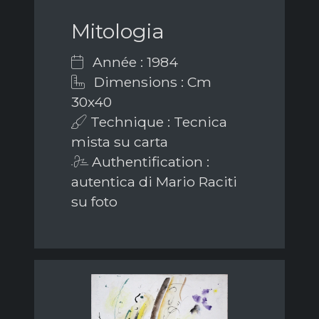
Mitologia
Année : 1984
Dimensions : Cm
30x40
Technique : Tecnica
mista su carta
Authentification :
autentica di Mario Raciti
su foto