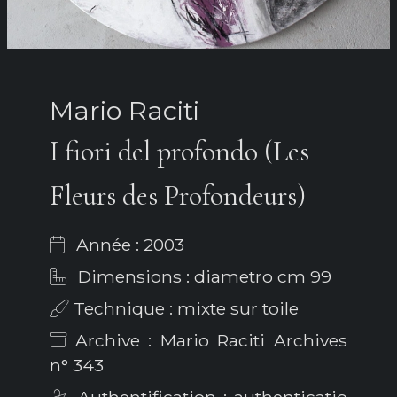
Mario Raciti
I fiori del profondo (Les
Fleurs des Profondeurs)
Année : 2003
Dimensions : diametro cm 99
Technique : mixte sur toile
Archive : Mario Raciti Archives
n° 343
Authentification : authenticatio