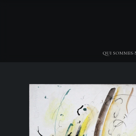
QUI SOMMES