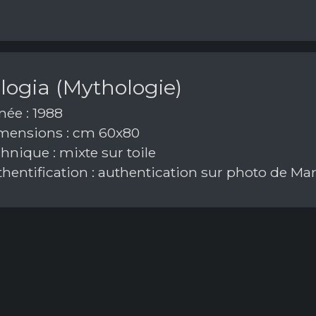
logia (Mythologie)
ée : 1988
ensions : cm 60x80
hnique : mixte sur toile
hentification : authentication sur photo de Mar