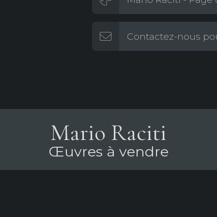
Contactez-nous pou
Mario Raciti
Œuvres à vendre