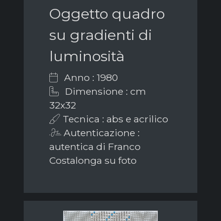
Oggetto quadro
su gradienti di
luminosità
Anno : 1980
Dimensione : cm
32x32
Tecnica : abs e acrilico
Autenticazione :
autentica di Franco
Costalonga su foto