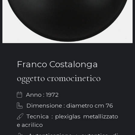
Franco Costalonga
oggetto cromocinetico
Anno : 1972
Dimensione : diametro cm 76
Tecnica : plexiglas metallizzato
e acrilico