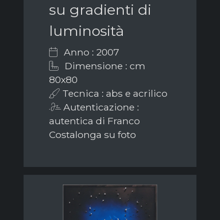
su gradienti di
luminosità
Anno : 2007
Dimensione : cm
80x80
Tecnica : abs e acrilico
Autenticazione :
autentica di Franco
Costalonga su foto