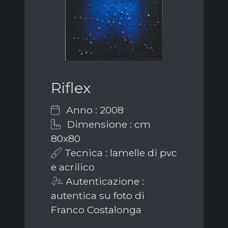
Riflex
Anno : 2008
Dimensione : cm
80x80
Tecnica : lamelle di pvc
e acrilico
Autenticazione :
autentica su foto di
Franco Costalonga