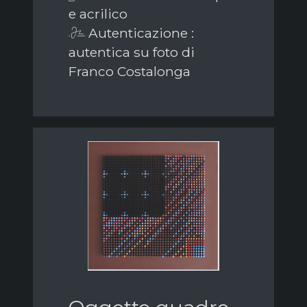
e acrilico
Autenticazione :
autentica su foto di
Franco Costalonga