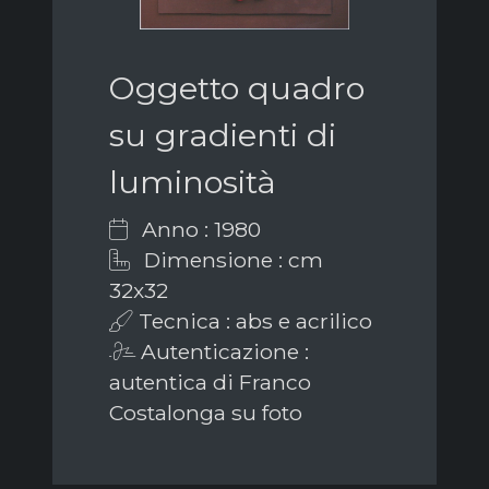
Oggetto quadro
su gradienti di
luminosità
Anno : 1980
Dimensione : cm
32x32
Tecnica : abs e acrilico
Autenticazione :
autentica di Franco
Costalonga su foto