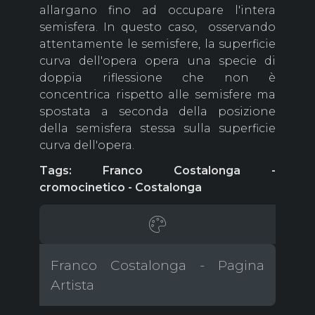
allargano fino ad occupare l'intera
semisfera. In questo caso, osservando
attentamente le semisfere, la superficie
curva dell'opera opera una specie di
doppia riflessione che non è
concentrica rispetto alle semisfere ma
spostata a seconda della posizione
della semisfera stessa sulla superficie
curva dell'opera.
Tags: Franco Costalonga -
cromocinetico
- Costalonga
Franco Costalonga - Pagina
Artista