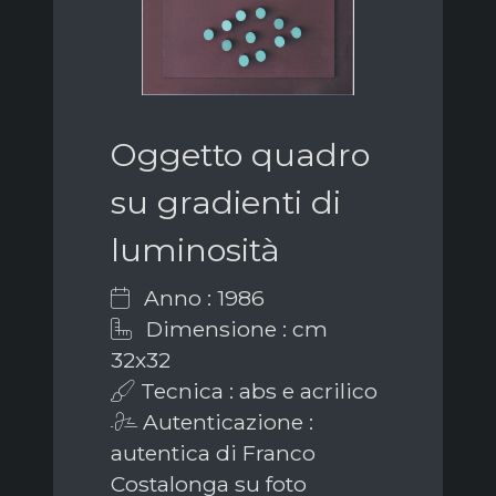
Oggetto quadro
su gradienti di
luminosità
Anno : 1986
Dimensione : cm
32x32
Tecnica : abs e acrilico
Autenticazione :
autentica di Franco
Costalonga su foto