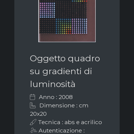
Oggetto quadro
su gradienti di
luminosità
Anno : 2008
Dimensione : cm
20x20
Tecnica : abs e acrilico
Autenticazione :