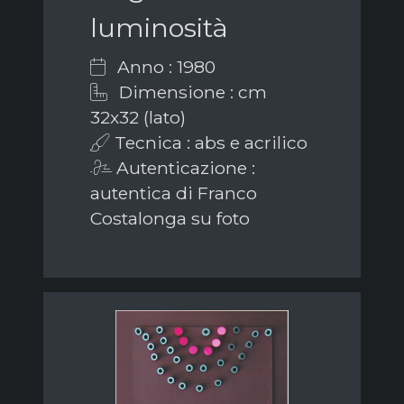
luminosità
Anno : 1980
Dimensione : cm
32x32 (lato)
Tecnica : abs e acrilico
Autenticazione :
autentica di Franco
Costalonga su foto