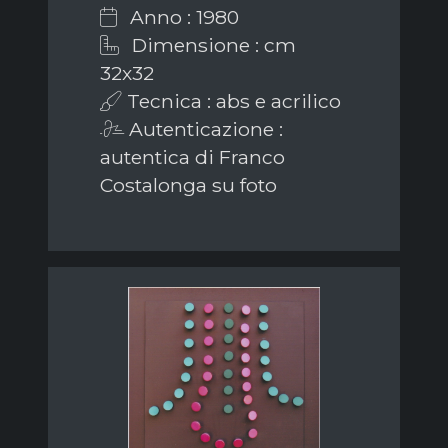
Anno : 1980
Dimensione : cm
32x32
Tecnica : abs e acrilico
Autenticazione :
autentica di Franco
Costalonga su foto