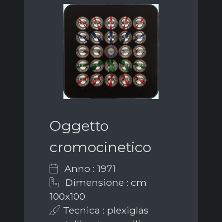
Oggetto
cromocinetico
Anno : 1971
Dimensione : cm
100x100
Tecnica : plexiglas