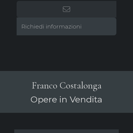
Richiedi informazioni
Franco Costalonga
Opere in Vendita