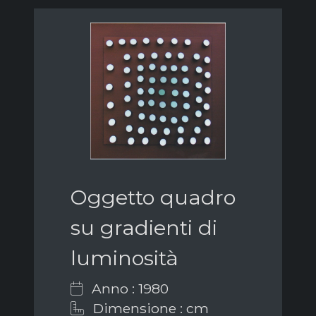
Oggetto quadro
su gradienti di
luminosità
Anno : 1980
Dimensione : cm