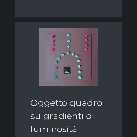
Oggetto quadro
su gradienti di
luminosità