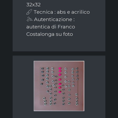
32x32
Tecnica : abs e acrilico
Autenticazione :
autentica di Franco
Costalonga su foto