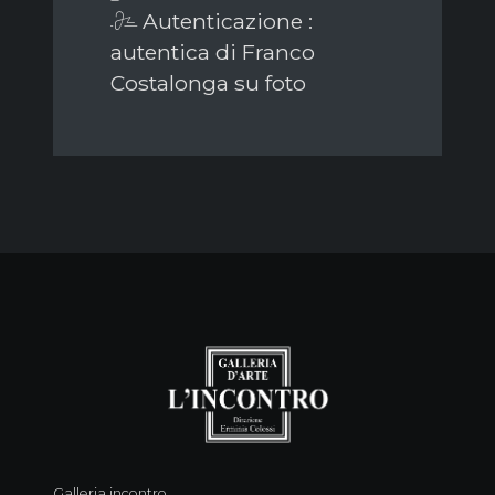
Autenticazione :
autentica di Franco
Costalonga su foto
Galleria incontro